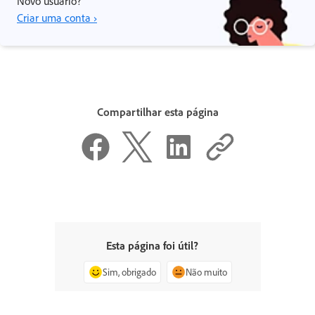
Novo usuário?
Criar uma conta ›
Compartilhar esta página
Esta página foi útil?
Sim, obrigado
Não muito