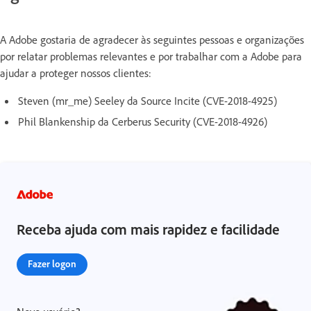
A Adobe gostaria de agradecer às seguintes pessoas e organizações
por relatar problemas relevantes e por trabalhar com a Adobe para
ajudar a proteger nossos clientes:
Steven (mr_me) Seeley da Source Incite (CVE-2018-4925)
Phil Blankenship da Cerberus Security (CVE-2018-4926)
Receba ajuda com mais rapidez e facilidade
Fazer logon