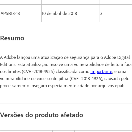
APSB18-13
10 de abril de 2018
3
Resumo
A Adobe lançou uma atualização de segurança para o Adobe Digital
Editions. Esta atualização resolve uma vulnerabilidade de leitura fora
dos limites (CVE -2018-4925) classificada como
importante
, e uma
vulnerabilidade de excesso de pilha (CVE -2018-4926), causada pelo
processamento inseguro especialmente criado por arquivos epub.
Versões do produto afetado