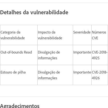
Detalhes da vulnerabilidade
Categoria da
Impacto da
Severidade
Números
vulnerabilidade
vulnerabilidade
CVE
Out-of-bounds Read
Divulgação de
Importante
CVE-2018-
informações
4925
Estouro de pilha
Divulgação de
Importante
CVE-2018-
informações
4926
Agradecimentos