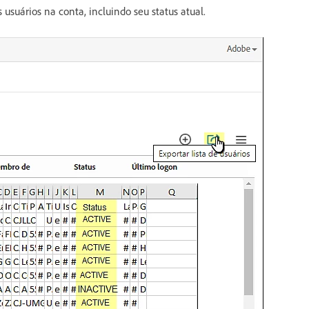
usuários na conta, incluindo seu status atual.