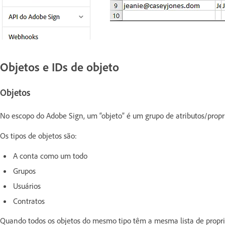
Objetos e IDs de objeto
Objetos
No escopo do Adobe Sign, um “objeto” é um grupo de atributos/pro
Os tipos de objetos são:
A conta como um todo
Grupos
Usuários
Contratos
Quando todos os objetos do mesmo tipo têm a mesma lista de proprie