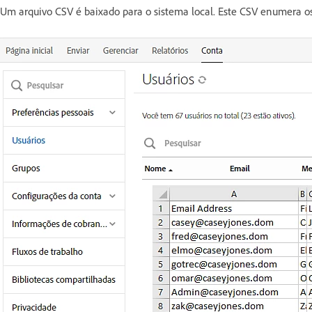
Um arquivo CSV é baixado para o sistema local. Este CSV enumera os 