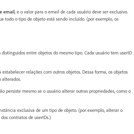
e email
, e o valor para o email de cada usuário deve ser exclusivo.
todo o tipo de objeto está sendo incluído. (por exemplo, os
 distinguidos entre objetos do mesmo tipo. Cada usuário tem userID
estabelecer relações com outros objetos. Dessa forma, os objetos
 alterados.
ão persiste mesmo se o usuário alterar outras propriedades, como o
ância exclusiva de um tipo de objeto. (por exemplo, alterar o
dos contratos de userIDs.)