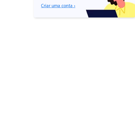
Criar uma conta ›