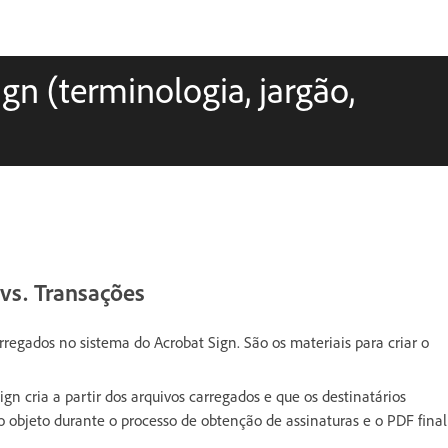
gn (terminologia, jargão,
vs. Transações
rregados no sistema do Acrobat Sign. São os materiais para criar o
ign cria a partir dos arquivos carregados e que os destinatários
 objeto durante o processo de obtenção de assinaturas e o PDF final