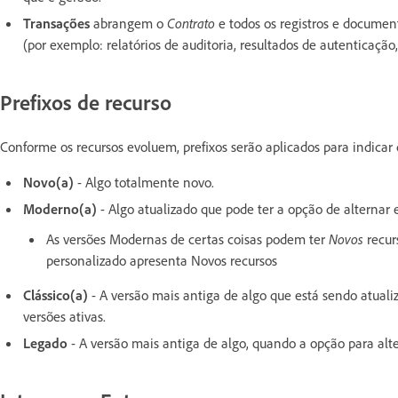
Transações
abrangem o
Contrato
e todos os registros e documen
(por exemplo: relatórios de auditoria, resultados de autenticaçã
Prefixos de recurso
Conforme os recursos evoluem, prefixos serão aplicados para indicar 
Novo(a)
- Algo totalmente novo.
Moderno(a)
- Algo atualizado que pode ter a opção de alternar 
As versões Modernas de certas coisas podem ter
Novos
recur
personalizado apresenta Novos recursos
Clássico(a)
- A versão mais antiga de algo que está sendo atual
versões ativas.
Legado
- A versão mais antiga de algo, quando a opção para alt