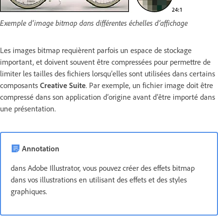
Exemple d’image bitmap dans différentes échelles d’affichage
Les images bitmap requièrent parfois un espace de stockage
important, et doivent souvent être compressées pour permettre de
limiter les tailles des fichiers lorsqu’elles sont utilisées dans certains
composants
Creative Suite
. Par exemple, un fichier image doit être
compressé dans son application d’origine avant d’être importé dans
une présentation.
Annotation
dans Adobe Illustrator, vous pouvez créer des effets bitmap
dans vos illustrations en utilisant des effets et des styles
graphiques.