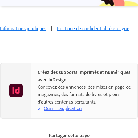
Informations juridiques
|
Politique de confidentialité en ligne
Créez des supports imprimés et numériques
avec InDesign
Concevez des annonces, des mises en page de
magazines, des formats de livres et plein
d’autres contenus percutants.
Ouvrir l’application
Partager cette page