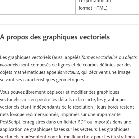
l’exportation au
format HTML)
A propos des graphiques vectoriels
Les graphiques vectoriels (aussi appelés
formes vectorielles
ou
objets
vectoriels
) sont composés de lignes et de courbes définies par des
objets mathématiques appelés
vecteurs
, qui décrivent une image
suivant ses caractéristiques géométriques.
Vous pouvez librement déplacer et modifier des graphiques
vectoriels sans en perdre les détails ni la clarté, les graphiques
vectoriels étant indépendants de la résolution ; leurs bords restent
nets lorsque redimensionnés, imprimés sur une imprimante
PostScript, enregistrés dans un fichier PDF ou importés dans une
application de graphiques basés sur les vecteurs. Les graphiques
vectoriels représentent donc le meilleur choix pour les illustrations,