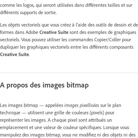
comme les logos, qui seront utilisées dans différentes tailles et sur
différents supports de sortie.
Les objets vectoriels que vous créez à l’aide des outils de dessin et de
formes dans Adobe
Creative Suite
sont des exemples de graphiques
vectoriels. Vous pouvez utiliser les commandes Copier/Coller pour
dupliquer les graphiques vectoriels entre les différents composants
Creative Suite
.
A propos des images bitmap
Les images bitmap — appelées
images pixellisées
sur le plan
technique — utilisent une grille de couleurs (pixels) pour
représenter les images. A chaque pixel sont attribués un
emplacement et une valeur de couleur spécifiques. Lorsque vous
manipulez des images bitmap, vous ne modifiez ni des objets ni des