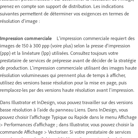
prenez en compte son support de distribution. Les indications
suivantes permettent de déterminer vos exigences en termes de
résolution d’image :
Impression commerciale
L’impression commerciale requiert des
images de 150 à 300 ppp (voire plus) selon la presse d’impression
(ppp) et la linéature (lpp) utilisées. Consultez toujours votre
prestataire de services de prépresse avant de décider de la stratégie
de production. L’impression commerciale utilisant des images haute
résolution volumineuses qui prennent plus de temps à afficher,
utilisez des versions basse résolution pour la mise en page, puis
remplacez-les par des versions haute résolution avant l’impression.
Dans Illustrator et InDesign, vous pouvez travailler sur des versions
basse résolution à l’aide du panneau Liens. Dans InDesign, vous
pouvez choisir l’affichage Typique ou Rapide dans le menu Affichage
> Performances d’affichage ; dans Illustrator, vous pouvez choisir la
commande Affichage > Vectoriser. Si votre prestataire de services