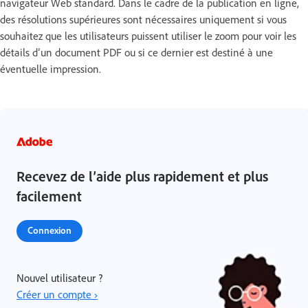
navigateur Web standard. Dans le cadre de la publication en ligne,
des résolutions supérieures sont nécessaires uniquement si vous
souhaitez que les utilisateurs puissent utiliser le zoom pour voir les
détails d’un document PDF ou si ce dernier est destiné à une
éventuelle impression.
Recevez de l’aide plus rapidement et plus
facilement
Connexion
Nouvel utilisateur ?
Créer un compte ›