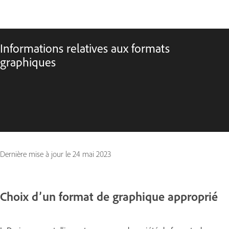
Informations relatives aux formats
graphiques
Dernière mise à jour le
24 mai 2023
Choix d’un format de graphique approprié