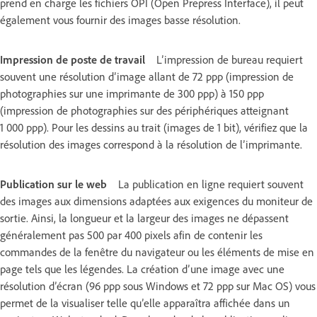
prend en charge les fichiers OPI (Open Prepress Interface), il peut
également vous fournir des images basse résolution.
Impression de poste de travail
L’impression de bureau requiert
souvent une résolution d’image allant de 72 ppp (impression de
photographies sur une imprimante de 300 ppp) à 150 ppp
(impression de photographies sur des périphériques atteignant
1 000 ppp). Pour les dessins au trait (images de 1 bit), vérifiez que la
résolution des images correspond à la résolution de l’imprimante.
Publication sur le web
La publication en ligne requiert souvent
des images aux dimensions adaptées aux exigences du moniteur de
sortie. Ainsi, la longueur et la largeur des images ne dépassent
généralement pas 500 par 400 pixels afin de contenir les
commandes de la fenêtre du navigateur ou les éléments de mise en
page tels que les légendes. La création d’une image avec une
résolution d’écran (96 ppp sous Windows et 72 ppp sur Mac OS) vous
permet de la visualiser telle qu’elle apparaîtra affichée dans un