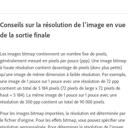
Conseils sur la résolution de l’image en vue
de la sortie finale
Les images bitmap contiennent un nombre fixe de pixels,
généralement mesuré en pixels par pouce (ppp). Une image bitmap
à haute résolution contient davantage de pixels (donc plus petits)
qu’une image de même dimension à faible résolution. Par exemple,
une image de 1 pouce sur 1 pouce avec une résolution de 72 ppp
contient un total de 5 184 pixels (72 pixels de large x 72 pixels de
haut = 5 184). La même image de 1 pouce sur 1 pouce avec une
résolution de 300 ppp contient un total de 90 000 pixels.
Pour les images bitmap importées, la résolution est déterminée par
le fichier d’origine. Pour les effets bitmap, vous pouvez spécifier une
résolution personnalisée. Pour déterminer la résolution de l’image,