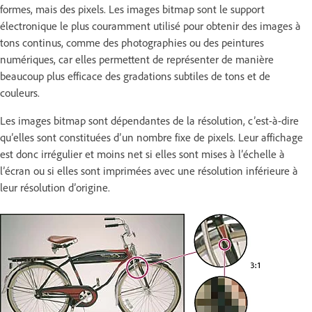
formes, mais des pixels. Les images bitmap sont le support
électronique le plus couramment utilisé pour obtenir des images à
tons continus, comme des photographies ou des peintures
numériques, car elles permettent de représenter de manière
beaucoup plus efficace des gradations subtiles de tons et de
couleurs.
Les images bitmap sont dépendantes de la résolution, c’est-à-dire
qu’elles sont constituées d’un nombre fixe de pixels. Leur affichage
est donc irrégulier et moins net si elles sont mises à l’échelle à
l’écran ou si elles sont imprimées avec une résolution inférieure à
leur résolution d’origine.