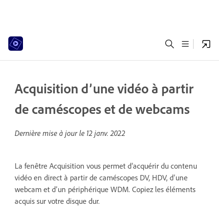
Acquisition d’une vidéo à partir
de caméscopes et de webcams
Dernière mise à jour le
12 janv. 2022
La fenêtre Acquisition vous permet d’acquérir du contenu
vidéo en direct à partir de caméscopes DV, HDV, d’une
webcam et d’un périphérique WDM. Copiez les éléments
acquis sur votre disque dur.