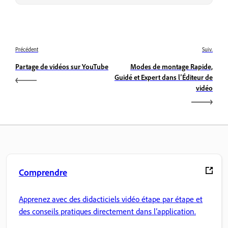
Précédent
Suiv.
Partage de vidéos sur YouTube
Modes de montage Rapide,
Guidé et Expert dans l’Éditeur de
vidéo
Comprendre
Apprenez avec des didacticiels vidéo étape par étape et
des conseils pratiques directement dans l’application.