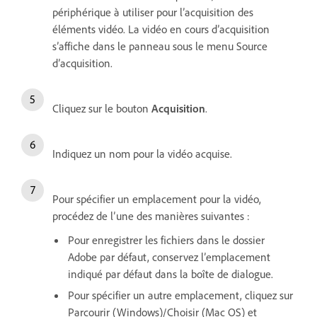
périphérique à utiliser pour l’acquisition des
éléments vidéo. La vidéo en cours d’acquisition
s’affiche dans le panneau sous le menu Source
d’acquisition.
Cliquez sur le bouton
Acquisition
.
Indiquez un nom pour la vidéo acquise.
Pour spécifier un emplacement pour la vidéo,
procédez de l’une des manières suivantes :
Pour enregistrer les fichiers dans le dossier
Adobe par défaut, conservez l’emplacement
indiqué par défaut dans la boîte de dialogue.
Pour spécifier un autre emplacement, cliquez sur
Parcourir (Windows)/Choisir (Mac OS) et