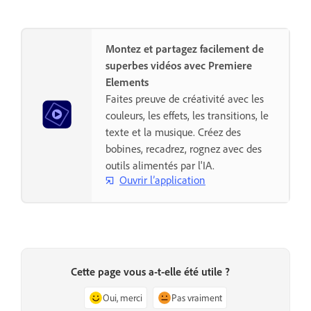
Montez et partagez facilement de
superbes vidéos avec Premiere
Elements
Faites preuve de créativité avec les
couleurs, les effets, les transitions, le
texte et la musique. Créez des
bobines, recadrez, rognez avec des
outils alimentés par l'IA.
Ouvrir l’application
Cette page vous a-t-elle été utile ?
Oui, merci
Pas vraiment