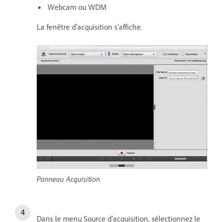
Webcam ou WDM
La fenêtre d’acquisition s’affiche.
Panneau Acquisition
Dans le menu Source d’acquisition, sélectionnez le