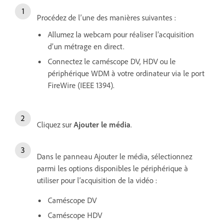
Procédez de l’une des manières suivantes :
Allumez la webcam pour réaliser l’acquisition
d’un métrage en direct.
Connectez le caméscope DV, HDV ou le
périphérique WDM à votre ordinateur via le port
FireWire (IEEE 1394).
Cliquez sur
Ajouter le média
.
Dans le panneau Ajouter le média, sélectionnez
parmi les options disponibles le périphérique à
utiliser pour l’acquisition de la vidéo :
Caméscope DV
Caméscope HDV