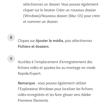
sélectionnez un dossier. Vous pouvez également
cliquer sur le bouton Créer un nouveau dossier
(Windows)/Nouveau dossier (Mac OS) pour créer
et nommer un dossier.
Cliquez sur
Ajouter le média
, puis sélectionnez
Fichiers et dossiers
.
Accédez à l’emplacement d’enregistrement des
fichiers vidéo et ajoutez-les au montage en mode
Rapide/Expert.
Remarque
: vous pouvez également utiliser
l’Explorateur Windows pour localiser les fichiers
vidéo enregistrés et les faire glisser vers Adobe
Premiere Elements.