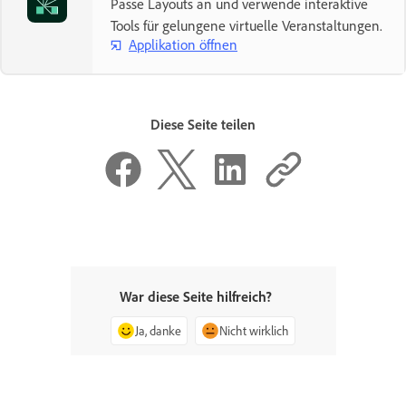
Passe Layouts an und verwende interaktive
Tools für gelungene virtuelle Veranstaltungen.
Applikation öffnen
Diese Seite teilen
War diese Seite hilfreich?
Ja, danke
Nicht wirklich