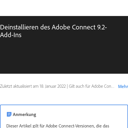
Deinstallieren des Adobe Connect 9.2-
Add-Ins
Zuletzt aktualisiert am
18. Januar 2022
|
Gilt auch für Adobe Connect 9
Mehr
Anmerkung
Dieser Artikel gilt für Adobe Connect-Versionen, die das