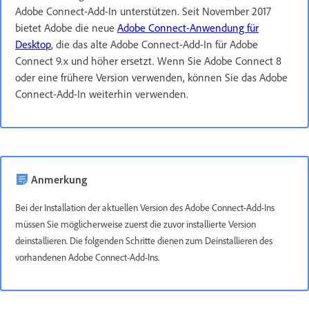
Adobe Connect-Add-In unterstützen. Seit November 2017
bietet Adobe die neue
Adobe Connect-Anwendung für
Desktop
, die das alte Adobe Connect-Add-In für Adobe
Connect 9.x und höher ersetzt. Wenn Sie Adobe Connect 8
oder eine frühere Version verwenden, können Sie das Adobe
Connect-Add-In weiterhin verwenden.
Anmerkung
Bei der Installation der aktuellen Version des Adobe Connect-Add-Ins
müssen Sie möglicherweise zuerst die zuvor installierte Version
deinstallieren. Die folgenden Schritte dienen zum Deinstallieren des
vorhandenen Adobe Connect-Add-Ins.