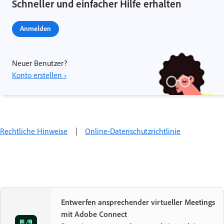
Schneller und einfacher Hilfe erhalten
Anmelden
Neuer Benutzer?
Konto erstellen ›
Rechtliche Hinweise
|
Online-Datenschutzrichtlinie
Entwerfen ansprechender virtueller Meetings
mit Adobe Connect