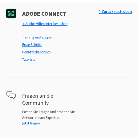
^ Zurück nach oben
ADOBE CONNECT
< Adobe Hilfecenter besuchen
Training und Support
Erste Schritte
Benutzerhandbuch
Tutorials
Fragen an die
Community
Posten Sie Fragen und erhalten Sie
Antworten von Experten.
Jetzt fragen