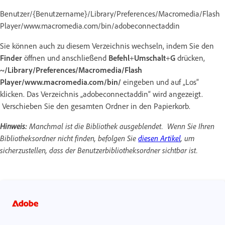
Benutzer/{Benutzername}/Library/Preferences/Macromedia/Flash
Player/www.macromedia.com/bin/adobeconnectaddin
Sie können auch zu diesem Verzeichnis wechseln, indem Sie den
Finder
öffnen und anschließend
Befehl
+
Umschalt
+
G
drücken,
~/Library/Preferences/Macromedia/Flash
Player/www.macromedia.com/bin/
eingeben und auf „Los“
klicken. Das Verzeichnis „adobeconnectaddin“ wird angezeigt.
Verschieben Sie den gesamten Ordner in den Papierkorb.
Hinweis:
Manchmal ist die Bibliothek ausgeblendet. Wenn Sie Ihren
Bibliotheksordner nicht finden, befolgen Sie
diesen Artikel
, um
sicherzustellen, dass der Benutzerbibliotheksordner sichtbar ist.