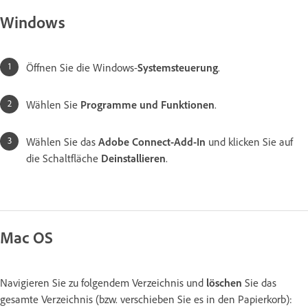
Windows
Öffnen Sie die Windows-
Systemsteuerung
.
Wählen Sie
Programme und Funktionen
.
Wählen Sie das
Adobe Connect-Add-In
und klicken Sie auf
die Schaltfläche
Deinstallieren
.
Mac OS
Navigieren Sie zu folgendem Verzeichnis und
löschen
Sie das
gesamte Verzeichnis (bzw. verschieben Sie es in den Papierkorb):