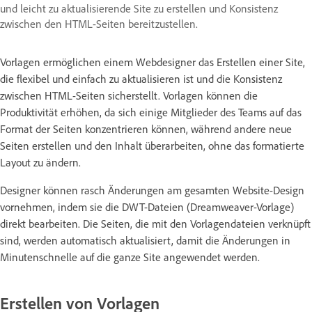
und leicht zu aktualisierende Site zu erstellen und Konsistenz
zwischen den HTML-Seiten bereitzustellen.
Vorlagen ermöglichen einem Webdesigner das Erstellen einer Site,
die flexibel und einfach zu aktualisieren ist und die Konsistenz
zwischen HTML-Seiten sicherstellt. Vorlagen können die
Produktivität erhöhen, da sich einige Mitglieder des Teams auf das
Format der Seiten konzentrieren können, während andere neue
Seiten erstellen und den Inhalt überarbeiten, ohne das formatierte
Layout zu ändern.
Designer können rasch Änderungen am gesamten Website-Design
vornehmen, indem sie die DWT-Dateien (Dreamweaver-Vorlage)
direkt bearbeiten. Die Seiten, die mit den Vorlagendateien verknüpft
sind, werden automatisch aktualisiert, damit die Änderungen in
Minutenschnelle auf die ganze Site angewendet werden.
Erstellen von Vorlagen