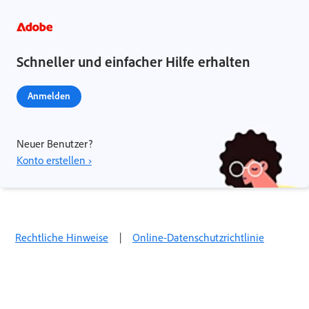
Schneller und einfacher Hilfe erhalten
Anmelden
Neuer Benutzer?
Konto erstellen ›
Rechtliche Hinweise
|
Online-Datenschutzrichtlinie