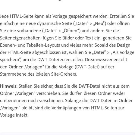
Jede HTML-Seite kann als Vorlage gespeichert werden. Erstellen Sie
einfach eine neue dynamische Seite („Datei“ > „Neu“) oder öffnen
Sie eine vorhandene („Datei“ > „Öffnen“) und ändern Sie die
Seiteneigenschaften, fügen Sie Bilder oder Text ein, generieren Sie
Ebenen- und Tabellen-Layouts und vieles mehr. Sobald das Design
der HTML-Seite abgeschlossen ist, wählen Sie „Datei“ > „Als Vorlage
speichern“, um die DWT-Datei zu erstellen. Dreamweaver erstellt
den Ordner „Vorlagen“ für die Vorlage (DWT-Datei) auf der
Stammebene des lokalen Site-Ordners.
Hinweis:
Stellen Sie sicher, dass Sie die DWT-Datei nicht aus dem
Ordner „Vorlagen“ verschieben. Sie dürfen diesen Ordner weder
umbenennen noch verschieben. Solange die DWT-Datei im Ordner
„Vorlagen“ bleibt, sind die Verknüpfungen von HTML-Seiten zur
Vorlage intakt.