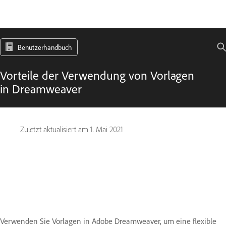
Benutzerhandbuch
Vorteile der Verwendung von Vorlagen
in Dreamweaver
Zuletzt aktualisiert am
1. Mai 2021
Verwenden Sie Vorlagen in Adobe Dreamweaver, um eine flexible