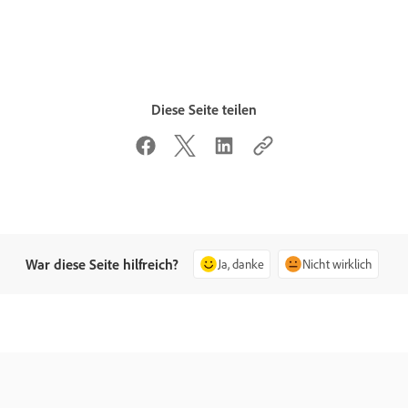
Diese Seite teilen
War diese Seite hilfreich?
Ja, danke
Nicht wirklich