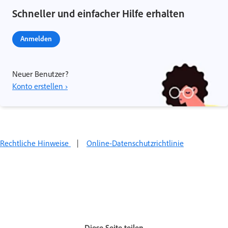
Schneller und einfacher Hilfe erhalten
Anmelden
Neuer Benutzer?
Konto erstellen ›
Rechtliche Hinweise
|
Online-Datenschutzrichtlinie
Diese Seite teilen