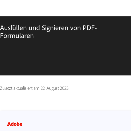
Ausfüllen und Signieren von PDF-
Formularen
Zuletzt aktualisiert am
22. August 2023