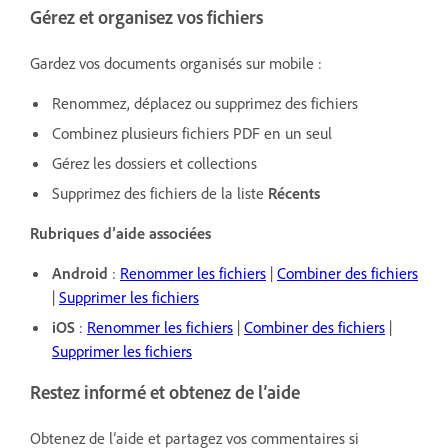
Gérez et organisez vos fichiers
Gardez vos documents organisés sur mobile :
Renommez, déplacez ou supprimez des fichiers
Combinez plusieurs fichiers PDF en un seul
Gérez les dossiers et collections
Supprimez des fichiers de la liste
Récents
Rubriques d’aide associées
Android
:
Renommer les fichiers
|
Combiner des fichiers
|
Supprimer les fichiers
iOS
:
Renommer les fichiers
|
Combiner des fichiers
|
Supprimer les fichiers
Restez informé et obtenez de l’aide
Obtenez de l’aide et partagez vos commentaires si