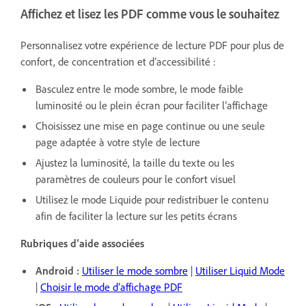
Affichez et lisez les PDF comme vous le souhaitez
Personnalisez votre expérience de lecture PDF pour plus de
confort, de concentration et d’accessibilité :
Basculez entre le mode sombre, le mode faible
luminosité ou le plein écran pour faciliter l’affichage
Choisissez une mise en page continue ou une seule
page adaptée à votre style de lecture
Ajustez la luminosité, la taille du texte ou les
paramètres de couleurs pour le confort visuel
Utilisez le mode Liquide pour redistribuer le contenu
afin de faciliter la lecture sur les petits écrans
Rubriques d’aide associées
Android :
Utiliser le mode sombre
|
Utiliser Liquid Mode
|
Choisir le mode d’affichage PDF