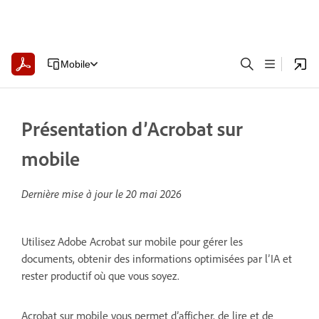
Mobile
Présentation d’Acrobat sur
mobile
Dernière mise à jour le
20 mai 2026
Utilisez Adobe Acrobat sur mobile pour gérer les
documents, obtenir des informations optimisées par l’IA et
rester productif où que vous soyez.
Acrobat sur mobile vous permet d’afficher, de lire et de