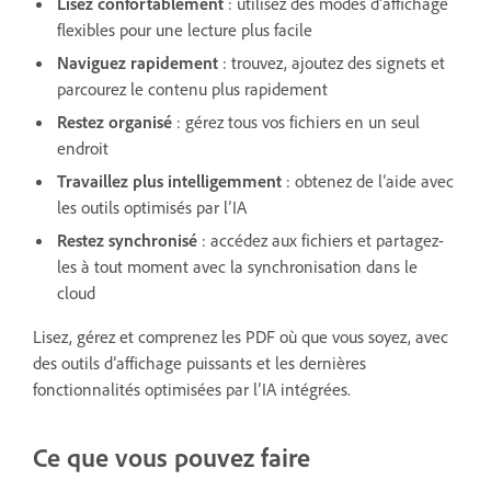
Lisez confortablement
: utilisez des modes d’affichage
flexibles pour une lecture plus facile
Naviguez rapidement
: trouvez, ajoutez des signets et
parcourez le contenu plus rapidement
Restez organisé
: gérez tous vos fichiers en un seul
endroit
Travaillez plus intelligemment
: obtenez de l’aide avec
les outils optimisés par l’IA
Restez synchronisé
: accédez aux fichiers et partagez-
les à tout moment avec la synchronisation dans le
cloud
Lisez, gérez et comprenez les PDF où que vous soyez, avec
des outils d’affichage puissants et les dernières
fonctionnalités optimisées par l’IA intégrées.
Ce que vous pouvez faire