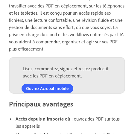
travailler avec des PDF en déplacement, sur les téléphones
et les tablettes. Il est conçu pour un accès rapide aux
fichiers, une lecture confortable, une révision fluide et une
gestion de documents sans effort, où que vous soyez. La
prise en charge du cloud et les workflows optimisés par l’IA
vous aident à comprendre, organiser et agir sur vos PDF
plus efficacement.
Lisez, commentez, signez et restez productif
avec les PDF en déplacement.
Ouvrez Acrobat mobile
Principaux avantages
Accès depuis n’importe où
: ouvrez des PDF sur tous
les appareils