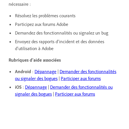
nécessaire :
Résolvez les problèmes courants
Participez aux forums Adobe
Demandez des fonctionnalités ou signalez un bug
Envoyez des rapports d’incident et des données
d’utilisation à Adobe
Rubriques d’aide associées
Android
:
Dépannage
|
Demander des fonctionnalités
ou signaler des bogues
|
Participer aux forums
iOS
:
Dépannage
|
Demander des fonctionnalités ou
signaler des bogues
|
Participer aux forums