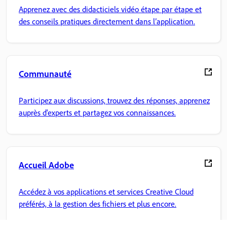
Apprenez avec des didacticiels vidéo étape par étape et
des conseils pratiques directement dans l’application.
Communauté
Participez aux discussions, trouvez des réponses, apprenez
auprès d'experts et partagez vos connaissances.
Accueil Adobe
Accédez à vos applications et services Creative Cloud
préférés, à la gestion des fichiers et plus encore.