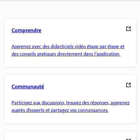
Comprendre
Apprenez avec des didacticiels vidéo étape par étape et
des conseils pratiques directement dans l’application.
Communauté
Participez aux discussions, trouvez des réponses, apprenez
auprès d'experts et partagez vos connaissances.