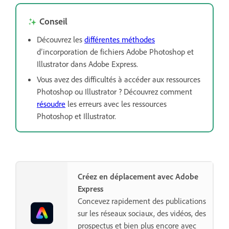
Conseil
Découvrez les
différentes méthodes
d’incorporation de fichiers Adobe Photoshop et
Illustrator dans Adobe Express.
Vous avez des difficultés à accéder aux ressources
Photoshop ou Illustrator ? Découvrez comment
résoudre
les erreurs avec les ressources
Photoshop et Illustrator.
Créez en déplacement avec Adobe
Express
Concevez rapidement des publications
sur les réseaux sociaux, des vidéos, des
prospectus et bien plus encore avec