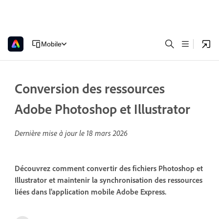
Mobile
Conversion des ressources
Adobe Photoshop et Illustrator
Dernière mise à jour le
18 mars 2026
Découvrez comment convertir des fichiers Photoshop et
Illustrator et maintenir la synchronisation des ressources
liées dans l'application mobile Adobe Express.