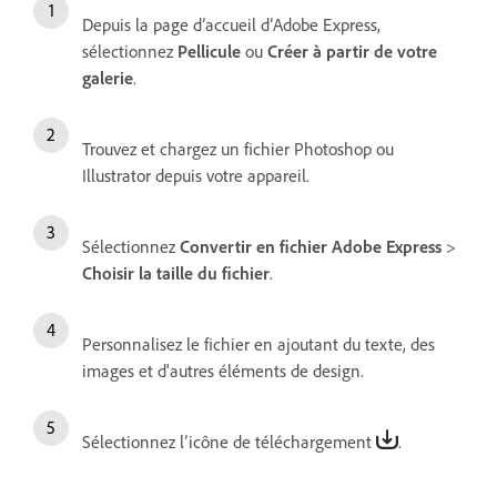
Depuis la page d’accueil d’Adobe Express,
sélectionnez
Pellicule
ou
Créer à partir de votre
galerie
.
Trouvez et chargez un fichier Photoshop ou
Illustrator depuis votre appareil.
Sélectionnez
Convertir en fichier Adobe Express
>
Choisir la taille du fichier
.
Personnalisez le fichier en ajoutant du texte, des
images et d'autres éléments de design.
Sélectionnez l’icône de téléchargement
.