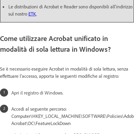
Le distribuzioni di Acrobat e Reader sono disponibili all'indirizzo
sul nostro
ETK
.
Come utilizzare Acrobat unificato in
modalità di sola lettura in Windows?
Se è necessario eseguire Acrobat in modalità di sola lettura, senza
effettuare l’accesso, apporta le seguenti modifiche al registro:
Apri il registro di Windows.
Accedi al seguente percorso:
Computer\HKEY_LOCAL_MACHINE\SOFTWARE\Policies\Adob
Acrobat\DC\FeatureLockDown