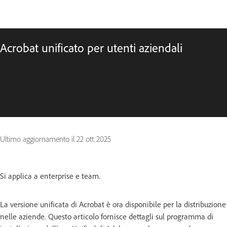
Acrobat unificato per utenti aziendali
Ultimo aggiornamento il
22 ott 2025
Si applica a enterprise e team.
La versione unificata di Acrobat è ora disponibile per la distribuzione
nelle aziende. Questo articolo fornisce dettagli sul programma di