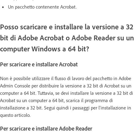
Un pacchetto contenente Acrobat.
Posso scaricare e installare la versione a 32
bit di Adobe Acrobat o Adobe Reader su un
computer Windows a 64 bit?
Per scaricare e installare Acrobat
Non è possibile utilizzare il flusso di lavoro del pacchetto in Adobe
Admin Console per distribuire la versione a 32 bit di Acrobat su un
computer a 64 bit. Tuttavia, se devi installare la versione a 32 bit di
Acrobat su un computer a 64 bit, scarica il programma di
installazione a 32 bit. Segui quindi i passaggi per l'installazione in
questo articolo.
Per scaricare e installare Adobe Reader