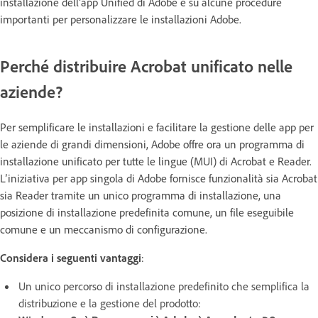
installazione dell’app Unified di Adobe e su alcune procedure
importanti per personalizzare le installazioni Adobe.
Perché distribuire Acrobat unificato nelle
aziende?
Per semplificare le installazioni e facilitare la gestione delle app per
le aziende di grandi dimensioni, Adobe offre ora un programma di
installazione unificato per tutte le lingue (MUI) di Acrobat e Reader.
L’iniziativa per app singola di Adobe fornisce funzionalità sia Acrobat
sia Reader tramite un unico programma di installazione, una
posizione di installazione predefinita comune, un file eseguibile
comune e un meccanismo di configurazione.
Considera i seguenti vantaggi
:
Un unico percorso di installazione predefinito che semplifica la
distribuzione e la gestione del prodotto: