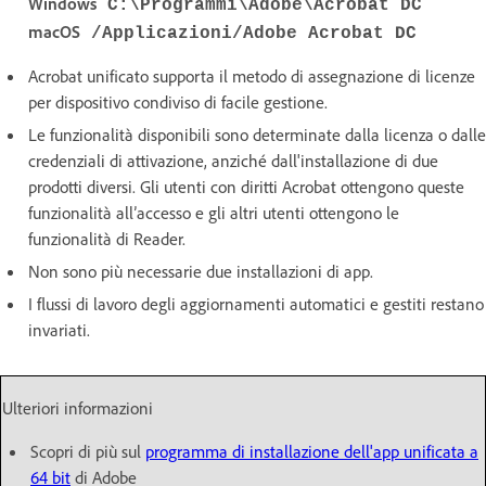
Windows
C:\Programmi\Adobe\Acrobat DC
macOS
/Applicazioni/Adobe Acrobat DC
Acrobat unificato supporta il metodo di assegnazione di licenze
per dispositivo condiviso di facile gestione.
Le funzionalità disponibili sono determinate dalla licenza o dalle
credenziali di attivazione, anziché dall'installazione di due
prodotti diversi. Gli utenti con diritti Acrobat ottengono queste
funzionalità all’accesso e gli altri utenti ottengono le
funzionalità di Reader.
Non sono più necessarie due installazioni di app.
I flussi di lavoro degli aggiornamenti automatici e gestiti restano
invariati.
Ulteriori informazioni
Scopri di più sul
programma di installazione dell'app unificata a
64 bit
di Adobe