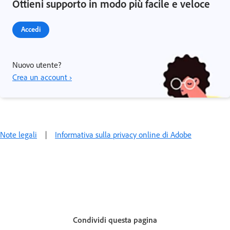
Ottieni supporto in modo più facile e veloce
Accedi
Nuovo utente?
Crea un account ›
Note legali
|
Informativa sulla privacy online di Adobe
Condividi questa pagina