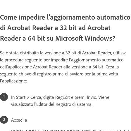
Come impedire l'aggiornamento automatico
di Acrobat Reader a 32 bit ad Acrobat
Reader a 64 bit su Microsoft Windows?
Se è stata distribuita la versione a 32 bit di Acrobat Reader, utilizza
la procedura seguente per impedire l'aggiornamento automatico
dell'applicazione Acrobat Reader alla versione a 64 bit. Crea la
seguente chiave di registro prima di avviare per la prima volta
l'applicazione:
In Start > Cerca, digita RegEdit e premi Invio. Viene
visualizzato l'Editor del Registro di sistema.
Accedi a