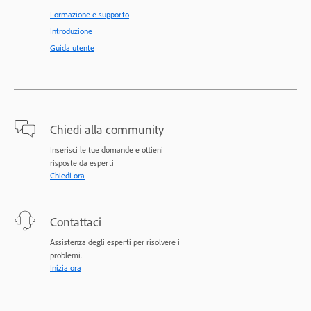
Formazione e supporto
Introduzione
Guida utente
Chiedi alla community
Inserisci le tue domande e ottieni
risposte da esperti
Chiedi ora
Contattaci
Assistenza degli esperti per risolvere i
problemi.
Inizia ora