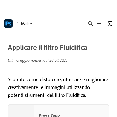
Web
Applicare il filtro Fluidifica
Ultimo aggiornamento il
28 ott 2025
Scoprite come distorcere, ritoccare e migliorare
creativamente le immagini utilizzando i
potenti strumenti del filtro Fluidifica.
Prova l'app