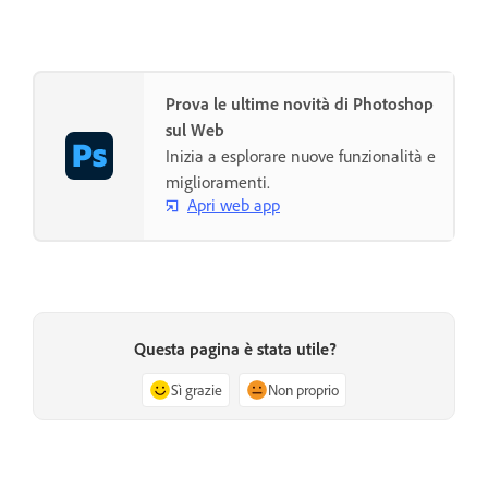
Prova le ultime novità di Photoshop
sul Web
Inizia a esplorare nuove funzionalità e
miglioramenti.
Apri web app
Questa pagina è stata utile?
Sì grazie
Non proprio