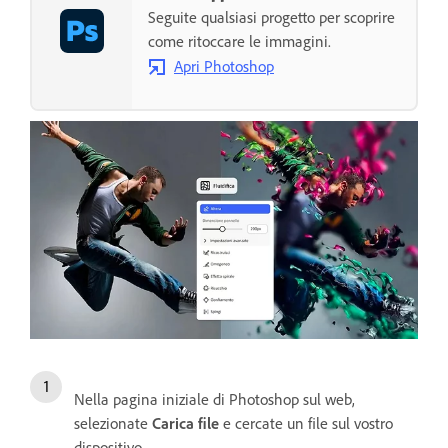
Seguite qualsiasi progetto per scoprire
come ritoccare le immagini.
Apri Photoshop
Nella pagina iniziale di Photoshop sul web,
selezionate
Carica file
e cercate un file sul vostro
dispositivo.