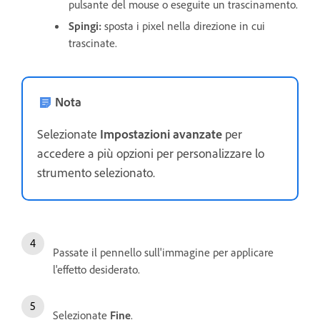
pulsante del mouse o eseguite un trascinamento.
Spingi
:
sposta i pixel nella direzione in cui
trascinate.
Nota
Selezionate
Impostazioni avanzate
per
accedere a più opzioni per personalizzare lo
strumento selezionato.
Passate il pennello sull'immagine per applicare
l'effetto desiderato.
Selezionate
Fine
.