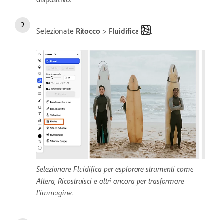
Selezionate
Ritocco
>
Fluidifica
.
Selezionare Fluidifica per esplorare strumenti come
Altera, Ricostruisci e altri ancora per trasformare
l'immagine.