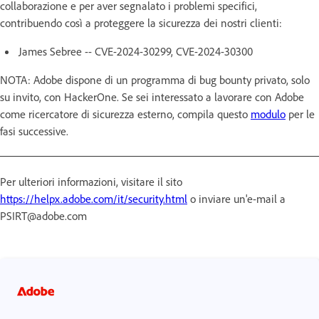
collaborazione e per aver segnalato i problemi specifici,
contribuendo così a proteggere la sicurezza dei nostri clienti:
James Sebree -- CVE-2024-30299, CVE-2024-30300
NOTA: Adobe dispone di un programma di bug bounty privato, solo
su invito, con HackerOne. Se sei interessato a lavorare con Adobe
come ricercatore di sicurezza esterno, compila questo
modulo
per le
fasi successive.
Per ulteriori informazioni, visitare il sito
https://helpx.adobe.com/it/security.html
o inviare un'e-mail a
PSIRT@adobe.com