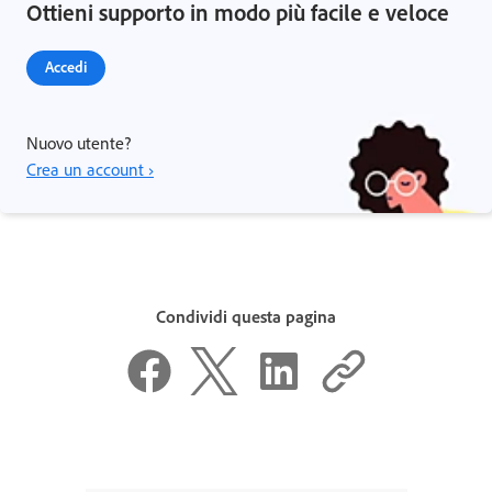
Ottieni supporto in modo più facile e veloce
Accedi
Nuovo utente?
Crea un account ›
Condividi questa pagina