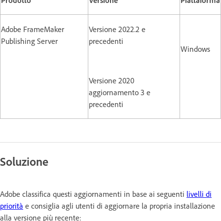
Adobe FrameMaker
Versione 2022.2 e
Publishing Server
precedenti
Windows
Versione 2020
aggiornamento 3 e
precedenti
Soluzione
Adobe classifica questi aggiornamenti in base ai seguenti
livelli di
priorità
e consiglia agli utenti di aggiornare la propria installazione
alla versione più recente: