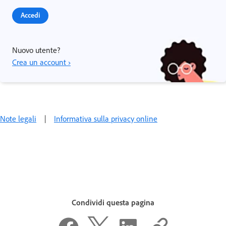
Accedi
Nuovo utente?
Crea un account ›
Note legali
|
Informativa sulla privacy online
Condividi questa pagina