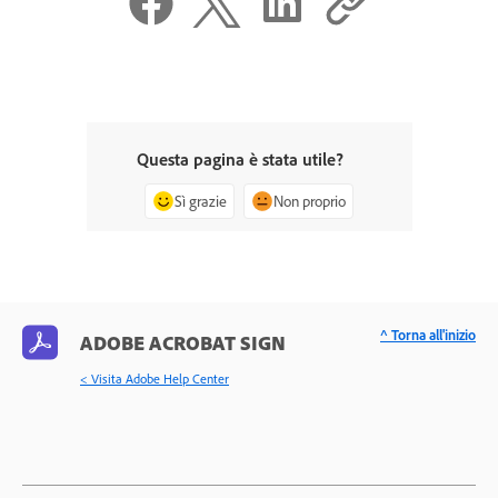
Questa pagina è stata utile?
Sì grazie
Non proprio
^ Torna all'inizio
ADOBE ACROBAT SIGN
< Visita Adobe Help Center