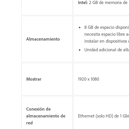
Intel:
2 GB de memoria de
8 GB de espacio disponib
necesita espacio libre 
Almacenamiento
instalar en dispositivo
Unidad adicional de alt
Mostrar
1920 x 1080
Conexión de
almacenamiento de
Ethernet (solo HD) de 1 Gbi
red