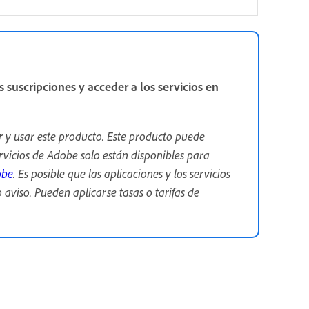
s suscripciones y acceder a los servicios en
r y usar este producto. Este producto puede
ervicios de Adobe solo están disponibles para
obe
. Es posible que las aplicaciones y los servicios
 aviso. Pueden aplicarse tasas o tarifas de