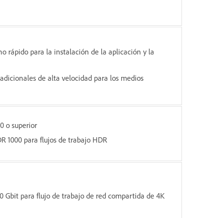
o rápido para la instalación de la aplicación y la
adicionales de alta velocidad para los medios
0 o superior
R 1000 para flujos de trabajo HDR
0 Gbit para flujo de trabajo de red compartida de 4K