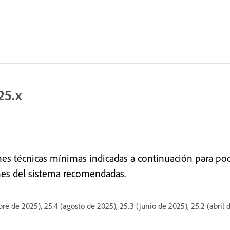
25.x
nes técnicas mínimas indicadas a continuación para pod
nes del sistema recomendadas.
 de 2025), 25.4 (agosto de 2025), 25.3 (junio de 2025), 25.2 (abril de