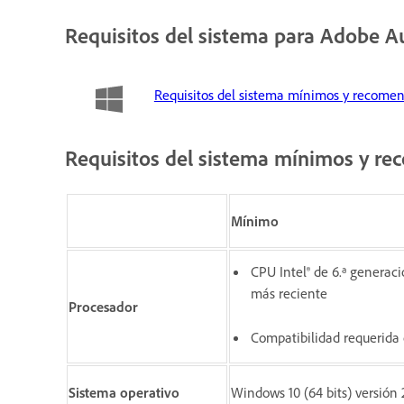
Requisitos del sistema para Adobe A
Requisitos del sistema mínimos y recom
Requisitos del sistema mínimos y 
Mínimo
CPU Intel® de 6.ª generac
más reciente
Procesador
Compatibilidad requerida
Sistema operativo
Windows 10 (64 bits) versión 