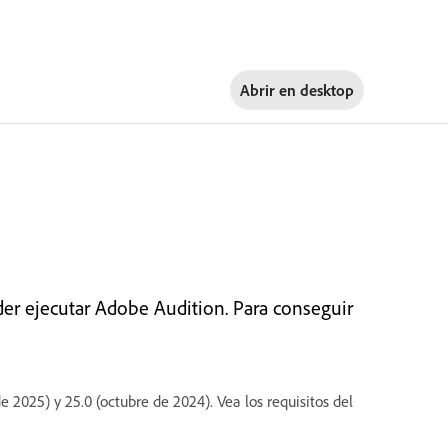
Abrir en
desktop
er ejecutar Adobe Audition. Para conseguir
 2025) y 25.0 (octubre de 2024). Vea los requisitos del