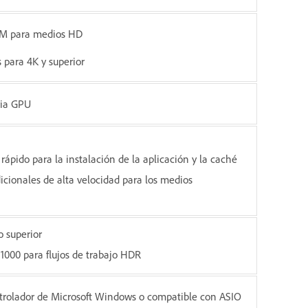
AM para medios HD
 para 4K y superior
ia GPU
rápido para la instalación de la aplicación y la caché
cionales de alta velocidad para los medios
o superior
1000 para flujos de trabajo HDR
trolador de Microsoft Windows o compatible con ASIO