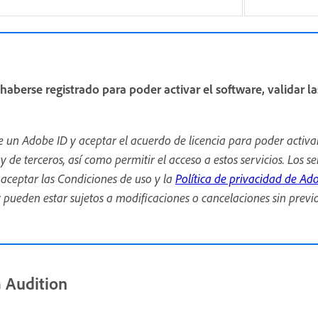
aberse registrado para poder activar el software, validar la
de un Adobe ID y aceptar el acuerdo de licencia para poder activa
 de terceros, así como permitir el acceso a estos servicios. Los s
aceptar las Condiciones de uso y la
Política de privacidad de Ad
y pueden estar sujetos a modificaciones o cancelaciones sin previo
a Audition