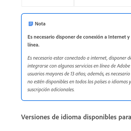
Nota
Es necesario disponer de conexión a Internet y h
línea.
Es necesario estar conectado a internet, disponer 
integrarse con algunos servicios en línea de Adobe y
usuarios mayores de 13 años; además, es necesario 
no estén disponibles en todos los países o idiomas 
suscripción adicionales.
Versiones de idioma disponibles par