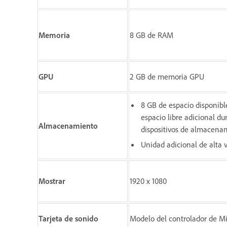
Memoria
8 GB de RAM
GPU
2 GB de memoria GPU
8 GB de espacio disponible
espacio libre adicional du
Almacenamiento
dispositivos de almacenam
Unidad adicional de alta 
Mostrar
1920 x 1080
Tarjeta de sonido
Modelo del controlador de M