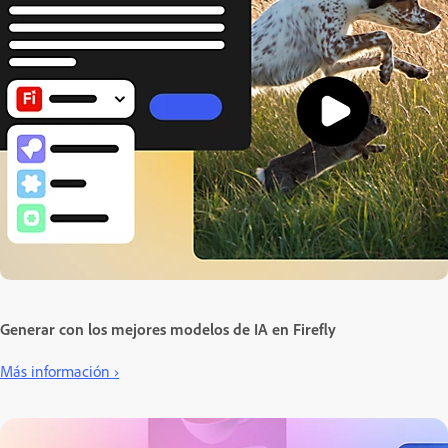
Generar con los mejores modelos de IA en Firefly
Más información ›