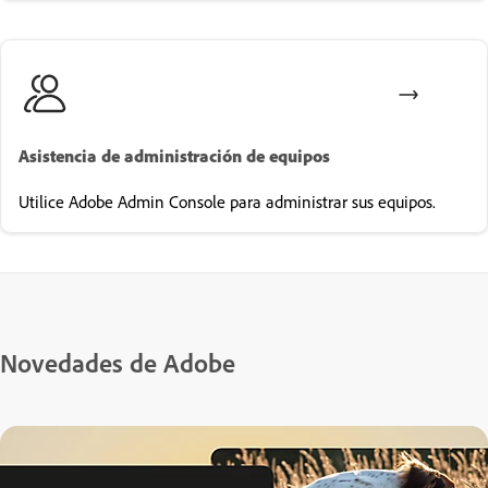
Asistencia de administración de equipos
Utilice Adobe Admin Console para administrar sus equipos.
Novedades de Adobe