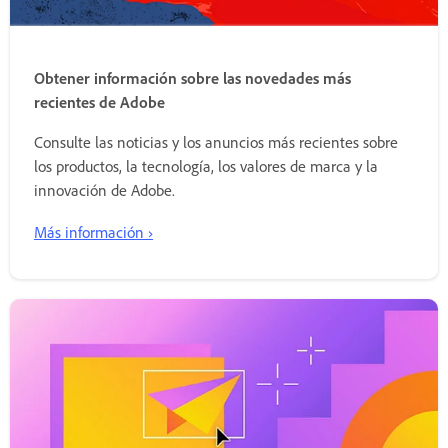
Obtener información sobre las novedades más
recientes de Adobe
Consulte las noticias y los anuncios más recientes sobre
los productos, la tecnología, los valores de marca y la
innovación de Adobe.
Más información ›