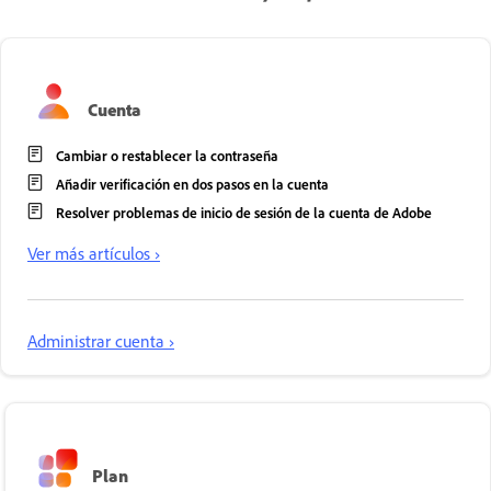
Cuenta
Cambiar o restablecer la contraseña
Añadir verificación en dos pasos en la cuenta
Resolver problemas de inicio de sesión de la cuenta de Adobe
Ver más artículos ›
Administrar cuenta ›
Plan