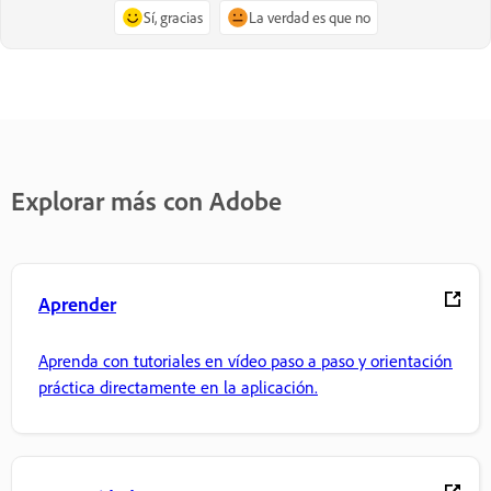
Sí, gracias
La verdad es que no
Explorar más con Adobe
Aprender
Aprenda con tutoriales en vídeo paso a paso y orientación
práctica directamente en la aplicación.