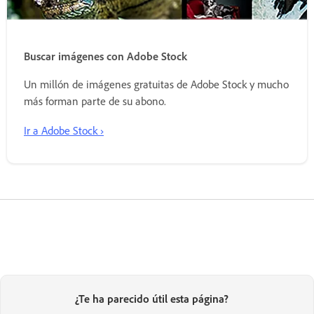
Buscar imágenes con Adobe Stock
Un millón de imágenes gratuitas de Adobe Stock y mucho
más forman parte de su abono.
Ir a Adobe Stock ›
¿Te ha parecido útil esta página?