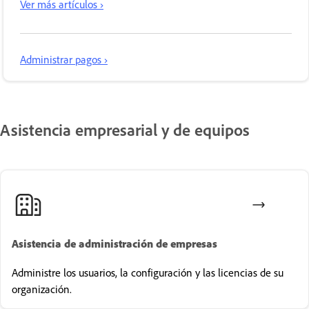
Ver más artículos ›
Administrar pagos ›
Asistencia empresarial y de equipos
Asistencia de administración de empresas
Administre los usuarios, la configuración y las licencias de su
organización.