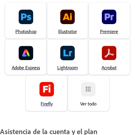
Photoshop
Illustrator
Premiere
Adobe Express
Lightroom
Acrobat
Firefly
Ver todo
Asistencia de la cuenta y el plan