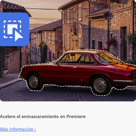
Acelere el enmascaramiento en Premiere
Más información ›