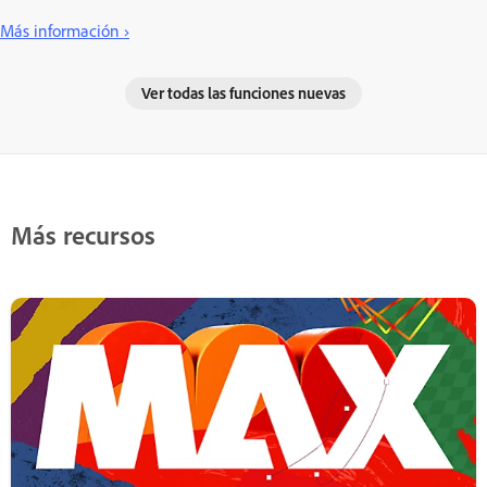
Más información ›
Ver todas las funciones nuevas
Más recursos