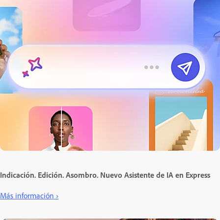
Indicación. Edición. Asombro. Nuevo Asistente de IA en Express
Más información ›