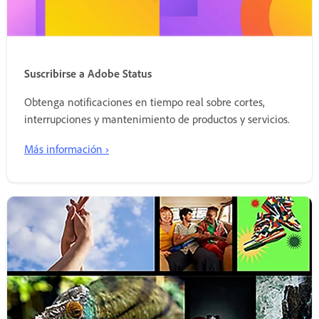
Suscribirse a Adobe Status
Obtenga notificaciones en tiempo real sobre cortes,
interrupciones y mantenimiento de productos y servicios.
Más información ›