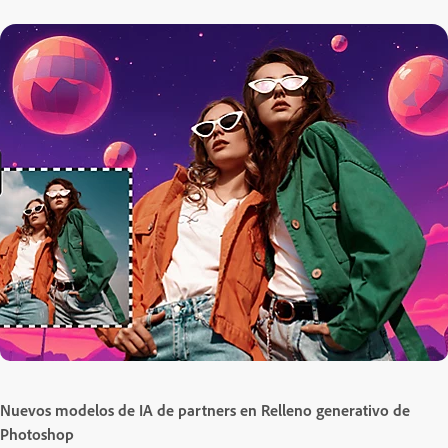
Nuevos modelos de IA de partners en Relleno generativo de
Photoshop