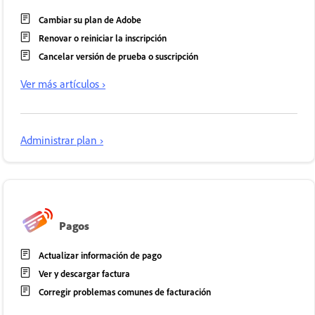
Cambiar su plan de Adobe
Renovar o reiniciar la inscripción
Cancelar versión de prueba o suscripción
Ver más artículos ›
Administrar plan ›
Pagos
Actualizar información de pago
Ver y descargar factura
Corregir problemas comunes de facturación