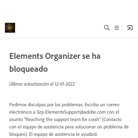
Elements Organizer se ha
bloqueado
Última actualización el
12-01-2022
Pedimos disculpas por los problemas. Escriba un correo
electrónico a Grp-ElementsSupport@adobe.com con el
asunto “Reaching the support team for crash” (Contacto
con el equipo de asistencia para solucionar un problema de
bloqueo). El equipo de asistencia le ayudará.