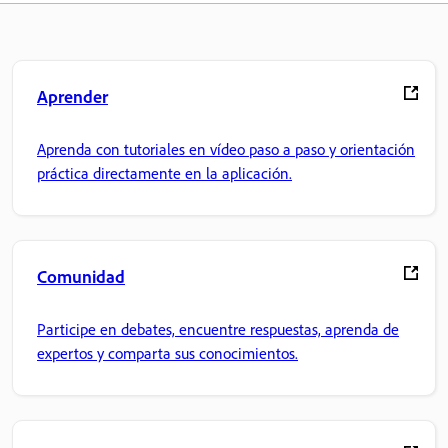
Aprender
Aprenda con tutoriales en vídeo paso a paso y orientación
práctica directamente en la aplicación.
Comunidad
Participe en debates, encuentre respuestas, aprenda de
expertos y comparta sus conocimientos.