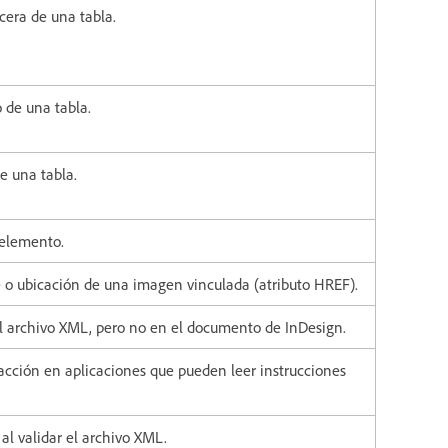
cera de una tabla.
 de una tabla.
e una tabla.
 elemento.
 o ubicación de una imagen vinculada (atributo HREF).
l archivo XML, pero no en el documento de InDesign.
 acción en aplicaciones que pueden leer instrucciones
al validar el archivo XML.