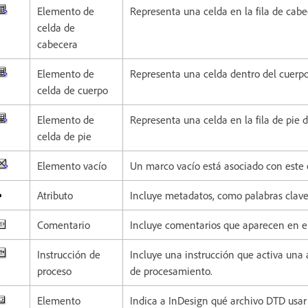
Elemento de
Representa una celda en la fila de cabe
celda de
cabecera
Elemento de
Representa una celda dentro del cuerpo
celda de cuerpo
Elemento de
Representa una celda en la fila de pie d
celda de pie
Elemento vacío
Un marco vacío está asociado con este
Atributo
Incluye metadatos, como palabras clave
Comentario
Incluye comentarios que aparecen en e
Instrucción de
Incluye una instrucción que activa una
proceso
de procesamiento.
Elemento
Indica a InDesign qué archivo DTD usar 