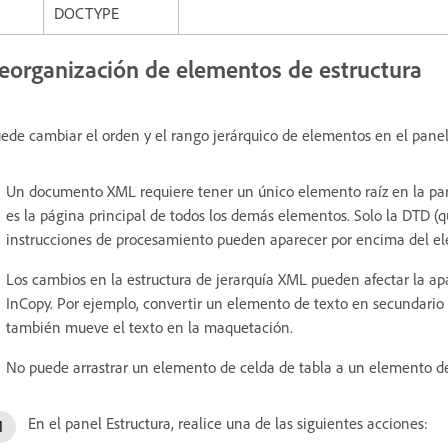
DOCTYPE
eorganización de elementos de estructura
ede cambiar el orden y el rango jerárquico de elementos en el panel 
Un documento XML requiere tener un único elemento raíz en la parte
es la página principal de todos los demás elementos. Solo la DTD
instrucciones de procesamiento pueden aparecer por encima del ele
Los cambios en la estructura de jerarquía XML pueden afectar la ap
InCopy. Por ejemplo, convertir un elemento de texto en secundario 
también mueve el texto en la maquetación.
No puede arrastrar un elemento de celda de tabla a un elemento d
En el panel Estructura, realice una de las siguientes acciones: