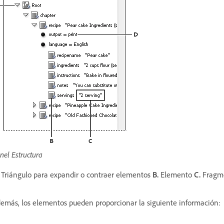
nel Estructura
Triángulo para expandir o contraer elementos
B.
Elemento
C.
Fragme
emás, los elementos pueden proporcionar la siguiente información: