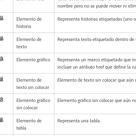
nombre pero no se puede mover ni elim
Elemento de
Representa historias etiquetadas (uno 
historia
Elemento de
Representa texto etiquetado dentro de
texto
Elemento gráfico
Representa un marco etiquetado que in
incluye un atributo href que define la r
Elemento de
Elemento de texto sin colocar que aún
texto sin colocar
Elemento gráfico
Elemento gráfico sin colocar que aún n
sin colocar
Elemento de
Representa una tabla.
tabla