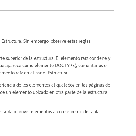
Estructura. Sin embargo, observe estas reglas:
 superior de la estructura. El elemento raíz contiene y
 (que aparece como elemento DOCTYPE), comentarios e
mento raíz en el panel Estructura.
ariencia de los elementos etiquetados en las páginas de
de un elemento ubicado en otra parte de la estructura
e tabla o mover elementos a un elemento de tabla.