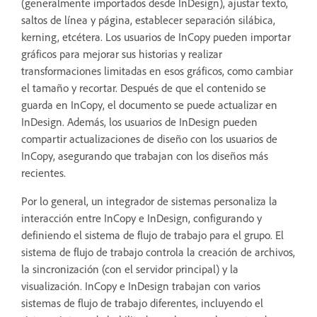
(generalmente importados desde InDesign), ajustar texto,
saltos de línea y página, establecer separación silábica,
kerning, etcétera. Los usuarios de InCopy pueden importar
gráficos para mejorar sus historias y realizar
transformaciones limitadas en esos gráficos, como cambiar
el tamaño y recortar. Después de que el contenido se
guarda en InCopy, el documento se puede actualizar en
InDesign. Además, los usuarios de InDesign pueden
compartir actualizaciones de diseño con los usuarios de
InCopy, asegurando que trabajan con los diseños más
recientes.
Por lo general, un integrador de sistemas personaliza la
interacción entre InCopy e InDesign, configurando y
definiendo el sistema de flujo de trabajo para el grupo. El
sistema de flujo de trabajo controla la creación de archivos,
la sincronización (con el servidor principal) y la
visualización. InCopy e InDesign trabajan con varios
sistemas de flujo de trabajo diferentes, incluyendo el