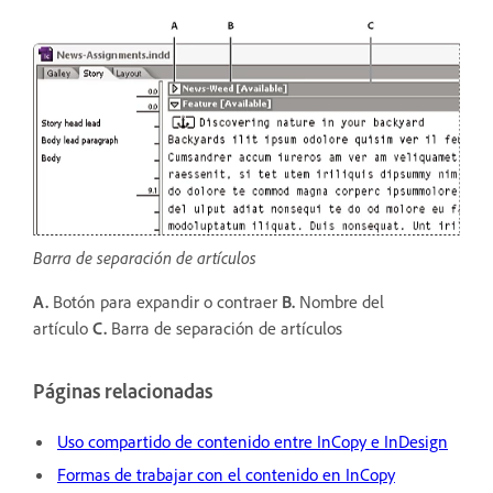
Barra de separación de artículos
A.
Botón para expandir o contraer
B.
Nombre del
artículo
C.
Barra de separación de artículos
Páginas relacionadas
Uso compartido de contenido entre InCopy e InDesign
Formas de trabajar con el contenido en InCopy