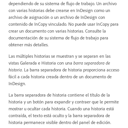
dependiendo de su sistema de flujo de trabajo. Un archivo
con varias historias debe crearse en InDesign como un
archivo de asignación o un archivo de InDesign con
contenido de InCopy vinculado. No puede usar InCopy para
crear un documento con varias historias. Consulte la
documentación de su sistema de flujo de trabajo para
obtener más detalles.
Las múltiples historias se muestran y se separan en las
vistas Galerada e Historia con una
barra separadora de
historia
. La barra separadora de historia proporciona acceso
fácil a cada historia creada dentro de un documento de
InDesign.
La barra separadora de historia contiene el título de la
historia y un botón para expandir y contraer que le permite
mostrar u ocultar cada historia. Cuando una historia está
contraída, el texto está oculto y la barra separadora de
historia permanece visible dentro del panel de edición.