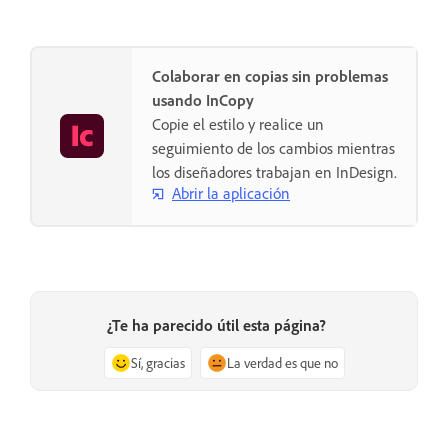
Colaborar en copias sin problemas
usando InCopy
Copie el estilo y realice un
seguimiento de los cambios mientras
los diseñadores trabajan en InDesign.
Abrir la aplicación
¿Te ha parecido útil esta página?
Sí, gracias
La verdad es que no