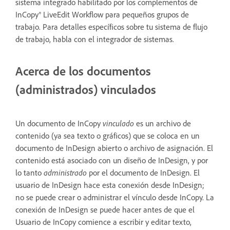
sistema integrado habilitado por los complementos de
InCopy® LiveEdit Workflow para pequeños grupos de
trabajo. Para detalles específicos sobre tu sistema de flujo
de trabajo, habla con el integrador de sistemas.
Acerca de los documentos
(administrados) vinculados
Un documento de InCopy
vinculado
es un archivo de
contenido (ya sea texto o gráficos) que se coloca en un
documento de InDesign abierto o archivo de asignación. El
contenido está asociado con un diseño de InDesign, y por
lo tanto
administrado
por el documento de InDesign. El
usuario de InDesign hace esta conexión desde InDesign;
no se puede crear o administrar el vínculo desde InCopy. La
conexión de InDesign se puede hacer antes de que el
Usuario de InCopy comience a escribir y editar texto,