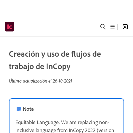
Creación y uso de flujos de
trabajo de InCopy
Última actualización el
26-10-2021
Nota
Equitable Language: We are replacing non-
inclusive language from InCopy 2022 (version