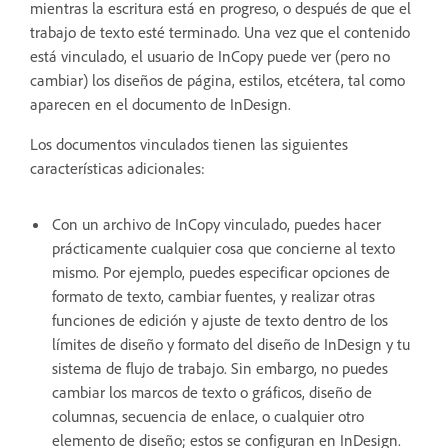
mientras la escritura está en progreso, o después de que el
trabajo de texto esté terminado. Una vez que el contenido
está vinculado, el usuario de InCopy puede ver (pero no
cambiar) los diseños de página, estilos, etcétera, tal como
aparecen en el documento de InDesign.
Los documentos vinculados tienen las siguientes
características adicionales:
Con un archivo de InCopy vinculado, puedes hacer
prácticamente cualquier cosa que concierne al texto
mismo. Por ejemplo, puedes especificar opciones de
formato de texto, cambiar fuentes, y realizar otras
funciones de edición y ajuste de texto dentro de los
límites de diseño y formato del diseño de InDesign y tu
sistema de flujo de trabajo. Sin embargo, no puedes
cambiar los marcos de texto o gráficos, diseño de
columnas, secuencia de enlace, o cualquier otro
elemento de diseño; estos se configuran en InDesign.