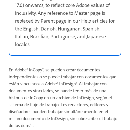
17.0) onwards, to reflect core Adobe values of
inclusivity. Any reference to Master page is
replaced by Parent page in our Help articles for
the English, Danish, Hungarian, Spanish,
Italian, Brazilian, Portuguese, and Japanese
locales
.
En Adobe® InCopy®, se pueden crear documentos
independientes o se puede trabajar con documentos que
están vinculados a Adobe® InDesign®. Al trabajar con
documentos vinculados, se puede tener más de una
historia de InCopy en un archivo de InDesign, según el
sistema de flujo de trabajo. Los redactores, editores y
diseñadores pueden trabajar simultáneamente en el
mismo documento de InDesign, sin sobrescribir el trabajo
de los demás.