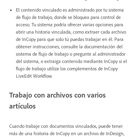
El contenido vinculado es administrado por tu sistema
de flujo de trabajo, donde se bloquea para control de
acceso. Tu sistema podría ofrecer varias opciones para
abrir una historia vinculada, como extraer cada archivo
de InCopy para que solo tú puedas trabajar en él. Para
obtener instrucciones, consulte la documentación del
sistema de flujo de trabajo o pregunte al administrador
del sistema, o extraiga contenido mediante InCopy si el
flujo de trabajo utiliza los complementos de InCopy
LiveEdit Workflow.
Trabajo con archivos con varios
artículos
Cuando trabaje con documentos vinculados, puede tener
más de una historia de InCopy en un archivo de InDesign,