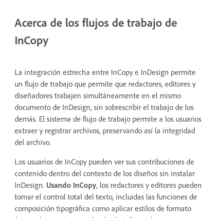
Acerca de los flujos de trabajo de
InCopy
La integración estrecha entre InCopy e InDesign permite
un flujo de trabajo que permite que redactores, editores y
diseñadores trabajen simultáneamente en el mismo
documento de InDesign, sin sobrescribir el trabajo de los
demás. El sistema de flujo de trabajo permite a los usuarios
extraer y registrar archivos, preservando así la integridad
del archivo.
Los usuarios de InCopy pueden ver sus contribuciones de
contenido dentro del contexto de los diseños sin instalar
InDesign.
Usando InCopy
, los redactores y editores pueden
tomar el control total del texto, incluidas las funciones de
composición tipográfica como aplicar estilos de formato