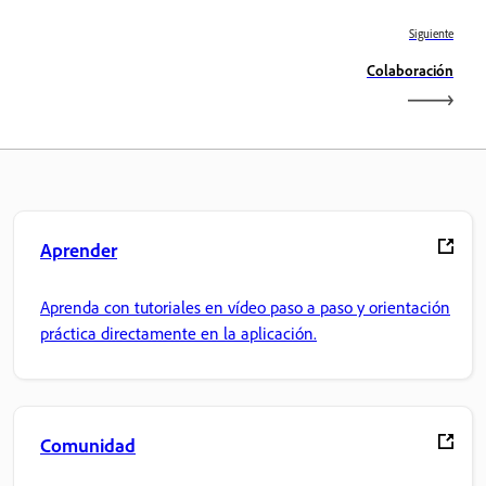
Siguiente
Colaboración
Aprender
Aprenda con tutoriales en vídeo paso a paso y orientación
práctica directamente en la aplicación.
Comunidad