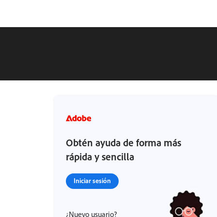
Obtén ayuda de forma más
rápida y sencilla
Iniciar sesión
¿Nuevo usuario?