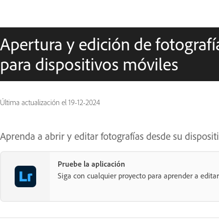
Apertura y edición de fotograf
para dispositivos móviles
Última actualización el
19-12-2024
Aprenda a abrir y editar fotografías desde su dispos
Pruebe la aplicación
Siga con cualquier proyecto para aprender a edita