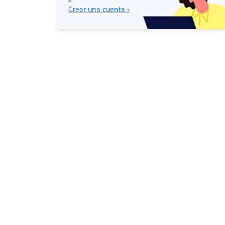
Crear una cuenta ›