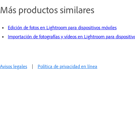
Más productos similares
Edición de fotos en Lightroom para dispositivos móviles
Importación de fotografías y vídeos en Lightroom para dispositiv
Avisos legales
|
Política de privacidad en línea