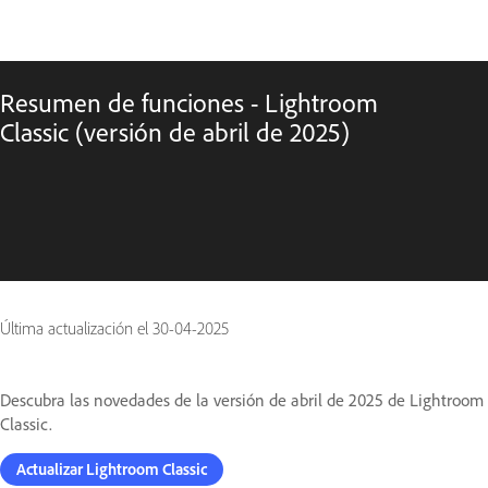
Resumen de funciones - Lightroom
Classic (versión de abril de 2025)
Última actualización el
30-04-2025
Descubra las novedades de la versión de abril de 2025 de Lightroom
Classic.
Actualizar Lightroom Classic