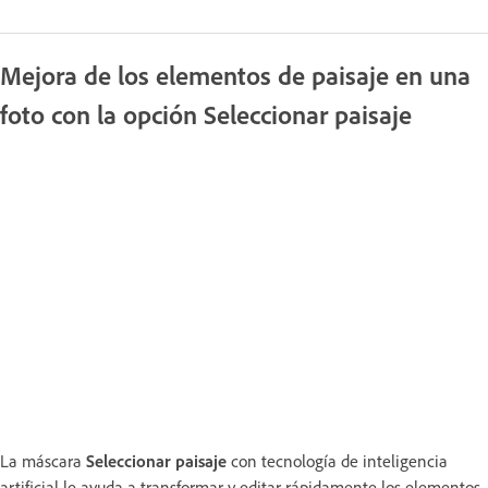
Mejora de los elementos de paisaje en una
foto con la opción Seleccionar paisaje
La máscara
Seleccionar paisaje
con tecnología de inteligencia
artificial le ayuda a transformar y editar rápidamente los elementos