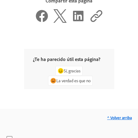
Compartir esta página
¿Te ha parecido útil esta página?
Sí, gracias
La verdad es que no
^ Volver arriba