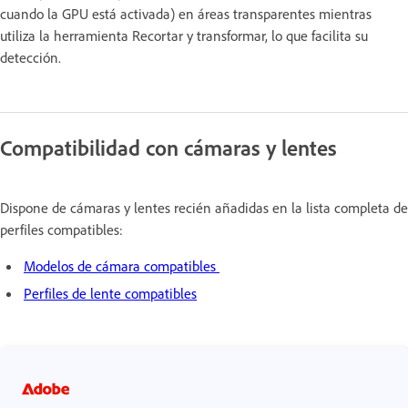
cuando la GPU está activada) en áreas transparentes mientras
utiliza la herramienta Recortar y transformar, lo que facilita su
detección.
Compatibilidad con cámaras y lentes
Dispone de cámaras y lentes recién añadidas en la lista completa de
perfiles compatibles:
Modelos de cámara compatibles
Perfiles de lente compatibles