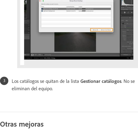
Los catálogos se quitan de la lista
Gestionar catálogos
. No se
eliminan del equipo.
Otras mejoras