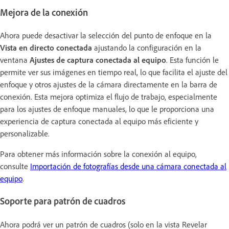
Mejora de la conexión
Ahora puede desactivar la selección del punto de enfoque en la
Vista en directo conectada
ajustando la configuración en la
ventana
Ajustes de captura conectada al equipo
. Esta función le
permite ver sus imágenes en tiempo real, lo que facilita el ajuste del
enfoque y otros ajustes de la cámara directamente en la barra de
conexión. Esta mejora optimiza el flujo de trabajo, especialmente
para los ajustes de enfoque manuales, lo que le proporciona una
experiencia de captura conectada al equipo más eficiente y
personalizable.
Para obtener más información sobre la conexión al equipo,
consulte
Importación de fotografías desde una cámara conectada al
equipo
.
Soporte para patrón de cuadros
Ahora podrá ver un patrón de cuadros (solo en la vista Revelar