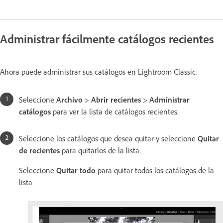
Administrar fácilmente catálogos recientes
Ahora puede administrar sus catálogos en Lightroom Classic.
Seleccione
Archivo
>
Abrir recientes
>
Administrar
catálogos
para ver la lista de catálogos recientes.
Seleccione los catálogos que desea quitar y seleccione
Quitar
de recientes
para quitarlos de la lista.
Seleccione
Quitar todo
para quitar todos los catálogos de la
lista