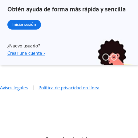
Obtén ayuda de forma más rápida y sencilla
Iniciar sesión
¿Nuevo usuario?
Crear una cuenta ›
Avisos legales
|
Política de privacidad en línea