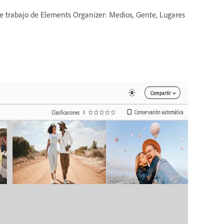
de trabajo de Elements Organizer: Medios, Gente, Lugares