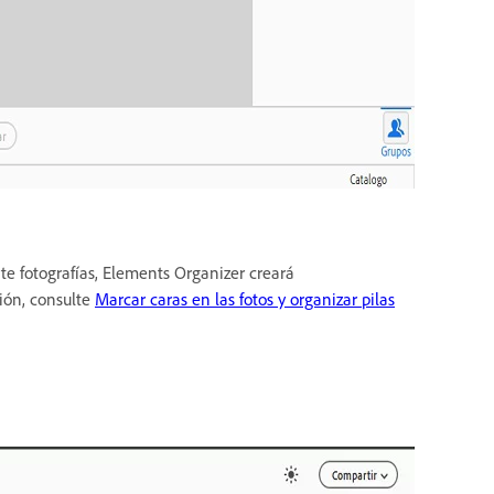
te fotografías, Elements Organizer creará
ión, consulte
Marcar caras en las fotos y organizar pilas