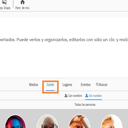
ortados. Puede verlos y organizarlos, editarlos con sólo un clic y rea