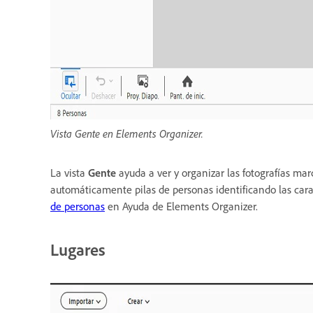
Vista Gente en Elements Organizer.
La vista
Gente
ayuda a ver y organizar las fotografías ma
automáticamente pilas de personas identificando las cara
de personas
en Ayuda de Elements Organizer.
Lugares