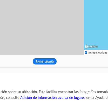
ación sobre su ubicación. Esto facilita encontrar las fotografías toma
ión, consulte
Adición de información acerca de lugares
en la Ayuda d