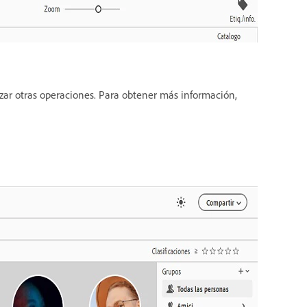
lizar otras operaciones. Para obtener más información,