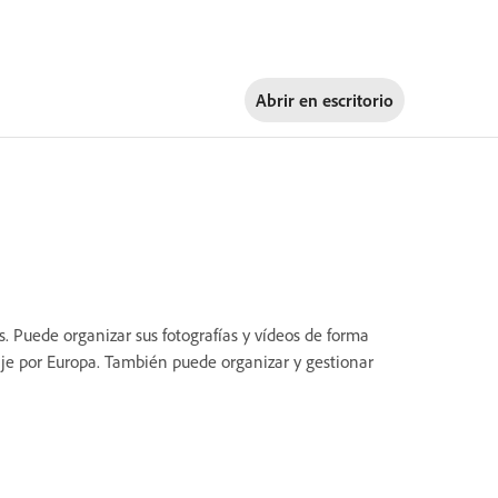
Abrir en
escritorio
 Puede organizar sus fotografías y vídeos de forma
iaje por Europa. También puede organizar y gestionar