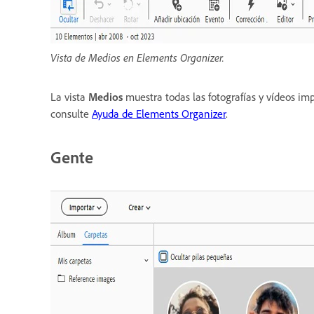
Vista de Medios en Elements Organizer.
La vista
Medios
muestra todas las fotografías y vídeos imp
consulte
Ayuda de Elements Organizer
.
Gente