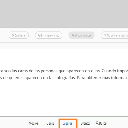
rcando las caras de las personas que aparecen en ellas. Cuando impor
s de quienes aparecen en las fotografías. Para obtener más informac