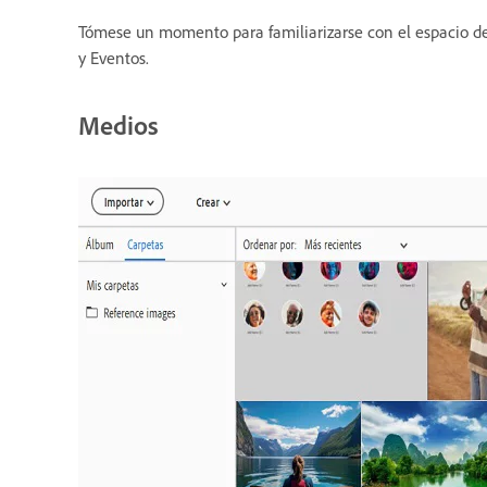
Tómese un momento para familiarizarse con el espacio de 
y Eventos.
Medios