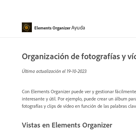
Ayuda
Elements Organizer
Organización de fotografías y v
Última actualización el
19-10-2023
Con Elements Organizer puede ver y gestionar fácilmente
interesante y útil. Por ejemplo, puede crear un álbum par
fotografías y clips de vídeo en función de las palabras cla
Vistas en Elements Organizer