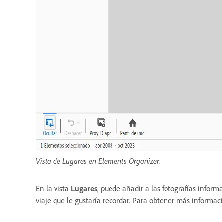
Vista de Lugares en Elements Organizer.
En la vista
Lugares
, puede añadir a las fotografías inform
viaje que le gustaría recordar. Para obtener más informac