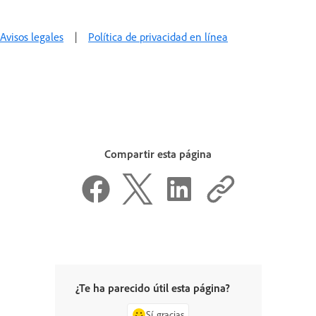
Avisos legales
|
Política de privacidad en línea
Compartir esta página
¿Te ha parecido útil esta página?
Sí, gracias