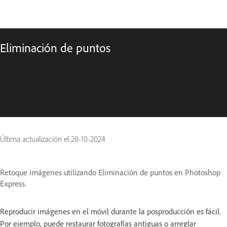
Eliminación de puntos
Última actualización el
28-10-2024
Retoque imágenes utilizando Eliminación de puntos en Photoshop
Express.
Reproducir imágenes en el móvil durante la posproducción es fácil.
Por ejemplo, puede restaurar fotografías antiguas o arreglar