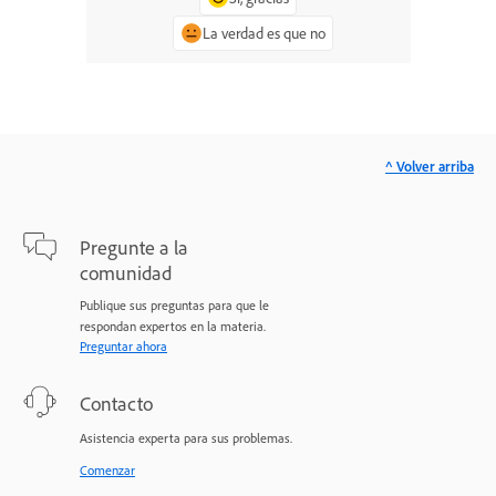
La verdad es que no
^ Volver arriba
Pregunte a la
comunidad
Publique sus preguntas para que le
respondan expertos en la materia.
Preguntar ahora
Contacto
Asistencia experta para sus problemas.
Comenzar