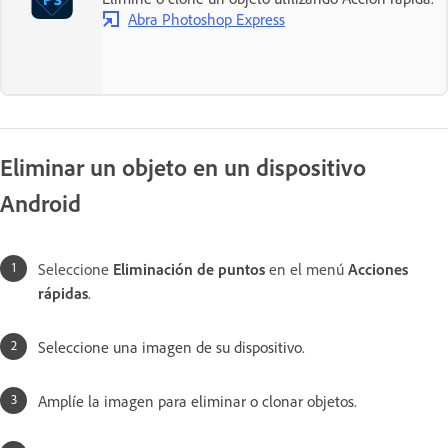
Abra Photoshop Express
Eliminar un objeto en un dispositivo
Android
Seleccione
Eliminación de puntos
en el menú
Acciones
rápidas
.
Seleccione una imagen de su dispositivo.
Amplíe la imagen para eliminar o clonar objetos.