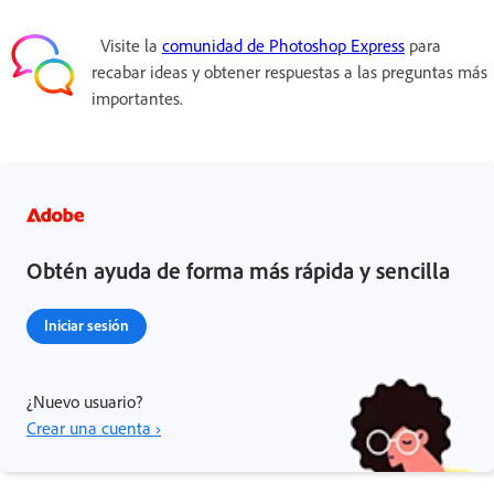
Visite la
comunidad de Photoshop Express
para
recabar ideas y obtener respuestas a las preguntas más
importantes.
Obtén ayuda de forma más rápida y sencilla
Iniciar sesión
¿Nuevo usuario?
Crear una cuenta ›