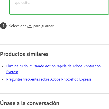
que edite.
Seleccione
para guardar.
Productos similares
Elimine ruido utilizando Acción rápida de Adobe Photoshop
Express
Preguntas frecuentes sobre Adobe Photoshop Express
Únase a la conversación