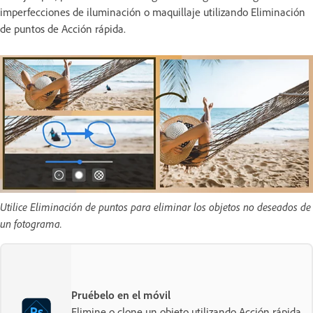
imperfecciones de iluminación o maquillaje utilizando Eliminación
de puntos de Acción rápida.
Utilice Eliminación de puntos para eliminar los objetos no deseados de
un fotograma.
Pruébelo en el móvil
Elimine o clone un objeto utilizando Acción rápida.