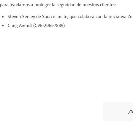
para ayudarnos a proteger la seguridad de nuestros clientes:
Steven Seeley de Source Incite, que colabora con la iniciativa 
Craig Arendt (CVE-2016-7889)
¿T