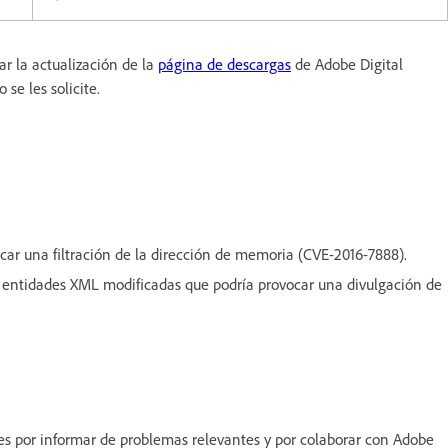
ar la actualización de la
página de descargas
de Adobe Digital
se les solicite.
car una filtración de la dirección de memoria (CVE-2016-7888).
e entidades XML modificadas que podría provocar una divulgación de
nes por informar de problemas relevantes y por colaborar con Adobe