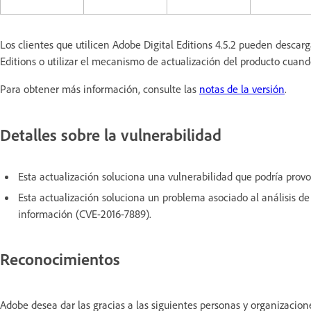
Los clientes que utilicen Adobe Digital Editions 4.5.2 pueden descarg
Editions o utilizar el mecanismo de actualización del producto cuando 
Para obtener más información, consulte las
notas de la versión
.
Detalles sobre la vulnerabilidad
Esta actualización soluciona una vulnerabilidad que podría provo
Esta actualización soluciona un problema asociado al análisis d
información (CVE-2016-7889).
Reconocimientos
Adobe desea dar las gracias a las siguientes personas y organizacio