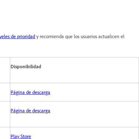
veles de prioridad
y recomienda que los usuarios actualicen el
Disponibilidad
Página de descarga
Página de descarga
Play Store