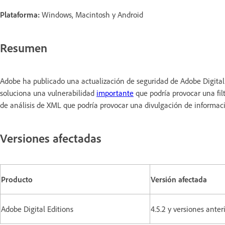
Plataforma:
Windows, Macintosh y Android
Resumen
Adobe ha publicado una actualización de seguridad de Adobe Digital
soluciona una vulnerabilidad
importante
que podría provocar una fil
de análisis de XML que podría provocar una divulgación de informac
Versiones afectadas
Producto
Versión afectada
Adobe Digital Editions
4.5.2 y versiones anter