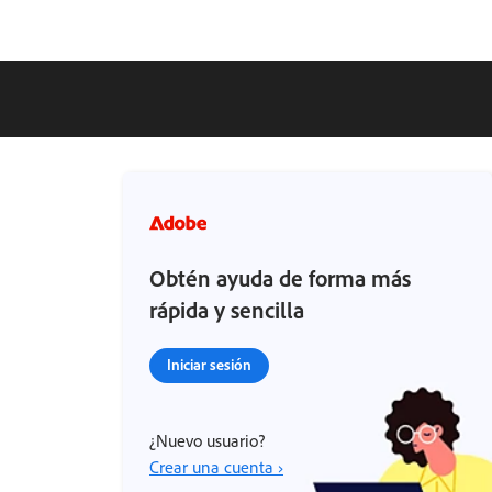
Obtén ayuda de forma más
rápida y sencilla
Iniciar sesión
¿Nuevo usuario?
Crear una cuenta ›