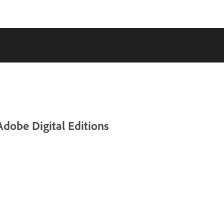
Adobe Digital Editions