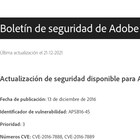
Boletín de seguridad de Adobe
Última actualización el
21-12-2021
Actualización de seguridad disponible para 
Fecha de publicación:
13 de diciembre de 2016
Identificador de vulnerabilidad:
APSB16-45
Prioridad:
3
Números CVE:
CVE-2016-7888, CVE-2016-7889