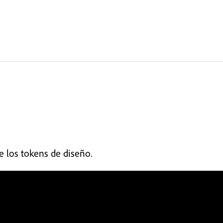
e los tokens de diseño.