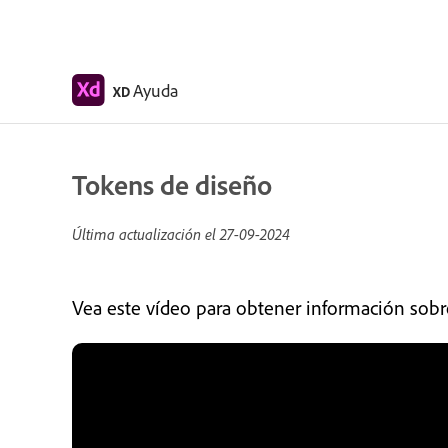
Ayuda
XD
Tokens de diseño
Última actualización el
27-09-2024
Vea este vídeo para obtener información sobr