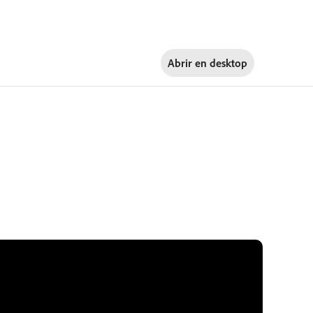
Abrir en
desktop