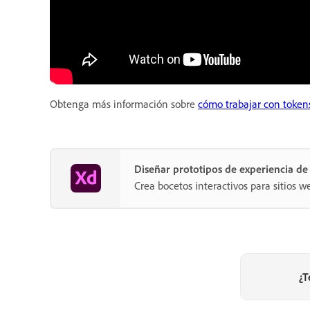
Obtenga más información sobre
cómo trabajar con token
Diseñar prototipos de experiencia d
Crea bocetos interactivos para sitios w
¿T