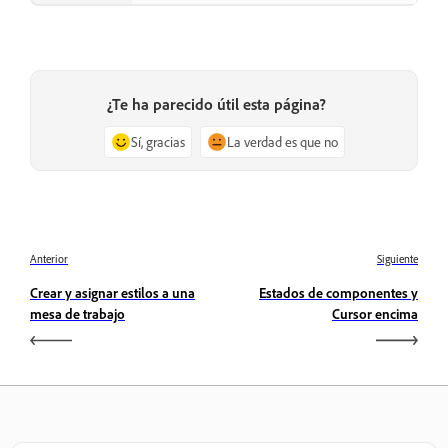
¿Te ha parecido útil esta página?
Sí, gracias
La verdad es que no
Anterior
Siguiente
Crear y asignar estilos a una
Estados de componentes y
mesa de trabajo
Cursor encima