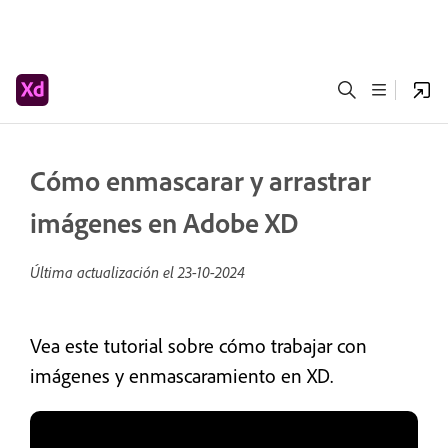
Cómo enmascarar y arrastrar
imágenes en Adobe XD
Última actualización el
23-10-2024
Vea este tutorial sobre cómo trabajar con
imágenes y enmascaramiento en XD.