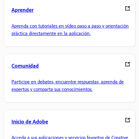
Aprender
Aprenda con tutoriales en vídeo paso a paso y orientación
práctica directamente en la aplicación.
Comunidad
Participe en debates, encuentre respuestas, aprenda de
expertos y comparta sus conocimientos.
Inicio de Adobe
Acceda a sus aplicaciones y servicios favoritos de Creative