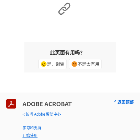
此页面有用吗？
是，谢谢
不是太有用
^ 返回顶部
ADOBE ACROBAT
< 访问 Adobe 帮助中心
学习和支持
开始使用