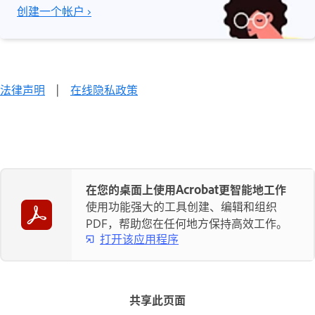
创建一个帐户 ›
法律声明
|
在线隐私政策
在您的桌面上使用Acrobat更智能地工作
使用功能强大的工具创建、编辑和组织
PDF，帮助您在任何地方保持高效工作。
打开该应用程序
共享此页面