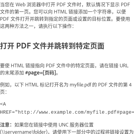
当您在 Web 浏览器中打开 PDF 文件时，默认情况下显示 PDF
文件的第一页。您可以向 HTML 链接添加一个字符串，以便
PDF 文件打开并跳转到指定的页面或设置的目标位置。要使用
这两种方法之一，请执行以下操作：
打开 PDF 文件并跳转到特定页面
要使 HTML 链接指向 PDF 文件中的特定页面，请在链接 URL
的末尾添加
#page=[
页码
]
。
例如，以下 HTML 标记打开名为 myfile.pdf 的 PDF 文件的第 4
页：
<A
HREF="http://www.example.com/myfile.pdf#page
注意：
如果您在链接中使用 UNC 服务器位置
(\\servername\folder)，请使用下一部分中的过程将链接设置为