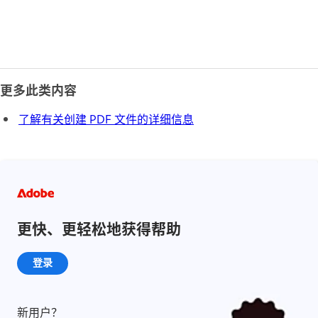
更多此类内容
了解有关创建 PDF 文件的详细信息
更快、更轻松地获得帮助
登录
新用户？