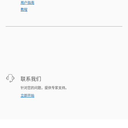
用户指南
教程
联系我们
针对您的问题，提供专家支持。
立即开始