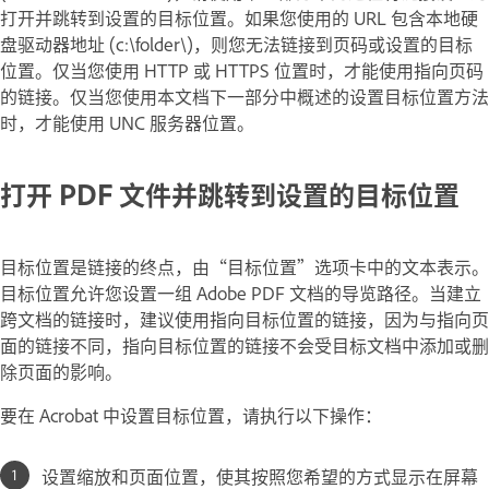
打开并跳转到设置的目标位置。如果您使用的 URL 包含本地硬
盘驱动器地址 (c:\folder\)，则您无法链接到页码或设置的目标
位置。仅当您使用 HTTP 或 HTTPS 位置时，才能使用指向页码
的链接。仅当您使用本文档下一部分中概述的设置目标位置方法
时，才能使用 UNC 服务器位置。
打开 PDF 文件并跳转到设置的目标位置
目标位置是链接的终点，由“目标位置”选项卡中的文本表示。
目标位置允许您设置一组 Adobe PDF 文档的导览路径。当建立
跨文档的链接时，建议使用指向目标位置的链接，因为与指向页
面的链接不同，指向目标位置的链接不会受目标文档中添加或删
除页面的影响。
要在 Acrobat 中设置目标位置，请执行以下操作：
设置缩放和页面位置，使其按照您希望的方式显示在屏幕