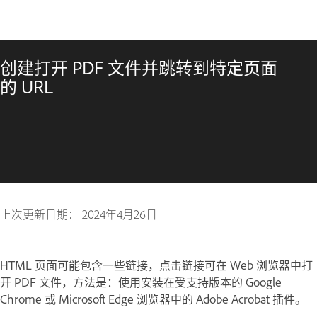
创建打开 PDF 文件并跳转到特定页面
的 URL
上次更新日期：
2024年4月26日
HTML 页面可能包含一些链接，点击链接可在 Web 浏览器中打
开 PDF 文件，方法是：使用安装在受支持版本的 Google
Chrome 或 Microsoft Edge 浏览器中的 Adobe Acrobat 插件。