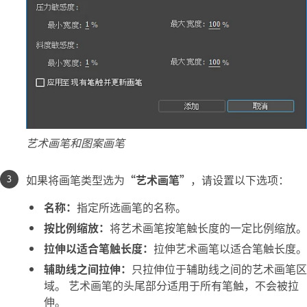
艺术画笔和图案画笔
如果将画笔类型选为
“艺术画笔”
，请设置以下选项：
名称：
指定所选画笔的名称。
按比例缩放：
将艺术画笔按笔触长度的一定比例缩放。
拉伸以适合笔触长度：
拉伸艺术画笔以适合笔触长度。
辅助线之间拉伸：
只拉伸位于辅助线之间的艺术画笔区
域。 艺术画笔的头尾部分适用于所有笔触，不会被拉
伸。