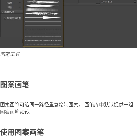
画笔工具
图案画笔
图案画笔可沿同一路径重复绘制图案。 画笔库中默认提供一组
图案画笔预设。
使用图案画笔