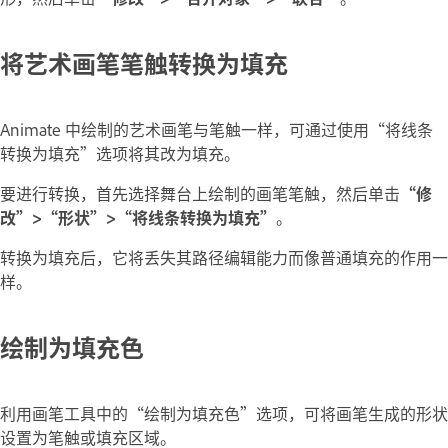
将艺术画笔笔触转换为填充
Animate 中绘制的艺术画笔与笔触一样，可通过使用“将线条
转换为填充”选项将其改为填充。
要进行转换，首先选择舞台上绘制的画笔笔触，然后单击
“修
改”>“形状”>“将线条转换为填充”
。
转换为填充后，它将丢失其路径编辑能力而像普通填充的作用一
样。
绘制为填充色
利用画笔工具中的“绘制为填充色”选项，可将画笔生成的形状
设置为笔触或填充区域。