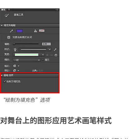
“绘制为填充色”选项
对舞台上的图形应用艺术画笔样式