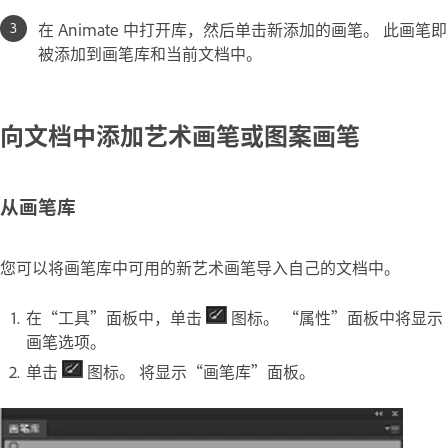
在 Animate 中打开库，然后单击新添加的画笔。 此画笔即
被添加到画笔库和当前文档中。
向文档中添加艺术画笔或图案画笔
从画笔库
您可以将画笔库中可用的新艺术画笔导入自己的文档中。
在“工具”面板中，单击
图标。 “属性”面板中将显示
画笔选项。
单击
图标。 将显示“画笔库”面板。