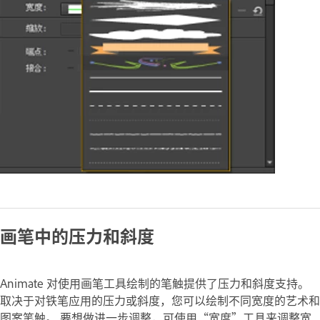
画笔中的压力和斜度
Animate 对使用画笔工具绘制的笔触提供了压力和斜度支持。
取决于对铁笔应用的压力或斜度，您可以绘制不同宽度的艺术和
图案笔触。 要想做进一步调整，可使用“宽度”工具来调整宽