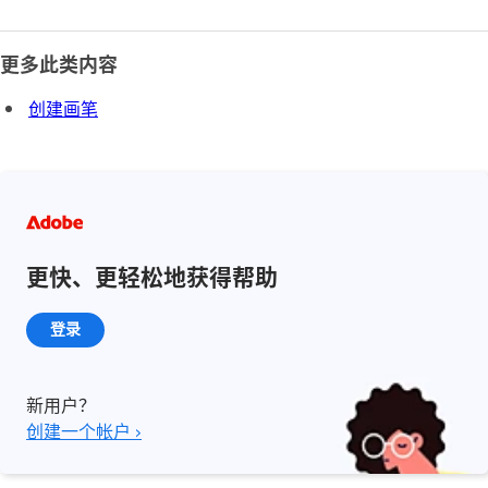
更多此类内容
创建画笔
更快、更轻松地获得帮助
登录
新用户？
创建一个帐户 ›