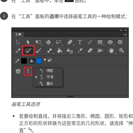
在“工具”面板的
选项
中选择画笔工具的一种绘制模式：
画笔工具选项
若要绘制直线，并将接近三角形、椭圆、圆形、矩形和
正方形的形状转换为这些常见的几何形状，请选择“伸
直”
。