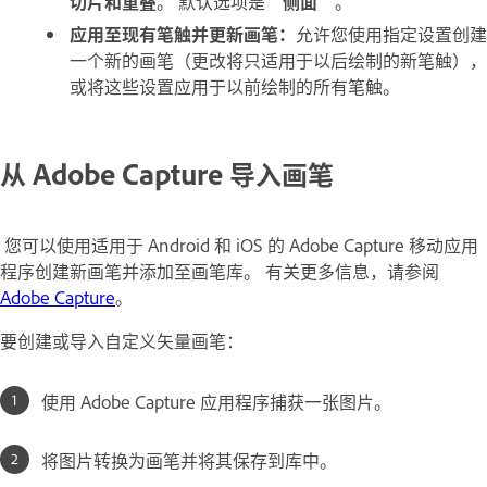
切片和重叠
。 默认选项是
“侧面”
。
应用至现有笔触并更新画笔：
允许您使用指定设置创建
一个新的画笔（更改将只适用于以后绘制的新笔触），
或将这些设置应用于以前绘制的所有笔触。
从 Adobe Capture 导入画笔
您可以使用适用于 Android 和 iOS 的 Adobe Capture 移动应用
程序创建新画笔并添加至画笔库。 有关更多信息，请参阅
Adobe Capture
。
要创建或导入自定义矢量画笔：
使用 Adobe Capture 应用程序捕获一张图片。
将图片转换为画笔并将其保存到库中。