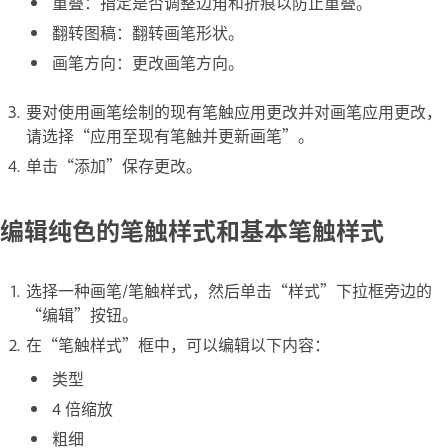
重叠：指定是否调整边角和折痕以防止重叠。
翻转图稿：翻转画笔形状。
画笔方向：更改画笔方向。
要对使用画笔绘制的现有笔触应用更改并对画笔应用更改，
请选择“应用至现有笔触并更新画笔”。
单击“添加”保存更改。
编辑纯色的笔触样式和基本笔触样式
选择一种画笔/笔触样式，然后单击“样式”下拉框旁边的
“编辑”按钮。
在“笔触样式”框中，可以编辑以下内容：
类型
4 倍缩放
粗细