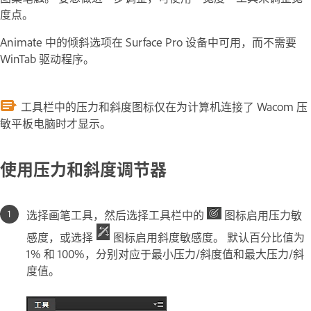
度点。
Animate 中的倾斜选项在 Surface Pro 设备中可用，而不需要
WinTab 驱动程序。
工具栏中的压力和斜度图标仅在为计算机连接了 Wacom 压
敏平板电脑时才显示。
使用压力和斜度调节器
选择画笔工具，然后选择工具栏中的
图标启用压力敏
感度，或选择
图标启用斜度敏感度。 默认百分比值为
1% 和 100%，分别对应于最小压力/斜度值和最大压力/斜
度值。