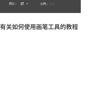
有关如何使用画笔工具的教程