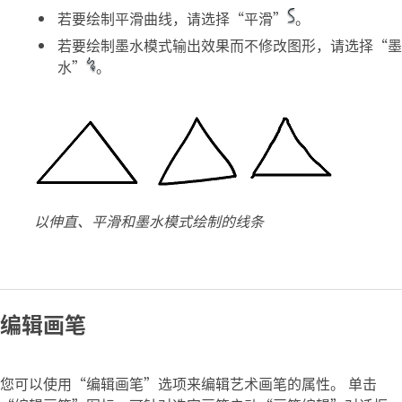
若要绘制平滑曲线，请选择“平滑”
。
若要绘制墨水模式输出效果而不修改图形，请选择“墨
水”
。
以伸直、平滑和墨水模式绘制的线条
编辑画笔
您可以使用“编辑画笔”选项来编辑艺术画笔的属性。 单击