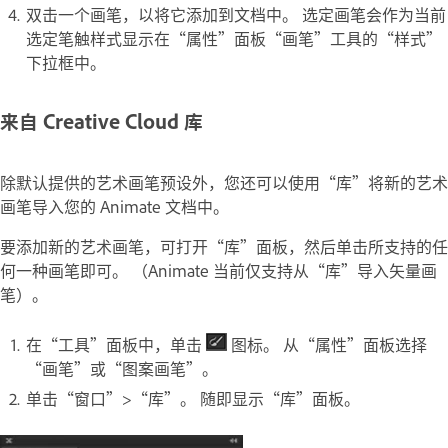
双击一个画笔，以将它添加到文档中。 选定画笔会作为当前
选定笔触样式显示在“属性”面板“画笔”工具的“样式”
下拉框中。
来自 Creative Cloud 库
除默认提供的艺术画笔预设外，您还可以使用“库”将新的艺术
画笔导入您的 Animate 文档中。
要添加新的艺术画笔，可打开“库”面板，然后单击所支持的任
何一种画笔即可。 （Animate 当前仅支持从“库”导入矢量画
笔）。
在“工具”面板中，单击
图标。 从“属性”面板选择
“画笔”或“图案画笔”。
单击“窗口”>“库”。 随即显示“库”面板。