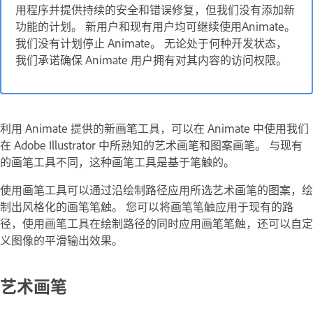
用程序并提供持续的安全和错误修复，但我们没有添加新
功能的计划。 新用户和现有用户均可继续使用Animate。
我们没有计划停止 Animate。 无论处于何种开发状态，
我们承诺确保 Animate 用户拥有对其内容的访问权限。
利用 Animate 提供的新画笔工具，可以在 Animate 中使用我们
在 Adobe Illustrator 中所熟知的艺术画笔和图案画笔。 与现有
的画笔工具不同，这种画笔工具是基于笔触的。
使用画笔工具可以通过沿绘制路径应用所选艺术画笔的图案，绘
制出风格化的画笔笔触。 您可以将画笔笔触应用于现有的路
径，使用画笔工具在绘制路径的同时应用画笔笔触，还可以自定
义图像的平滑输出效果。
艺术画笔