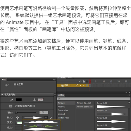
使用艺术画笔可沿路径绘制一个矢量图案，然后将其拉伸至整个
长度。 系统默认提供一组艺术画笔预设，可将它们直接用在您
的 Animate 项目中。 在“工具”面板中选定画笔工具后，即可
在“属性”面板的“画笔库”中访问这些预设。
将这些艺术画笔添加到文档后，便可以使用画笔、钢笔、线条、
矩形、椭圆形等工具（铅笔工具除外，它只列出基本的笔触样
式）访问它们了。