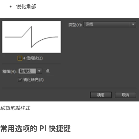
锐化角部
编辑笔触样式
常用选项的 PI 快捷键