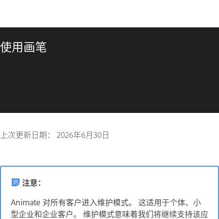
使用画笔
上次更新日期：
2026年6月30日
注意：
Animate 对所有客户进入维护模式。 这适用于个体、小
型企业和企业客户。 维护模式意味着我们将继续支持该应