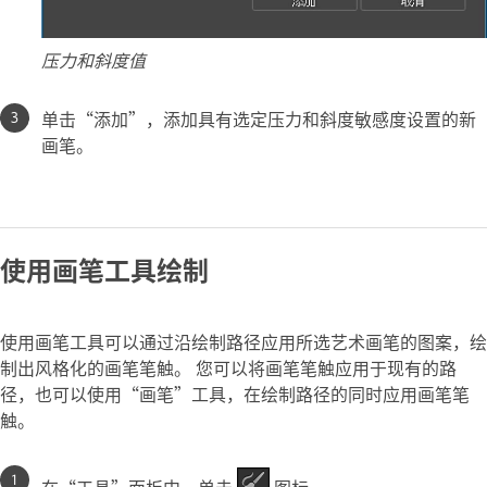
压力和斜度值
单击“添加”，添加具有选定压力和斜度敏感度设置的新
画笔。
使用画笔工具绘制
使用画笔工具可以通过沿绘制路径应用所选艺术画笔的图案，绘
制出风格化的画笔笔触。 您可以将画笔笔触应用于现有的路
径，也可以使用“画笔”工具，在绘制路径的同时应用画笔笔
触。
在“工具”面板中，单击
图标。