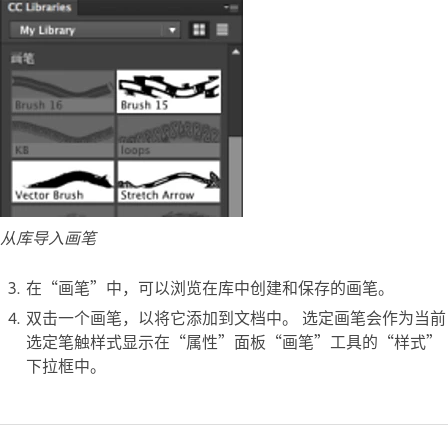
从库导入画笔
在“画笔”中，可以浏览在库中创建和保存的画笔。
双击一个画笔，以将它添加到文档中。 选定画笔会作为当前
选定笔触样式显示在“属性”面板“画笔”工具的“样式”
下拉框中。