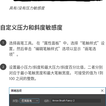
具有/没有压力敏感度
自定义压力和斜度敏感度
选择画笔工具。 在“属性面板”中，选择“笔触样式”设
置，然后单击“编辑笔触样式”选项以显示“画笔选
项”。
设置最小压力/斜度和最大压力/斜度百分比值，二者分别
对应于最小笔触宽度和最大笔触宽度。 可接受的值为 1到
100 之间的整数。