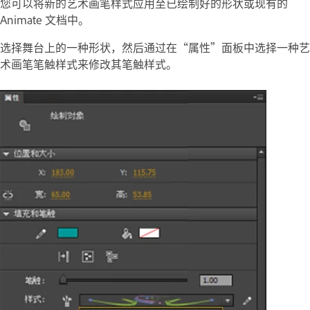
您可以将新的艺术画笔样式应用至已绘制好的形状或现有的
Animate 文档中。
选择舞台上的一种形状，然后通过在“属性”面板中选择一种艺
术画笔笔触样式来修改其笔触样式。