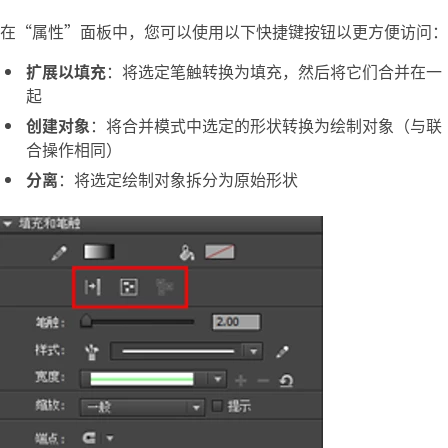
在“属性”面板中，您可以使用以下快捷键按钮以更方便访问：
扩展以填充
：将选定笔触转换为填充，然后将它们合并在一
起
创建对象
：将合并模式中选定的形状转换为绘制对象（与联
合操作相同）
分离
：将选定绘制对象拆分为原始形状