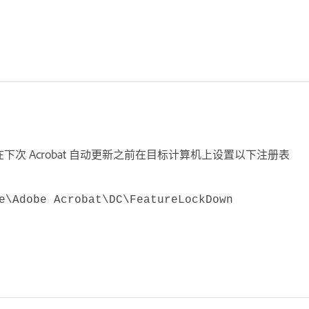
行安装，请在下次 Acrobat 自动更新之前在目标计算机上设置以下注册表
e\Adobe Acrobat\DC\FeatureLockDown