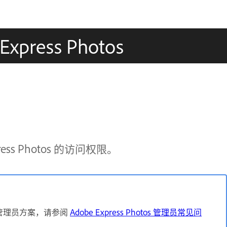
ress Photos
ss Photos 的访问权限。
管理员方案，请参阅
Adobe Express Photos 管理员常见问