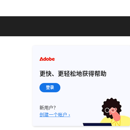
更快、更轻松地获得帮助
登录
新用户？
创建一个帐户 ›