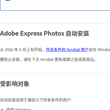
Adobe Express Photos 自动安装
从 2026 年 6 月上旬开始，
符合条件的 Acrobat 用户
会在 Wind
要防止安装，请在下次 Acrobat 更新周期之前选择退出。
受影响对象
自动安装适用于满足以下所有条件的用户：
使用 Windows