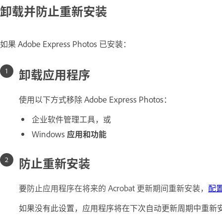
卸载并防止重新安装
如果 Adobe Express Photos 已安装：
卸载应用程序
使用以下方式移除 Adobe Express Photos：
企业软件管理工具，或
Windows
应用和功能
防止重新安装
要
防止应用程序在将来的 Acrobat 更新期间重新安装，
配
如果没有此设置，应用程序将在下次自动更新周期中重新