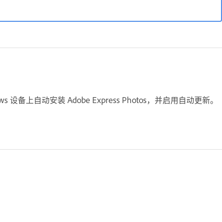
ows 设备上自动安装 Adobe Express Photos，并启用自动更新。