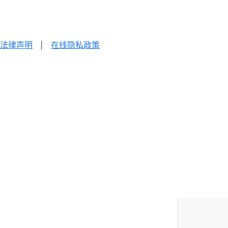
法律声明
|
在线隐私政策