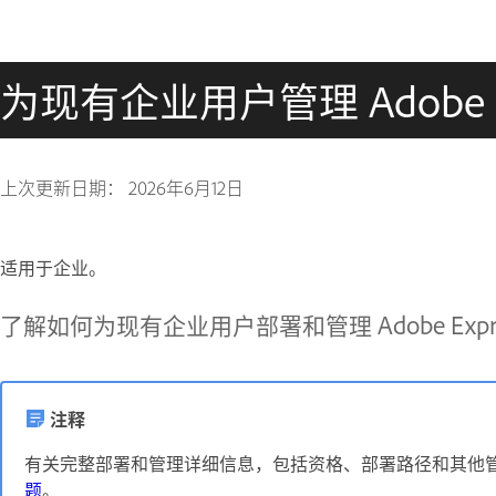
为现有企业用户管理 Adobe Exp
上次更新日期：
2026年6月12日
适用于企业。
了解如何为现有企业用户部署和管理 Adobe Expre
注释
有关完整部署和管理详细信息，包括资格、部署路径和其他
题
。