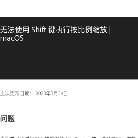
无法使用 Shift 键执行按比例缩放 |
macOS
上次更新日期：
2023年5月24日
问题