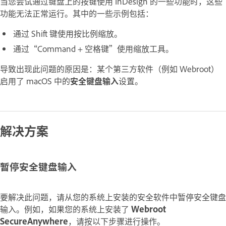
当您尝试通过键盘上的按键使用 InDesign 的一些功能时，这些
功能无法正常运行。其中的一些示例包括：
通过 Shift 键使用按比例缩放。
通过“Command + 空格键”使用缩放工具。
导致出现此问题的原因是：某个第三方软件（例如 Webroot）
启用了 macOS 中的
安全键盘输入
设置。
解决方案
暂停安全键盘输入
要解决此问题，请从您的系统上安装的安全软件中暂停安全键盘
输入。例如，如果您的系统上安装了
Webroot
SecureAnywhere
，请按以下步骤进行操作。