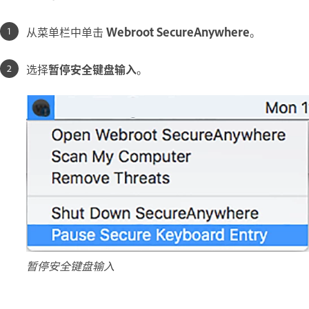
从菜单栏中单击
Webroot SecureAnywhere
。
选择
暂停安全键盘输入
。
暂停安全键盘输入