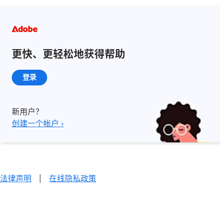
更快、更轻松地获得帮助
登录
新用户？
创建一个帐户 ›
法律声明
|
在线隐私政策