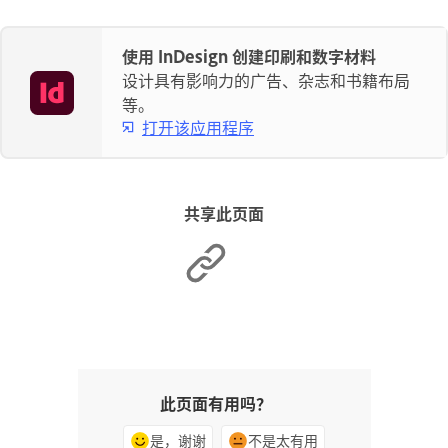
使用 InDesign 创建印刷和数字材料
设计具有影响力的广告、杂志和书籍布局
等。
打开该应用程序
共享此页面
此页面有用吗？
是，谢谢
不是太有用