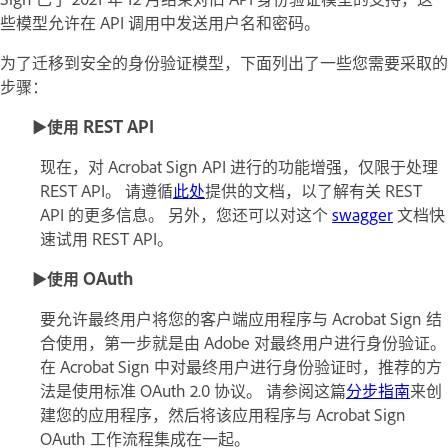
些模型允许在 API 调用中发送用户名和密码。
为了迁移到安全的身份验证模型，下面列出了一些您需要采取的
步骤：
►使用 REST API
现在，对 Acrobat Sign API 进行的功能增强，仅限于处理
REST API。 请遵循
此处
提供的文档，以了解有关 REST
API 的更多信息。 另外，您还可以对这个
swagger
文档快
速试用 REST API。
►使用 OAuth
要允许最终用户将您的客户端应用程序与 Acrobat Sign 结
合使用，第一步就是由 Adobe 对最终用户进行身份验证。
在 Acrobat Sign 中对最终用户进行身份验证时，推荐的方
法是使用标准 OAuth 2.0 协议。 请参阅这篇
分步指南
来创
建您的应用程序，然后将该应用程序与 Acrobat Sign
OAuth 工作流程集成在一起。