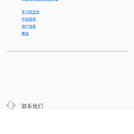
学习和支持
开始使用
用户指南
教程
联系我们
针对您的问题，提供专家支持。
立即开始