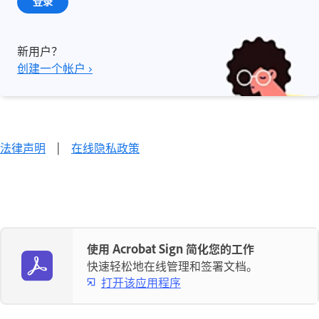
登录
新用户？
创建一个帐户 ›
法律声明
|
在线隐私政策
使用 Acrobat Sign 简化您的工作
快速轻松地在线管理和签署文档。
打开该应用程序