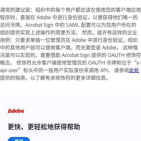
通常的建议是：组织中的每个用户都应该在使用您的客户端应用
程序时，直接在 Adobe 中进行身份验证，以便获得他们唯一的
访问令牌。Acrobat Sign 中的 SAML 配置可以为您用户所在的
组织提供实现上述操作的简便方法。 然而，或许有这样的企业
用例：只要求单独一位管理员在 Adobe 中进行身份验证，组织
中的其他用户就可以使用客户端，而无需登录 Adobe。 这种情
况是可以实现的，需要借助 Acrobat Sign 提供的 OAUTH 修饰符
概念。 修饰符允许客户端使用管理员的 OAUTH 令牌和位于“x-
api-user”标头中的一般用户实际身份来调用 API。 请参阅
此处
提供的指南，以了解有关修饰符的更多详细信息。
更快、更轻松地获得帮助