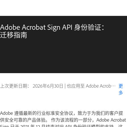
Adobe Acrobat Sign API 身份验证：
迁移指南
上次更新日期：
2026年6月30日
|
也应用至 Adobe Acrobat Sign
更
多
Adobe 遵循最新的行业标准安全协议，致力于为我们的客户提
供安全可靠的产品体验。 作为该流程的一部分，Adobe Acrobat
Sign 已于 2021 年 12 月结束对旧 API 身份验证模型的支持，这