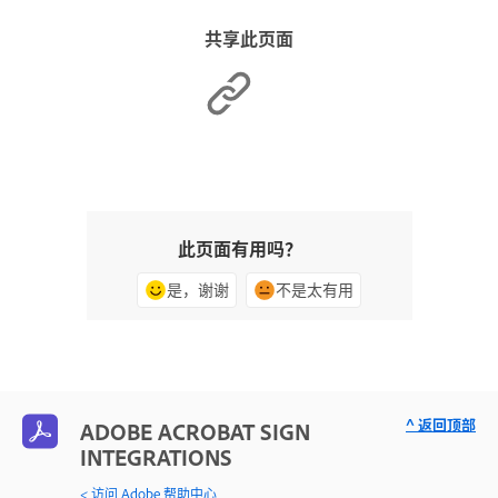
共享此页面
此页面有用吗？
是，谢谢
不是太有用
^ 返回顶部
ADOBE ACROBAT SIGN
INTEGRATIONS
< 访问 Adobe 帮助中心