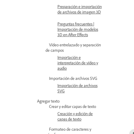
Preparación e importación
de archivos de imagen 3D
Preguntas frecuentes |
Importación de modelos
3D en After Effects
Vídeo entrelazado y separación
de campos
Importación e
interpretación de vídeo y
audio
Importación de archivos SVG
Importación de archivos
SVG
Agregar texto
Crear y editar capas de texto
Creación y edición de
capas de texto
Formateo de caracteres y