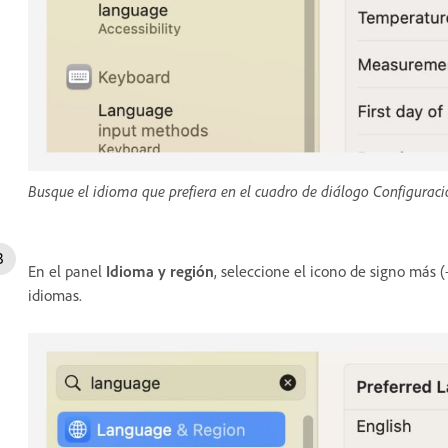
Busque el idioma que prefiera en el cuadro de diálogo Configurac
En el panel
Idioma y región
, seleccione el icono de signo más 
idiomas.