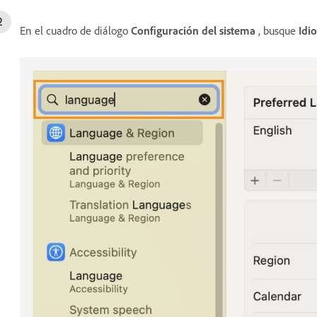
En el cuadro de diálogo
Configuración del sistema
, busque
Idi