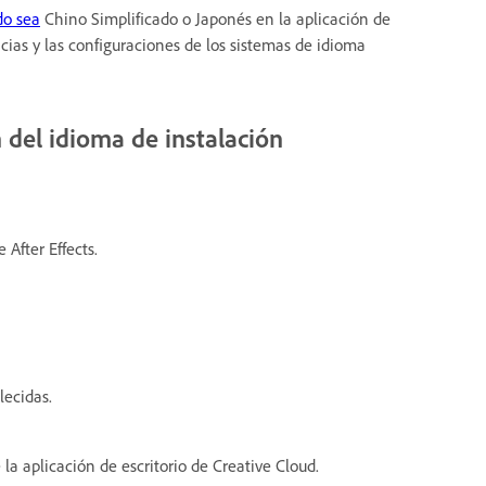
do sea
Chino Simplificado o Japonés en la aplicación de
encias y las configuraciones de los sistemas de idioma
n del idioma de instalación
 After Effects.
lecidas.
la aplicación de escritorio de Creative Cloud.