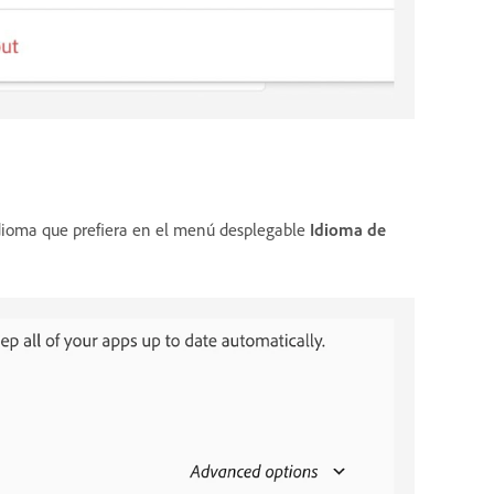
 idioma que prefiera en el menú desplegable
Idioma de