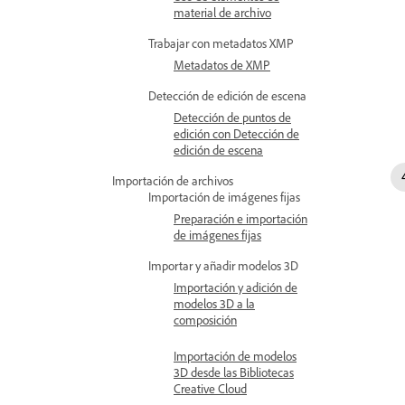
material de archivo
Trabajar con metadatos XMP
Metadatos de XMP
Detección de edición de escena
Detección de puntos de
edición con Detección de
edición de escena
Importación de archivos
Importación de imágenes fijas
Preparación e importación
de imágenes fijas
Importar y añadir modelos 3D
Importación y adición de
modelos 3D a la
composición
Importación de modelos
3D desde las Bibliotecas
Creative Cloud