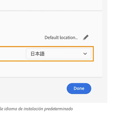
le idioma de instalación predeterminado