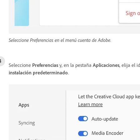
Seleccione Preferencias en el menú cuenta de Adobe.
Seleccione
Preferencias
y, en la pestaña
Aplicaciones
, elija el
instalación predeterminado
.