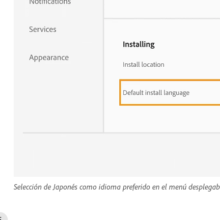
Selección de Japonés como idioma preferido en el menú desplegab