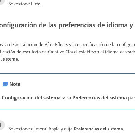
Seleccione
Listo
.
onfiguración de las preferencias de idioma 
as la desinstalación de After Effects y la especificación de la configu
licación de escritorio de Creative Cloud, establezca el idioma desea
l sistema
.
Nota
Configuración del sistema
será
Preferencias del sistema
par
Seleccione el menú Apple y elija
Preferencias del sistema
.