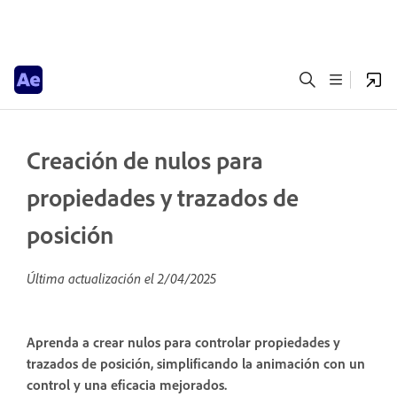
Creación de nulos para
propiedades y trazados de
posición
Última actualización el
2/04/2025
Aprenda a crear nulos para controlar propiedades y
trazados de posición, simplificando la animación con un
control y una eficacia mejorados.