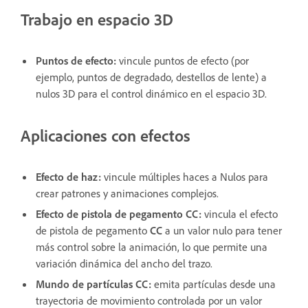
Trabajo en espacio 3D
Puntos de efecto:
vincule puntos de efecto (por
ejemplo, puntos de degradado, destellos de lente) a
nulos 3D para el control dinámico en el espacio 3D.
Aplicaciones con efectos
Efecto de haz:
vincule múltiples haces a Nulos para
crear patrones y animaciones complejos.
Efecto de pistola de pegamento CC:
vincula el efecto
de pistola de pegamento
CC
a un valor nulo para tener
más control sobre la animación, lo que permite una
variación dinámica del ancho del trazo.
Mundo de partículas CC:
emita partículas desde una
trayectoria de movimiento controlada por un valor