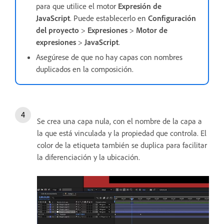
para que utilice el motor
Expresión de
JavaScript
. Puede establecerlo en
Configuración
del proyecto
>
Expresiones
>
Motor de
expresiones
>
JavaScript
.
Asegúrese de que no hay capas con nombres
duplicados en la composición.
Se crea una capa nula, con el nombre de la capa a
la que está vinculada y la propiedad que controla. El
color de la etiqueta también se duplica para facilitar
la diferenciación y la ubicación.