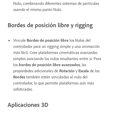
Nulo, combinando diferentes sistemas de partículas
usando el mismo punto Nulo.
Bordes de posición libre y rigging
Vincule
Bordes de posición libre
los Nulos del
controlador para un rigging simple y una animación
más fácil. Cree plataformas cinemáticas avanzadas
simples asociando los nulos resultantes entre sí. Para
los
bordes de posición libre avanzados
, las
propiedades adicionales de
Rotación
y
Escala
de los
Bordes
también están vinculadas al nulo del
controlador, lo que permite plataformas aún más
sofisticadas.
Aplicaciones 3D