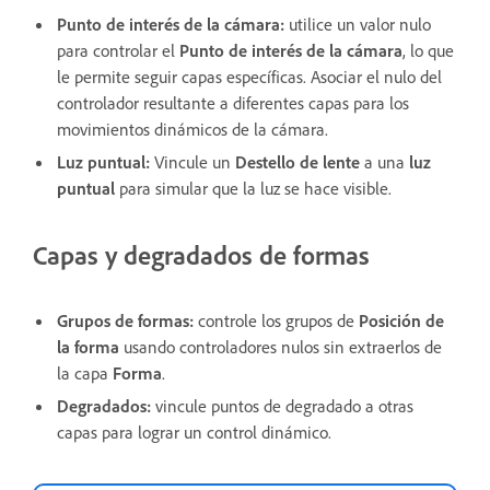
Punto de interés de la cámara:
utilice un valor nulo
para controlar el
Punto de interés de la cámara
, lo que
le permite seguir capas específicas. Asociar el nulo del
controlador resultante a diferentes capas para los
movimientos dinámicos de la cámara.
Luz puntual:
Vincule un
Destello de lente
a una
luz
puntual
para simular que la luz se hace visible.
Capas y degradados de formas
Grupos de formas:
controle los grupos de
Posición de
la forma
usando controladores nulos sin extraerlos de
la capa
Forma
.
Degradados:
vincule puntos de degradado a otras
capas para lograr un control dinámico.