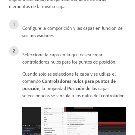
elementos de la misma capa.
Configure la composición y las capas en función de
sus necesidades.
Seleccione la capa en la que desea crear
controladores nulos para los puntos de posición.
Cuando solo se selecciona la capa y se utiliza el
comando
Controladores nulos para puntos de
posición
, la propiedad
Posición
de las capas
seleccionadas se vincula a los nulos del controlador.