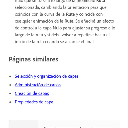
nulo que se traza a lo largo de la propiedad
Ruta
seleccionada, cambiando la orientación para que
coincida con la curva de la
Ruta
y coincida con
cualquier animación de la
Ruta
. Se añadirá un efecto
de control a la capa Nulo para ajustar su progreso a lo
largo de la ruta y si debe volver a repetirse hasta el
inicio de la ruta cuando se alcance el final.
Páginas similares
Selección y organización de capas
Administración de capas
Creación de capas
Propiedades de capa