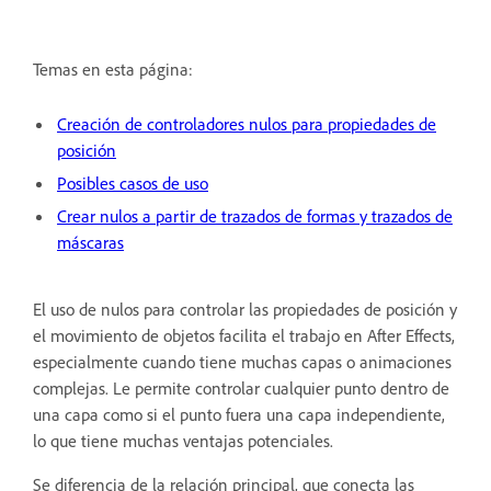
Temas en esta página:
Creación de controladores nulos para propiedades de
posición
Posibles casos de uso
Crear nulos a partir de trazados de formas y trazados de
máscaras
El uso de nulos para controlar las propiedades de posición y
el movimiento de objetos facilita el trabajo en After Effects,
especialmente cuando tiene muchas capas o animaciones
complejas. Le permite controlar cualquier punto dentro de
una capa como si el punto fuera una capa independiente,
lo que tiene muchas ventajas potenciales.
Se diferencia de la relación principal, que conecta las