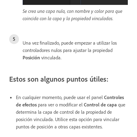
Se crea una capa nula, con nombre y color para que
coincida con la capa y la propiedad vinculadas.
Una vez finalizado, puede empezar a utilizar los
controladores nulos para ajustar la propiedad
Posición
vinculada.
Estos son algunos puntos útiles:
En cualquier momento, puede usar el panel
Controles
de efectos
para ver o modificar el
Control de capa
que
determina la capa de control de la propiedad de
posición vinculada. Utilice esta opción para vincular
puntos de posición a otras capas existentes.