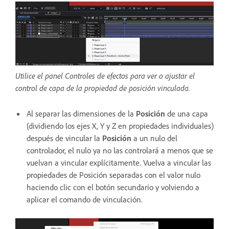
Utilice el panel Controles de efectos para ver o ajustar el
control de capa de la propiedad de posición vinculada.
Al separar las dimensiones de la
Posición
de una capa
(dividiendo los ejes X, Y y Z en propiedades individuales)
después de vincular la
Posición
a un nulo del
controlador, el nulo ya no las controlará a menos que se
vuelvan a vincular explícitamente. Vuelva a vincular las
propiedades de Posición separadas con el valor nulo
haciendo clic con el botón secundario y volviendo a
aplicar el comando de vinculación.