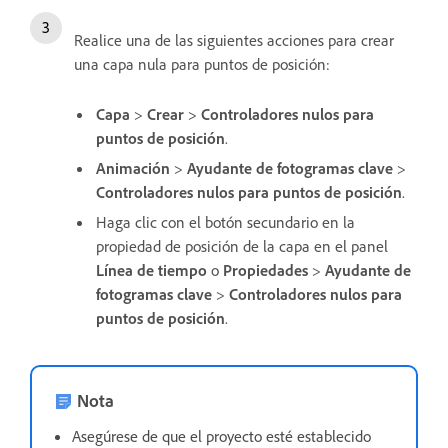
Realice una de las siguientes acciones para crear
una capa nula para puntos de posición:
Capa
>
Crear
>
Controladores nulos para
puntos de posición
.
Animación
>
Ayudante de fotogramas clave
>
Controladores nulos para puntos de posición
.
Haga clic con el botón secundario en la
propiedad de posición de la capa en el panel
Línea de tiempo
o
Propiedades
>
Ayudante de
fotogramas clave
>
Controladores nulos para
puntos de posición
.
Nota
Asegúrese de que el proyecto esté establecido