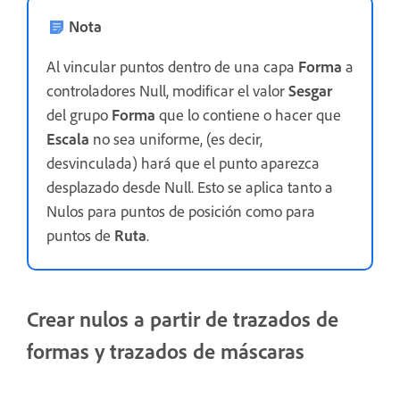
Nota
Al vincular puntos dentro de una capa
Forma
a
controladores Null, modificar el valor
Sesgar
del grupo
Forma
que lo contiene o hacer que
Escala
no sea uniforme, (es decir,
desvinculada) hará que el punto aparezca
desplazado desde Null. Esto se aplica tanto a
Nulos para puntos de posición como para
puntos de
Ruta
.
Crear nulos a partir de trazados de
formas y trazados de máscaras