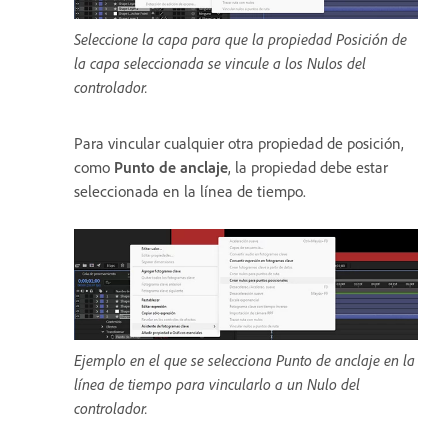
Seleccione la capa para que la propiedad Posición de
la capa seleccionada se vincule a los Nulos del
controlador.
Para vincular cualquier otra propiedad de posición,
como
Punto de anclaje
, la propiedad debe estar
seleccionada en la línea de tiempo.
Ejemplo en el que se selecciona Punto de anclaje en la
línea de tiempo para vincularlo a un Nulo del
controlador.