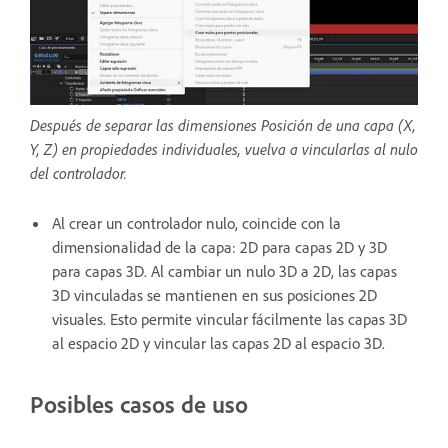
Después de separar las dimensiones Posición de una capa (X,
Y, Z) en propiedades individuales, vuelva a vincularlas al nulo
del controlador.
Al crear un controlador nulo, coincide con la
dimensionalidad de la capa: 2D para capas 2D y 3D
para capas 3D. Al cambiar un nulo 3D a 2D, las capas
3D vinculadas se mantienen en sus posiciones 2D
visuales. Esto permite vincular fácilmente las capas 3D
al espacio 2D y vincular las capas 2D al espacio 3D.
Posibles casos de uso