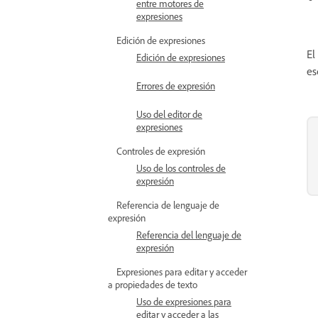
entre motores de
expresiones
Edición de expresiones
El
Edición de expresiones
es
Errores de expresión
Uso del editor de
expresiones
Controles de expresión
Uso de los controles de
expresión
Referencia de lenguaje de
expresión
Referencia del lenguaje de
expresión
Expresiones para editar y acceder
a propiedades de texto
Uso de expresiones para
editar y acceder a las