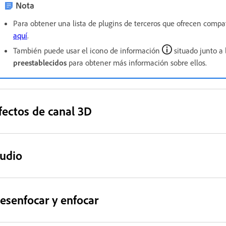
Nota
Para obtener una lista de plugins de terceros que ofrecen compat
aquí
.
También puede usar el icono de información
situado junto a 
preestablecidos
para obtener más información sobre ellos.
fectos de canal 3D
udio
esenfocar y enfocar