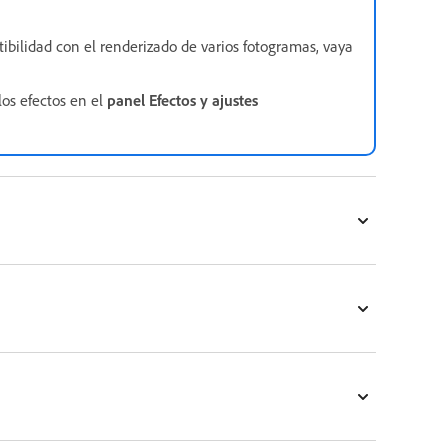
ibilidad con el renderizado de varios fotogramas, vaya
los efectos en el
panel Efectos y ajustes