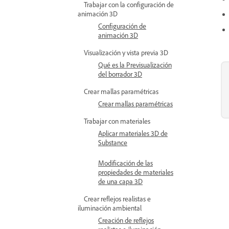
Trabajar con la configuración de
animación 3D
Configuración de
animación 3D
Visualización y vista previa 3D
Qué es la Previsualización
del borrador 3D
Crear mallas paramétricas
Crear mallas paramétricas
Trabajar con materiales
Aplicar materiales 3D de
Substance
Modificación de las
propiedades de materiales
de una capa 3D
Crear reflejos realistas e
iluminación ambiental
Creación de reflejos