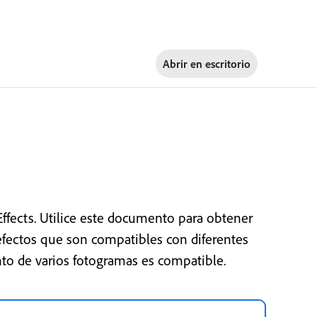
Abrir en
escritorio
Effects. Utilice este documento para obtener
efectos que son compatibles con diferentes
nto de varios fotogramas es compatible.