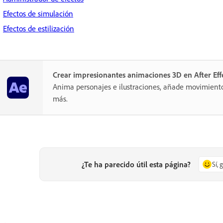
Efectos de simulación
Efectos de estilización
Crear impresionantes animaciones 3D en After Eff
Anima personajes e ilustraciones, añade movimient
más.
¿Te ha parecido útil esta página?
Sí, 