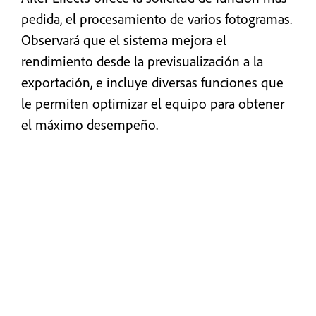
pedida, el procesamiento de varios fotogramas.
Observará que el sistema mejora el
rendimiento desde la previsualización a la
exportación, e incluye diversas funciones que
le permiten optimizar el equipo para obtener
el máximo desempeño.