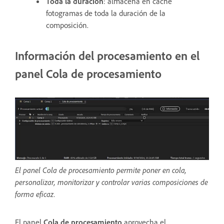
Toda la duración
: almacena en caché
fotogramas de toda la duración de la
composición.
Información del procesamiento en el
panel Cola de procesamiento
El panel Cola de procesamiento permite poner en cola,
personalizar, monitorizar y controlar varias composiciones de
forma eficaz.
El panel
Cola de procesamiento
aprovecha el