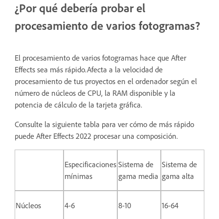
¿Por qué debería probar el
procesamiento de varios fotogramas?
El procesamiento de varios fotogramas hace que After
Effects sea más rápido.
Afecta a la velocidad de
procesamiento de tus proyectos en el ordenador según el
número de núcleos de CPU, la RAM disponible y la
potencia de cálculo de la tarjeta gráfica.
Consulte la siguiente tabla para ver cómo de más rápido
puede After Effects 2022 procesar una composición.
Especificaciones
Sistema de
Sistema de
mínimas
gama media
gama alta
Núcleos
4-6
8-10
16-64