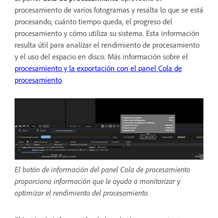
procesamiento de varios fotogramas y resalta lo que se está
procesando,
cuánto tiempo queda, el progreso del
procesamiento y cómo utiliza su sistema. Esta información
resulta útil para analizar el rendimiento de procesamiento
y el uso del espacio en disco. Más información sobre el
procesamiento y la exportación con el panel Cola de
procesamiento
.
El botón de información del panel Cola de procesamiento
proporciona información que le ayuda a monitorizar y
optimizar el rendimiento del procesamiento.