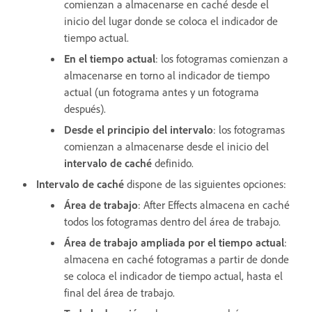
comienzan a almacenarse en caché desde el
inicio del lugar donde se coloca el indicador de
tiempo actual.
En el tiempo actual
: los fotogramas comienzan a
almacenarse en torno al indicador de tiempo
actual (un fotograma antes y un fotograma
después).
Desde el principio del intervalo
: los fotogramas
comienzan a almacenarse desde el inicio del
intervalo de caché
definido.
Intervalo de caché
dispone de las siguientes opciones:
Área de trabajo
: After Effects almacena en caché
todos los fotogramas dentro del área de trabajo.
Área de trabajo ampliada por el tiempo actual
:
almacena en caché fotogramas a partir de donde
se coloca el indicador de tiempo actual, hasta el
final del área de trabajo.