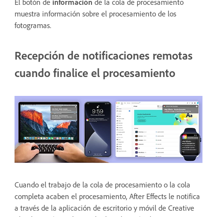
El botón de
información
de la cola de procesamiento
muestra información sobre el procesamiento de los
fotogramas.
Recepción de notificaciones remotas
cuando finalice el procesamiento
Cuando el trabajo de la cola de procesamiento o la cola
completa acaben el procesamiento, After Effects le notifica
a través de la aplicación de escritorio y móvil de Creative