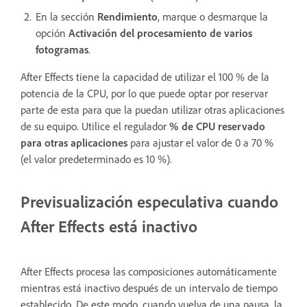
En la sección
Rendimiento
, marque o desmarque la
opción
Activación del procesamiento de varios
fotogramas
.
After Effects tiene la capacidad de utilizar el 100 % de la
potencia de la CPU, por lo que puede optar por reservar
parte de esta para que la puedan utilizar otras aplicaciones
de su equipo. Utilice el regulador
% de CPU reservado
para otras aplicaciones
para ajustar el valor de 0 a 70 %
(el valor predeterminado es 10 %).
Previsualización especulativa cuando
After Effects está inactivo
After Effects procesa las composiciones automáticamente
mientras está inactivo después de un intervalo de tiempo
establecido. De este modo, cuando vuelva de una pausa, la