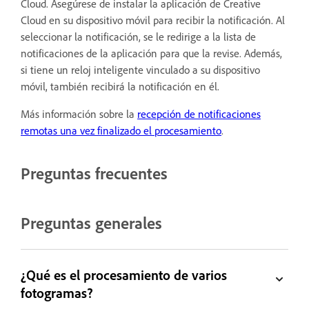
Cloud. Asegúrese de instalar la aplicación de Creative
Cloud en su dispositivo móvil para recibir la notificación. Al
seleccionar la notificación, se le redirige a la lista de
notificaciones de la aplicación para que la revise. Además,
si tiene un reloj inteligente vinculado a su dispositivo
móvil, también recibirá la notificación en él.
Más información sobre la
recepción de notificaciones
remotas una vez finalizado el procesamiento
.
Preguntas frecuentes
Preguntas generales
¿Qué es el procesamiento de varios
fotogramas?