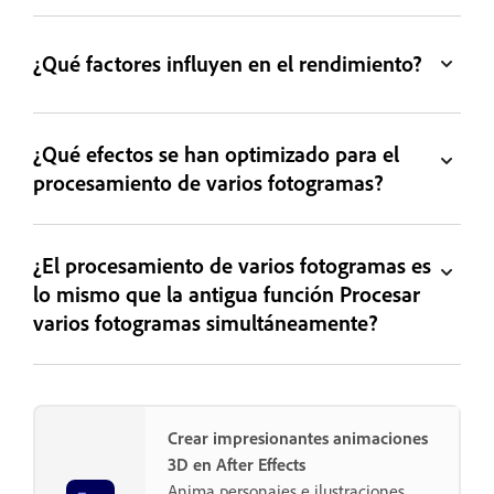
¿Qué factores influyen en el rendimiento?
¿Qué efectos se han optimizado para el
procesamiento de varios fotogramas?
¿El procesamiento de varios fotogramas es
lo mismo que la antigua función Procesar
varios fotogramas simultáneamente?
Crear impresionantes animaciones
3D en After Effects
Anima personajes e ilustraciones,