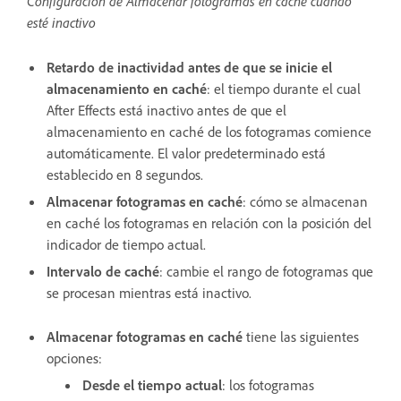
Configuración de Almacenar fotogramas en caché cuando
esté inactivo
Retardo de inactividad antes de que se inicie el
almacenamiento en caché
: el tiempo durante el cual
After Effects está inactivo antes de que el
almacenamiento en caché de los fotogramas comience
automáticamente. El valor predeterminado está
establecido en 8 segundos.
Almacenar fotogramas en caché
: cómo se almacenan
en caché los fotogramas en relación con la posición del
indicador de tiempo actual.
Intervalo de caché
: cambie el rango de fotogramas que
se procesan mientras está inactivo.
Almacenar fotogramas en caché
tiene las siguientes
opciones:
Desde el tiempo actual
: los fotogramas