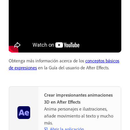
Obtenga más información acerca de los
conceptos básicos
de expresiones
en la Guía del usuario de After Effects.
Crear impresionantes animaciones
3D en After Effects
Anima personajes e ilustraciones,
añade movimiento al texto y mucho
más.
Abrir la aplicación