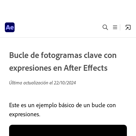
Bucle de fotogramas clave con
expresiones en After Effects
Última actualización el
22/10/2024
Este es un ejemplo básico de un bucle con
expresiones.