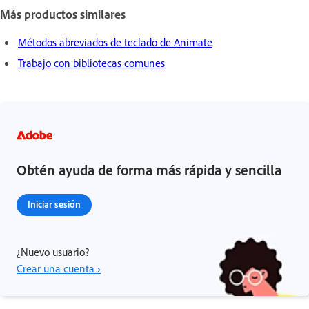
Más productos similares
Métodos abreviados de teclado de Animate
Trabajo con bibliotecas comunes
Obtén ayuda de forma más rápida y sencilla
Iniciar sesión
¿Nuevo usuario?
Crear una cuenta ›