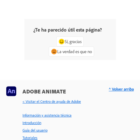
¿Te ha parecido útil esta página?
Sí, gracias
La verdad es que no
^ Volver arriba
ADOBE ANIMATE
< Visitar el Centro de ayuda de Adobe
Información y asistencia técnica
Introducción
Guía del usuario
Tutoriales