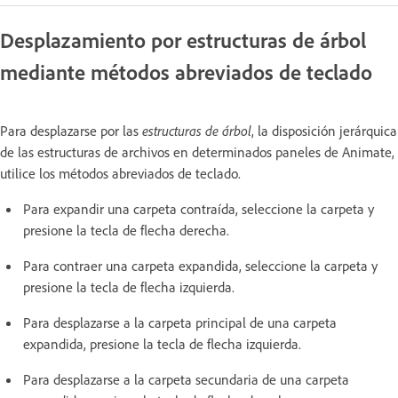
Desplazamiento por estructuras de árbol
mediante métodos abreviados de teclado
Para desplazarse por las
estructuras de árbol
, la disposición jerárquica
de las estructuras de archivos en determinados paneles de Animate,
utilice los métodos abreviados de teclado.
Para expandir una carpeta contraída, seleccione la carpeta y
presione la tecla de flecha derecha.
Para contraer una carpeta expandida, seleccione la carpeta y
presione la tecla de flecha izquierda.
Para desplazarse a la carpeta principal de una carpeta
expandida, presione la tecla de flecha izquierda.
Para desplazarse a la carpeta secundaria de una carpeta