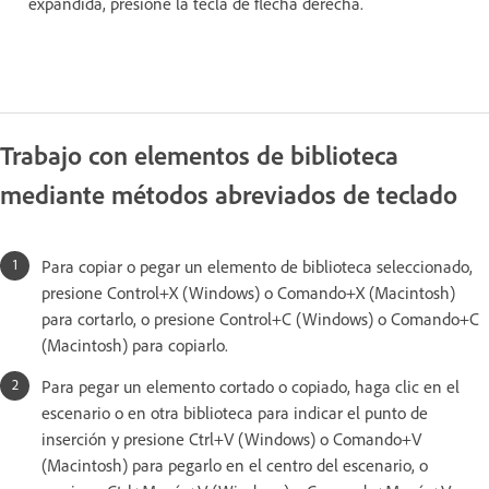
expandida, presione la tecla de flecha derecha.
Trabajo con elementos de biblioteca
mediante métodos abreviados de teclado
Para copiar o pegar un elemento de biblioteca seleccionado,
presione Control+X (Windows) o Comando+X (Macintosh)
para cortarlo, o presione Control+C (Windows) o Comando+C
(Macintosh) para copiarlo.
Para pegar un elemento cortado o copiado, haga clic en el
escenario o en otra biblioteca para indicar el punto de
inserción y presione Ctrl+V (Windows) o Comando+V
(Macintosh) para pegarlo en el centro del escenario, o