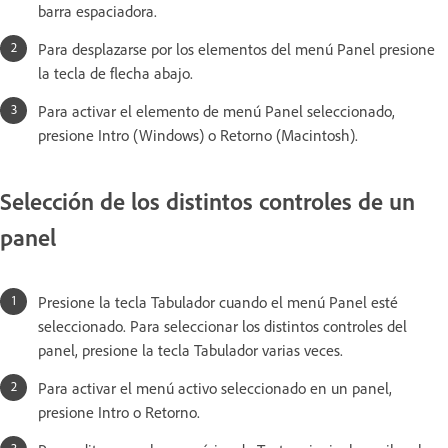
barra espaciadora.
Para desplazarse por los elementos del menú Panel presione
la tecla de flecha abajo.
Para activar el elemento de menú Panel seleccionado,
presione Intro (Windows) o Retorno (Macintosh).
Selección de los distintos controles de un
panel
Presione la tecla Tabulador cuando el menú Panel esté
seleccionado. Para seleccionar los distintos controles del
panel, presione la tecla Tabulador varias veces.
Para activar el menú activo seleccionado en un panel,
presione Intro o Retorno.