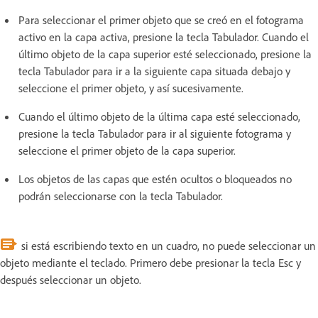
Para seleccionar el primer objeto que se creó en el fotograma
activo en la capa activa, presione la tecla Tabulador. Cuando el
último objeto de la capa superior esté seleccionado, presione la
tecla Tabulador para ir a la siguiente capa situada debajo y
seleccione el primer objeto, y así sucesivamente.
Cuando el último objeto de la última capa esté seleccionado,
presione la tecla Tabulador para ir al siguiente fotograma y
seleccione el primer objeto de la capa superior.
Los objetos de las capas que estén ocultos o bloqueados no
podrán seleccionarse con la tecla Tabulador.
si está escribiendo texto en un cuadro, no puede seleccionar un
objeto mediante el teclado. Primero debe presionar la tecla Esc y
después seleccionar un objeto.