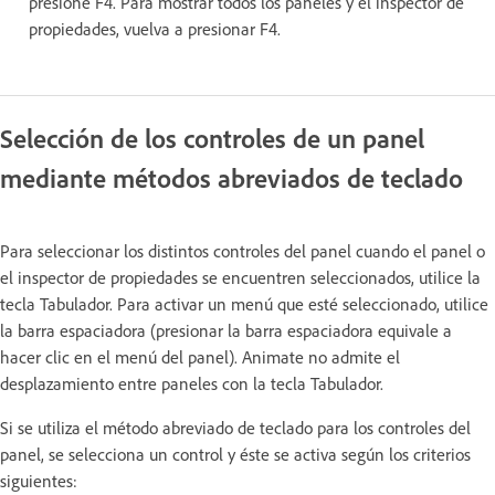
presione F4. Para mostrar todos los paneles y el inspector de
propiedades, vuelva a presionar F4.
Selección de los controles de un panel
mediante métodos abreviados de teclado
Para seleccionar los distintos controles del panel cuando el panel o
el inspector de propiedades se encuentren seleccionados, utilice la
tecla Tabulador. Para activar un menú que esté seleccionado, utilice
la barra espaciadora (presionar la barra espaciadora equivale a
hacer clic en el menú del panel). Animate no admite el
desplazamiento entre paneles con la tecla Tabulador.
Si se utiliza el método abreviado de teclado para los controles del
panel, se selecciona un control y éste se activa según los criterios
siguientes: