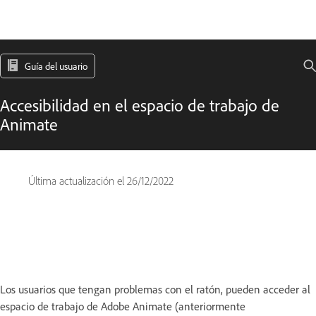
Guía del usuario
Accesibilidad en el espacio de trabajo de
Animate
Última actualización el
26/12/2022
Los usuarios que tengan problemas con el ratón, pueden acceder al
espacio de trabajo de Adobe Animate (anteriormente