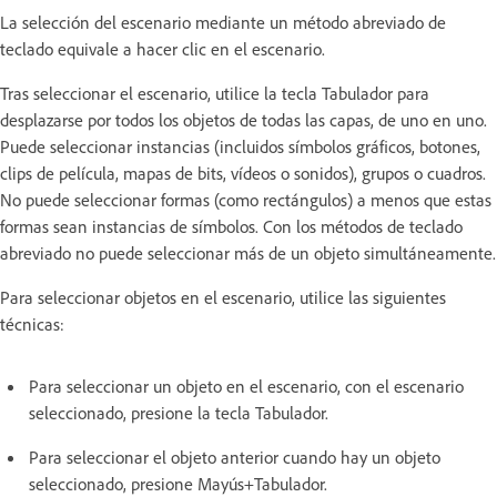
La selección del escenario mediante un método abreviado de
teclado equivale a hacer clic en el escenario.
Tras seleccionar el escenario, utilice la tecla Tabulador para
desplazarse por todos los objetos de todas las capas, de uno en uno.
Puede seleccionar instancias (incluidos símbolos gráficos, botones,
clips de película, mapas de bits, vídeos o sonidos), grupos o cuadros.
No puede seleccionar formas (como rectángulos) a menos que estas
formas sean instancias de símbolos. Con los métodos de teclado
abreviado no puede seleccionar más de un objeto simultáneamente.
Para seleccionar objetos en el escenario, utilice las siguientes
técnicas:
Para seleccionar un objeto en el escenario, con el escenario
seleccionado, presione la tecla Tabulador.
Para seleccionar el objeto anterior cuando hay un objeto
seleccionado, presione Mayús+Tabulador.