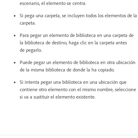
escenario, el elemento se centra.
Si pega una carpeta, se incluyen todos los elementos de la
carpeta.
Para pegar un elemento de biblioteca en una carpeta de
la biblioteca de destino, haga clic en la carpeta antes
de pegarlo.
Puede pegar un elemento de biblioteca en otra ubicación
de la misma biblioteca de donde la ha copiado.
Si intenta pegar una biblioteca en una ubicación que
contiene otro elemento con el mismo nombre, seleccione
si va a sustituir el elemento existente.