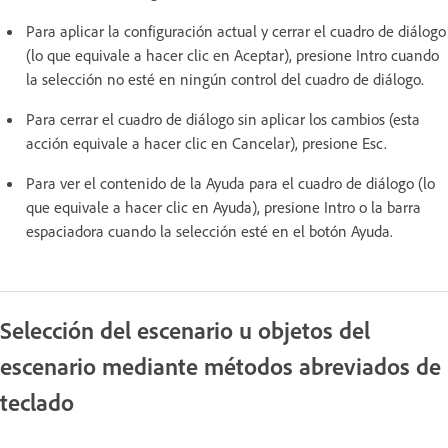
Para aplicar la configuración actual y cerrar el cuadro de diálogo
(lo que equivale a hacer clic en Aceptar), presione Intro cuando
la selección no esté en ningún control del cuadro de diálogo.
Para cerrar el cuadro de diálogo sin aplicar los cambios (esta
acción equivale a hacer clic en Cancelar), presione Esc.
Para ver el contenido de la Ayuda para el cuadro de diálogo (lo
que equivale a hacer clic en Ayuda), presione Intro o la barra
espaciadora cuando la selección esté en el botón Ayuda.
Selección del escenario u objetos del
escenario mediante métodos abreviados de
teclado