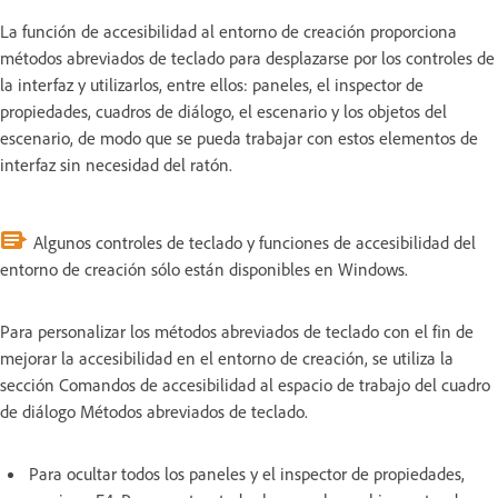
La función de accesibilidad al entorno de creación proporciona
métodos abreviados de teclado para desplazarse por los controles de
la interfaz y utilizarlos, entre ellos: paneles, el inspector de
propiedades, cuadros de diálogo, el escenario y los objetos del
escenario, de modo que se pueda trabajar con estos elementos de
interfaz sin necesidad del ratón.
Algunos controles de teclado y funciones de accesibilidad del
entorno de creación sólo están disponibles en Windows.
Para personalizar los métodos abreviados de teclado con el fin de
mejorar la accesibilidad en el entorno de creación, se utiliza la
sección Comandos de accesibilidad al espacio de trabajo del cuadro
de diálogo Métodos abreviados de teclado.
Para ocultar todos los paneles y el inspector de propiedades,