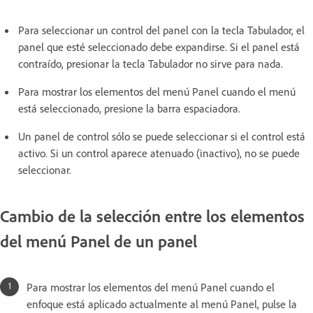
Para seleccionar un control del panel con la tecla Tabulador, el
panel que esté seleccionado debe expandirse. Si el panel está
contraído, presionar la tecla Tabulador no sirve para nada.
Para mostrar los elementos del menú Panel cuando el menú
está seleccionado, presione la barra espaciadora.
Un panel de control sólo se puede seleccionar si el control está
activo. Si un control aparece atenuado (inactivo), no se puede
seleccionar.
Cambio de la selección entre los elementos
del menú Panel de un panel
Para mostrar los elementos del menú Panel cuando el
enfoque está aplicado actualmente al menú Panel, pulse la