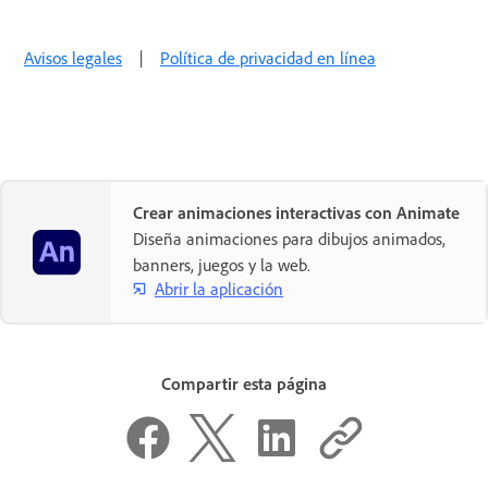
Avisos legales
|
Política de privacidad en línea
Crear animaciones interactivas con Animate
Diseña animaciones para dibujos animados,
banners, juegos y la web.
Abrir la aplicación
Compartir esta página