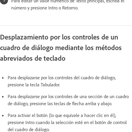
Para editar un valor numérico de Texto principal, escriba el
número y presione Intro o Retorno.
Desplazamiento por los controles de un
cuadro de diálogo mediante los métodos
abreviados de teclado
Para desplazarse por los controles del cuadro de diálogo,
presione la tecla Tabulador.
Para desplazarse por los controles de una sección de un cuadro
de diálogo, presione las teclas de flecha arriba y abajo.
Para activar el botón (lo que equivale a hacer clic en él),
presione Intro cuando la selección esté en el botón de control
del cuadro de diálogo.