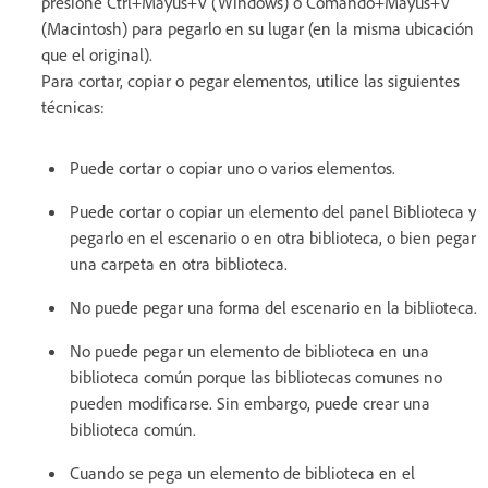
presione Ctrl+Mayús+V (Windows) o Comando+Mayús+V
(Macintosh) para pegarlo en su lugar (en la misma ubicación
que el original).
Para cortar, copiar o pegar elementos, utilice las siguientes
técnicas:
Puede cortar o copiar uno o varios elementos.
Puede cortar o copiar un elemento del panel Biblioteca y
pegarlo en el escenario o en otra biblioteca, o bien pegar
una carpeta en otra biblioteca.
No puede pegar una forma del escenario en la biblioteca.
No puede pegar un elemento de biblioteca en una
biblioteca común porque las bibliotecas comunes no
pueden modificarse. Sin embargo, puede crear una
biblioteca común.
Cuando se pega un elemento de biblioteca en el