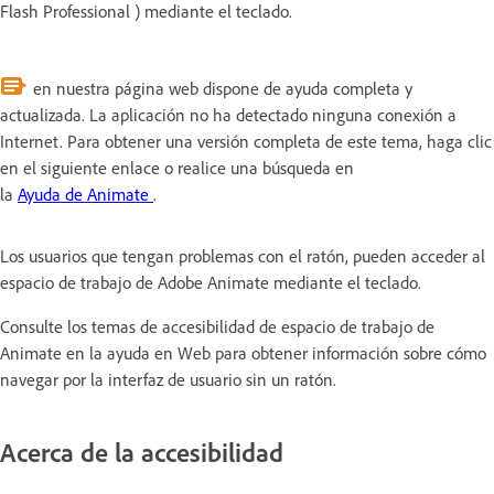
Flash Professional ) mediante el teclado.
en nuestra página web dispone de ayuda completa y
actualizada. La aplicación no ha detectado ninguna conexión a
Internet. Para obtener una versión completa de este tema, haga clic
en el siguiente enlace o realice una búsqueda en
la
Ayuda de Animate
.
Los usuarios que tengan problemas con el ratón, pueden acceder al
espacio de trabajo de Adobe Animate mediante el teclado.
Consulte los temas de accesibilidad de espacio de trabajo de
Animate en la ayuda en Web para obtener información sobre cómo
navegar por la interfaz de usuario sin un ratón.
Acerca de la accesibilidad