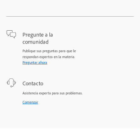
Pregunte a la
comunidad
Publique sus preguntas para que le
respondan expertos en la materia.
Preguntar ahora
Contacto
Asistencia experta para sus problemas.
Comenzar