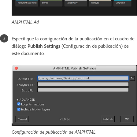
AMPHTML Ad
Especifique la configuración de la publicación en el cuadro de
diálogo
Publish Settings
(Configuración de publicación) de
este documento.
Configuración de publicación de AMPHTML