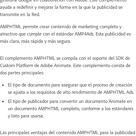
ayuda a redefinir y mejorar la forma en la que la publicidad se
transmite en la Red.
AMPHTML permite crear contenido de marketing completo y
atractivo que cumple con el estándar AMP4Ads. Esta publicidad es
más clara, más rápida y más segura.
El complemento AMPHTML se compila con el soporte del SDK de
Custom Platform de Adobe Animate. Este complemento consta de
dos partes principales:
El tipo de documento para asegurar que el proceso de creación
se ajusta a los requisitos de alto rendimiento de AMPHTML Ads.
El tipo de publicador para convertir un documento Animate en
un documento AMPHTML completo, conforme a los estándares
y listo para usarse.
Las principales ventajas del contenido AMPHTML para la publicidad