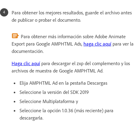
Para obtener los mejores resultados, guarde el archivo antes
de publicar o probar el documento.
Para obtener más información sobre Adobe Animate
Export para Google AMPHTML Ads,
haga clic aquí
para ver la
documentación.
Haga clic aquí
para descargar el zxp del complemento y los
archivos de muestra de Google AMPHTML Ad.
Elija AMPHTML Ad en la pestaña Descargas
Seleccione la versión del SDK 2019
Seleccione Multiplataforma y
Seleccione la opción 1.0.36 (más reciente) para
descargarla.