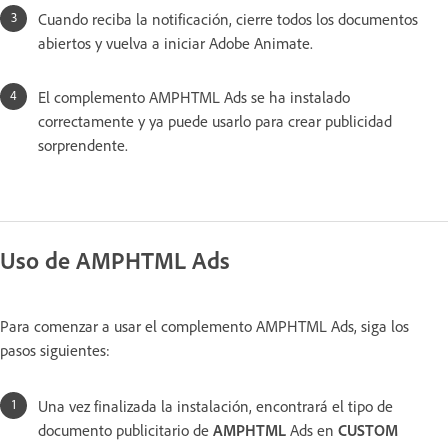
Cuando reciba la notificación, cierre todos los documentos
abiertos y vuelva a iniciar Adobe Animate.
El complemento AMPHTML Ads se ha instalado
correctamente y ya puede usarlo para crear publicidad
sorprendente.
Uso de AMPHTML Ads
Para comenzar a usar el complemento AMPHTML Ads, siga los
pasos siguientes:
Una vez finalizada la instalación, encontrará el tipo de
documento publicitario de
AMPHTML
Ads en
CUSTOM