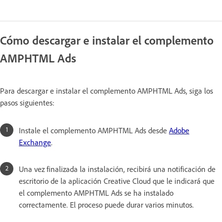
Cómo descargar e instalar el complemento
AMPHTML Ads
Para descargar e instalar el complemento AMPHTML Ads, siga los
pasos siguientes:
Instale el complemento AMPHTML Ads desde
Adobe
Exchange
.
Una vez finalizada la instalación, recibirá una notificación de
escritorio de la aplicación Creative Cloud que le indicará que
el complemento AMPHTML Ads se ha instalado
correctamente. El proceso puede durar varios minutos.