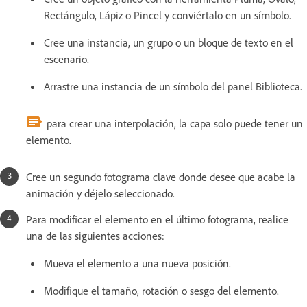
Rectángulo, Lápiz o Pincel y conviértalo en un símbolo.
Cree una instancia, un grupo o un bloque de texto en el
escenario.
Arrastre una instancia de un símbolo del panel Biblioteca.
para crear una interpolación, la capa solo puede tener un
elemento.
Cree un segundo fotograma clave donde desee que acabe la
animación y déjelo seleccionado.
Para modificar el elemento en el último fotograma, realice
una de las siguientes acciones:
Mueva el elemento a una nueva posición.
Modifique el tamaño, rotación o sesgo del elemento.