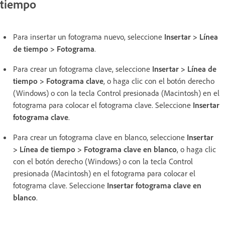
tiempo
Para insertar un fotograma nuevo, seleccione
Insertar > Línea
de tiempo > Fotograma
.
Para crear un fotograma clave, seleccione
Insertar > Línea de
tiempo > Fotograma clave
, o haga clic con el botón derecho
(Windows) o con la tecla Control presionada (Macintosh) en el
fotograma para colocar el fotograma clave. Seleccione
Insertar
fotograma clave
.
Para crear un fotograma clave en blanco, seleccione
Insertar
> Línea de tiempo > Fotograma clave en blanco
, o haga clic
con el botón derecho (Windows) o con la tecla Control
presionada (Macintosh) en el fotograma para colocar el
fotograma clave. Seleccione
Insertar fotograma clave en
blanco
.