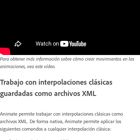
Para obtener más información sobre cómo crear movimientos en las
animaciones, vea este vídeo.
Trabajo con interpolaciones clásicas
guardadas como archivos XML
Animate permite trabajar con interpolaciones clásicas como
archivos XML. De forma nativa, Animate permite aplicar los
siguientes comandos a cualquier interpolación clásica: