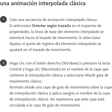
una animación interpolada clásica
Cree una secuencia de animación interpolada clásica.
Si selecciona
Orientar según trazado
en el inspector de
propiedades, la línea de base del elemento interpolado se
orientará hacia el trazado de movimiento. Si selecciona
Ajustar, el punto de registro del elemento interpolado se
ajustará en el trazado de movimiento.
Haga clic con el botón derecho (Windows) o presione la tecla
Control y haga clic (Macintosh) en el nombre de la capa que
contiene la interpolación clásica y seleccione Añadir guía de
movimiento clásico.
Animate añade una capa de guía de movimiento sobre la capa
de interpolación clásica y aplica sangría al nombre de la capa
de interpolación clásica. Así representa que esta capa está
vinculada a la capa de guía de movimiento.