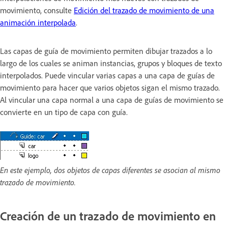
movimiento, consulte
Edición del trazado de movimiento de una
animación interpolada
.
Las capas de guía de movimiento permiten dibujar trazados a lo
largo de los cuales se animan instancias, grupos y bloques de texto
interpolados. Puede vincular varias capas a una capa de guías de
movimiento para hacer que varios objetos sigan el mismo trazado.
Al vincular una capa normal a una capa de guías de movimiento se
convierte en un tipo de capa con guía.
En este ejemplo, dos objetos de capas diferentes se asocian al mismo
trazado de movimiento.
Creación de un trazado de movimiento en