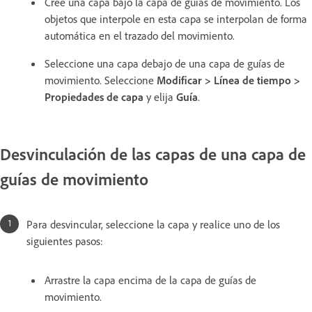
Cree una capa bajo la capa de guías de movimiento. Los
objetos que interpole en esta capa se interpolan de forma
automática en el trazado del movimiento.
Seleccione una capa debajo de una capa de guías de
movimiento. Seleccione
Modificar > Línea de tiempo >
Propiedades de capa
y elija
Guía
.
Desvinculación de las capas de una capa de
guías de movimiento
Para desvincular, seleccione la capa y realice uno de los
siguientes pasos:
Arrastre la capa encima de la capa de guías de
movimiento.