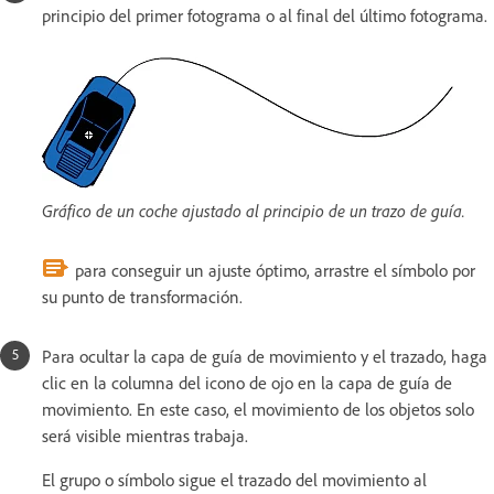
principio del primer fotograma o al final del último fotograma.
Gráfico de un coche ajustado al principio de un trazo de guía.
para conseguir un ajuste óptimo, arrastre el símbolo por
su punto de transformación.
Para ocultar la capa de guía de movimiento y el trazado, haga
clic en la columna del icono de ojo en la capa de guía de
movimiento. En este caso, el movimiento de los objetos solo
será visible mientras trabaja.
El grupo o símbolo sigue el trazado del movimiento al