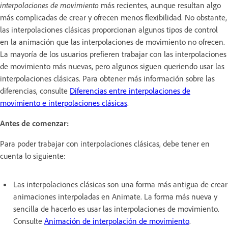
interpolaciones de movimiento
más recientes, aunque resultan algo
más complicadas de crear y ofrecen menos flexibilidad. No obstante,
las interpolaciones clásicas proporcionan algunos tipos de control
en la animación que las interpolaciones de movimiento no ofrecen.
La mayoría de los usuarios prefieren trabajar con las interpolaciones
de movimiento más nuevas, pero algunos siguen queriendo usar las
interpolaciones clásicas. Para obtener más información sobre las
diferencias, consulte
Diferencias entre interpolaciones de
movimiento e interpolaciones clásicas
.
Antes de comenzar:
Para poder trabajar con interpolaciones clásicas, debe tener en
cuenta lo siguiente:
Las interpolaciones clásicas son una forma más antigua de crear
animaciones interpoladas en Animate. La forma más nueva y
sencilla de hacerlo es usar las interpolaciones de movimiento.
Consulte
Animación de interpolación de movimiento
.