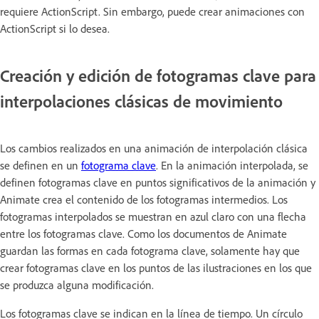
requiere ActionScript. Sin embargo, puede crear animaciones con
ActionScript si lo desea.
Creación y edición de fotogramas clave para
interpolaciones clásicas de movimiento
Los cambios realizados en una animación de interpolación clásica
se definen en un
fotograma clave
. En la animación interpolada, se
definen fotogramas clave en puntos significativos de la animación y
Animate crea el contenido de los fotogramas intermedios. Los
fotogramas interpolados se muestran en azul claro con una flecha
entre los fotogramas clave. Como los documentos de Animate
guardan las formas en cada fotograma clave, solamente hay que
crear fotogramas clave en los puntos de las ilustraciones en los que
se produzca alguna modificación.
Los fotogramas clave se indican en la línea de tiempo. Un círculo