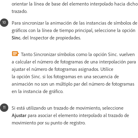
orientar la línea de base del elemento interpolado hacia dicho
trazado.
Para sincronizar la animación de las instancias de símbolos de
gráficos con la línea de tiempo principal, seleccione la opción
Sinc.
del Inspector de propiedades.
Tanto Sincronizar símbolos como la opción Sinc. vuelven
a calcular el número de fotogramas de una interpolación para
ajustar el número de fotogramas asignados. Utilice
la opción Sinc. si los fotogramas en una secuencia de
animación no son un múltiplo par del número de fotogramas
en la instancia de gráfico.
Si está utilizando un trazado de movimiento, seleccione
Ajustar
para asociar el elemento interpolado al trazado de
movimiento por su punto de registro.