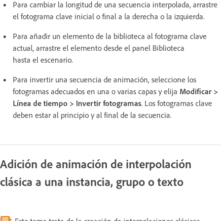
Para cambiar la longitud de una secuencia interpolada, arrastre
el fotograma clave inicial o final a la derecha o la izquierda.
Para añadir un elemento de la biblioteca al fotograma clave
actual, arrastre el elemento desde el panel Biblioteca
hasta el escenario.
Para invertir una secuencia de animación, seleccione los
fotogramas adecuados en una o varias capas y elija
Modificar >
Línea de tiempo > Invertir fotogramas
. Los fotogramas clave
deben estar al principio y al final de la secuencia.
Adición de animación de interpolación
clásica a una instancia, grupo o texto