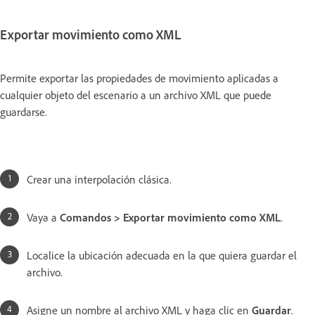
Exportar movimiento como XML
Permite exportar las propiedades de movimiento aplicadas a
cualquier objeto del escenario a un archivo XML que puede
guardarse.
Crear una interpolación clásica.
Vaya a
Comandos > Exportar movimiento como XML
.
Localice la ubicación adecuada en la que quiera guardar el
archivo.
Asigne un nombre al archivo XML y haga clic en
Guardar
.