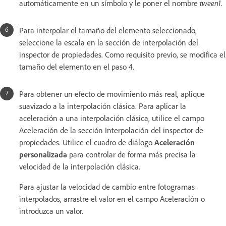
automáticamente en un símbolo y le poner el nombre
tween1
.
Para interpolar el tamaño del elemento seleccionado,
seleccione la escala en la sección de interpolación del
inspector de propiedades. Como requisito previo, se modifica el
tamaño del elemento en el paso 4.
Para obtener un efecto de movimiento más real, aplique
suavizado a la interpolación clásica. Para aplicar la
aceleración a una interpolación clásica, utilice el campo
Aceleración de la sección Interpolación del inspector de
propiedades. Utilice el cuadro de diálogo
Aceleración
personalizada
para controlar de forma más precisa la
velocidad de la interpolación clásica.
Para ajustar la velocidad de cambio entre fotogramas
interpolados, arrastre el valor en el campo Aceleración o
introduzca un valor.