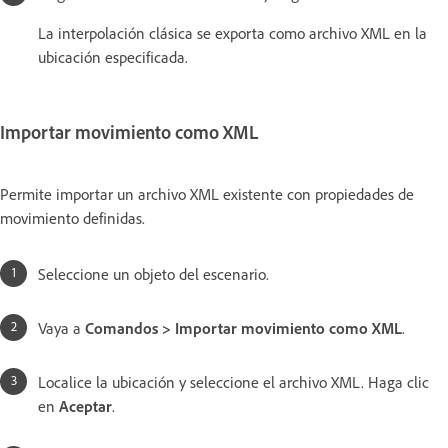
La interpolación clásica se exporta como archivo XML en la
ubicación especificada.
Importar movimiento como XML
Permite importar un archivo XML existente con propiedades de
movimiento definidas.
Seleccione un objeto del escenario.
Vaya a
Comandos > Importar movimiento como XML
.
Localice la ubicación y seleccione el archivo XML. Haga clic
en
Aceptar
.