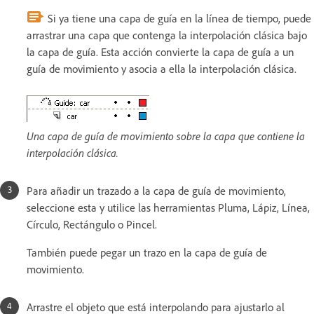
Si ya tiene una capa de guía en la línea de tiempo, puede
arrastrar una capa que contenga la interpolación clásica bajo
la capa de guía. Esta acción convierte la capa de guía a un
guía de movimiento y asocia a ella la interpolación clásica.
Una capa de guía de movimiento sobre la capa que contiene la
interpolación clásica.
Para añadir un trazado a la capa de guía de movimiento,
seleccione esta y utilice las herramientas Pluma, Lápiz, Línea,
Círculo, Rectángulo o Pincel.
También puede pegar un trazo en la capa de guía de
movimiento.
Arrastre el objeto que está interpolando para ajustarlo al