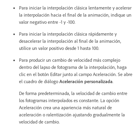
Para iniciar la interpolación clásica lentamente y acelerar
la interpolación hacia el final de la animación, indique un
valor negativo entre -1 y -100.
Para iniciar la interpolación clásica rápidamente y
desacelerar la interpolación al final de la animación,
utilice un valor positivo desde 1 hasta 100.
Para producir un cambio de velocidad más complejo
dentro del lapso de fotograma de la interpolación, haga
clic en el botón Editar junto al campo Aceleración. Se abre
el cuadro de diálogo
Aceleración personalizada
.
De forma predeterminada, la velocidad de cambio entre
los fotogramas interpolados es constante. La opción
Aceleración crea una apariencia más natural de
aceleración o ralentización ajustando gradualmente la
velocidad de cambio.