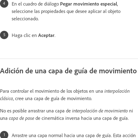
En el cuadro de diálogo
Pegar movimiento especial
,
seleccione las propiedades que desee aplicar al objeto
seleccionado.
Haga clic en
Aceptar
.
Adición de una capa de guía de movimiento
Para controlar el movimiento de los objetos en una
interpolación
clásica
, cree una capa de guía de movimiento.
No es posible arrastrar una capa de
interpolación de movimiento
ni
una
capa de pose
de cinemática inversa hacia una capa de guía.
Arrastre una capa normal hacia una capa de guía. Esta acción