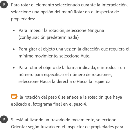
Para rotar el elemento seleccionado durante la interpolación,
seleccione una opción del menú Rotar en el inspector de
propiedades:
Para impedir la rotación, seleccione Ninguna
(configuración predeterminada).
Para girar el objeto una vez en la dirección que requiera el
mínimo movimiento, seleccione Auto.
Para rotar el objeto de la forma indicada, e introducir un
número para especificar el número de rotaciones,
seleccione Hacia la derecha o Hacia la izquierda.
la rotación del paso 8 se añade a la rotación que haya
aplicado al fotograma final en el paso 4.
Si está utilizando un trazado de movimiento, seleccione
Orientar según trazado en el inspector de propiedades para