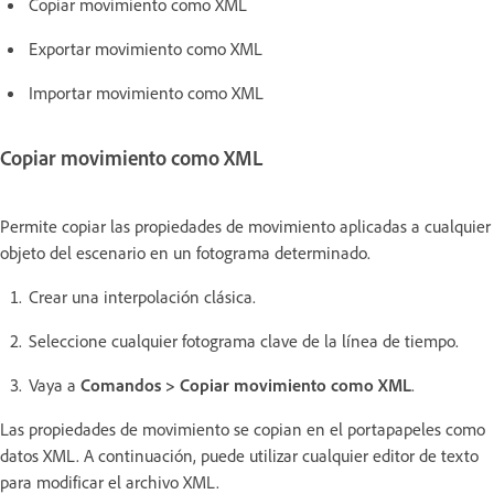
Copiar movimiento como XML
Exportar movimiento como XML
Importar movimiento como XML
Copiar movimiento como XML
Permite copiar las propiedades de movimiento aplicadas a cualquier
objeto del escenario en un fotograma determinado.
Crear una interpolación clásica.
Seleccione cualquier fotograma clave de la línea de tiempo.
Vaya a
Comandos > Copiar movimiento como XML
.
Las propiedades de movimiento se copian en el portapapeles como
datos XML. A continuación, puede utilizar cualquier editor de texto
para modificar el archivo XML.