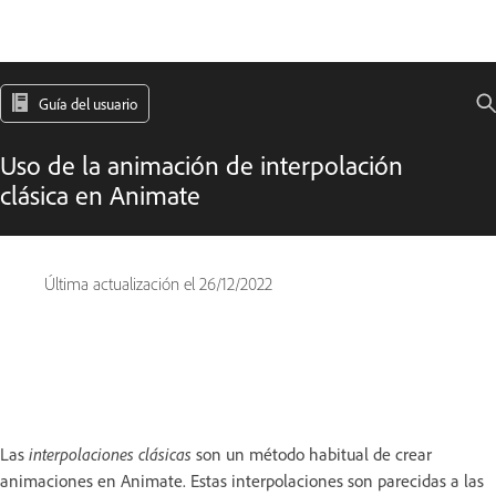
Guía del usuario
Uso de la animación de interpolación
clásica en Animate
Última actualización el
26/12/2022
Las
interpolaciones clásicas
son un método habitual de crear
animaciones en Animate. Estas interpolaciones son parecidas a las