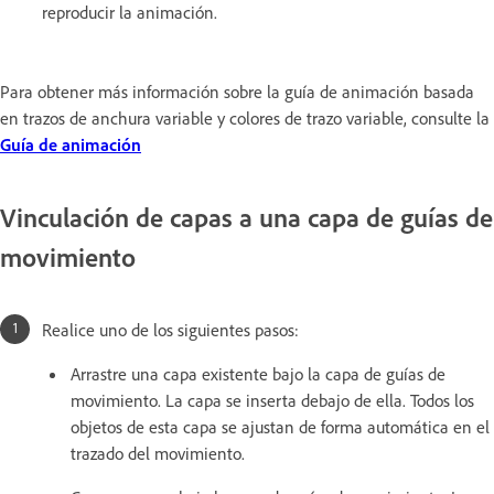
reproducir la animación.
Para obtener más información sobre la guía de animación basada
en trazos de anchura variable y colores de trazo variable, consulte la
Guía de animación
Vinculación de capas a una capa de guías de
movimiento
Realice uno de los siguientes pasos:
Arrastre una capa existente bajo la capa de guías de
movimiento. La capa se inserta debajo de ella. Todos los
objetos de esta capa se ajustan de forma automática en el
trazado del movimiento.