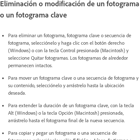
Eliminación o modificación de un fotograma
o un fotograma clave
Para eliminar un fotograma, fotograma clave o secuencia de
fotograma, selecciónelo y haga clic con el botón derecho
(Windows) o con la tecla Control presionada (Macintosh) y
seleccione Quitar fotogramas. Los fotogramas de alrededor
permanecen intactos.
Para mover un fotograma clave o una secuencia de fotograma y
su contenido, selecciónelo y arrástrelo hasta la ubicación
deseada.
Para extender la duración de un fotograma clave, con la tecla
Alt (Windows) o la tecla Opción (Macintosh) presionada,
arrástrelo hasta el fotograma final de la nueva secuencia.
Para copiar y pegar un fotograma o una secuencia de