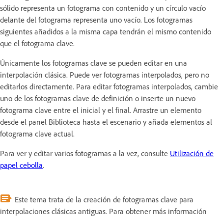
sólido representa un fotograma con contenido y un círculo vacío
delante del fotograma representa uno vacío. Los fotogramas
siguientes añadidos a la misma capa tendrán el mismo contenido
que el fotograma clave.
Únicamente los fotogramas clave se pueden editar en una
interpolación clásica. Puede ver fotogramas interpolados, pero no
editarlos directamente. Para editar fotogramas interpolados, cambie
uno de los fotogramas clave de definición o inserte un nuevo
fotograma clave entre el inicial y el final. Arrastre un elemento
desde el panel Biblioteca hasta el escenario y añada elementos al
fotograma clave actual.
Para ver y editar varios fotogramas a la vez, consulte
Utilización de
papel cebolla
.
Este tema trata de la creación de fotogramas clave para
interpolaciones clásicas antiguas. Para obtener más información