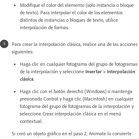
Modifique el color del elemento (solo instancia o bloque
de texto). Para interpolar el color de los elementos
distintos de instancias o bloques de texto, utilice
interpolación de formas.
Para crear la interpolación clásica, realice una de las acciones
siguientes:
Haga clic en cualquier fotograma del grupo de fotogramas
de la interpolación y seleccione
Insertar > Interpolación
clásica
.
Haga clic con el botón derecho (Windows) o mantenga
presionado Control y haga clic (Macintosh) en cualquier
fotograma del grupo de fotogramas de la interpolación y
seleccione Crear interpolación clásica en el menú
contextual.
Si creó un objeto gráfico en el paso 2, Animate lo convierte