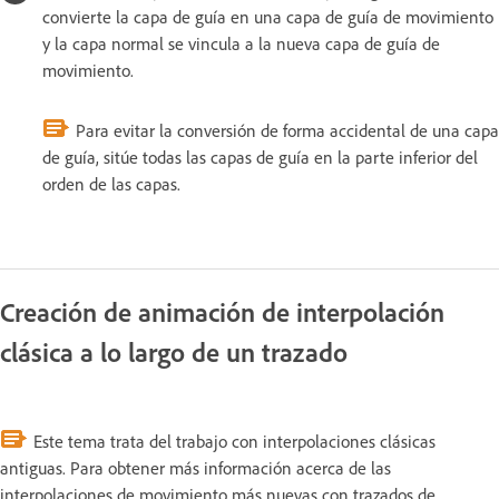
convierte la capa de guía en una capa de guía de movimiento
y la capa normal se vincula a la nueva capa de guía de
movimiento.
Para evitar la conversión de forma accidental de una capa
de guía, sitúe todas las capas de guía en la parte inferior del
orden de las capas.
Creación de animación de interpolación
clásica a lo largo de un trazado
Este tema trata del trabajo con interpolaciones clásicas
antiguas. Para obtener más información acerca de las
interpolaciones de movimiento más nuevas con trazados de