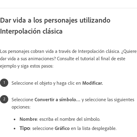
Dar vida a los personajes utilizando
Interpolación clásica
Los personajes cobran vida a través de Interpolación clásica. ¿Quiere
dar vida a sus animaciones? Consulte el tutorial al final de este
ejemplo y siga estos pasos:
Seleccione el objeto y haga clic en
Modificar.
Seleccione
Convertir a símbolo…
y seleccione las siguientes
opciones:
Nombre
: escriba el nombre del símbolo.
: seleccione
Gráfico
en la lista desplegable.
Tipo