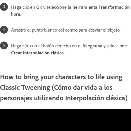
Haga clic en
OK
y seleccione la
herramienta Transformación
libre
.
Arrastre el punto blanco del centro para desviar el objeto.
Haga clic con el botón derecho en el fotograma y seleccione
Crear interpolación clásica
.
How to bring your characters to life using
Classic Tweening (Cómo dar vida a los
personajes utilizando Interpolación clásica)