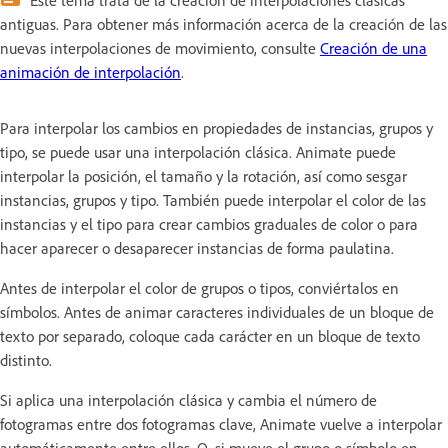
Este tema trata de la creación de interpolaciones clásicas
antiguas. Para obtener más información acerca de la creación de las
nuevas interpolaciones de movimiento, consulte
Creación de una
animación de interpolación
.
Para interpolar los cambios en propiedades de instancias, grupos y
tipo, se puede usar una interpolación clásica. Animate puede
interpolar la posición, el tamaño y la rotación, así como sesgar
instancias, grupos y tipo. También puede interpolar el color de las
instancias y el tipo para crear cambios graduales de color o para
hacer aparecer o desaparecer instancias de forma paulatina.
Antes de interpolar el color de grupos o tipos, conviértalos en
símbolos. Antes de animar caracteres individuales de un bloque de
texto por separado, coloque cada carácter en un bloque de texto
distinto.
Si aplica una interpolación clásica y cambia el número de
fotogramas entre dos fotogramas clave, Animate vuelve a interpolar