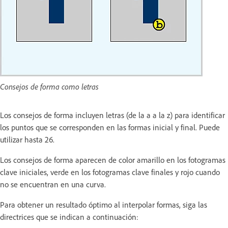
Consejos de forma como letras
Los consejos de forma incluyen letras (de la a a la z) para identificar
los puntos que se corresponden en las formas inicial y final. Puede
utilizar hasta 26.
Los consejos de forma aparecen de color amarillo en los fotogramas
clave iniciales, verde en los fotogramas clave finales y rojo cuando
no se encuentran en una curva.
Para obtener un resultado óptimo al interpolar formas, siga las
directrices que se indican a continuación: