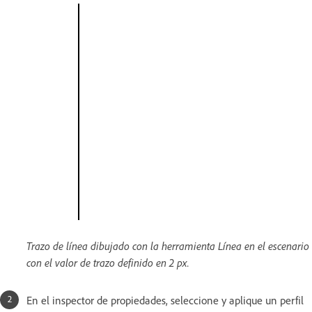
Trazo de línea dibujado con la herramienta Línea en el escenario
con el valor de trazo definido en 2 px.
En el inspector de propiedades, seleccione y aplique un perfil