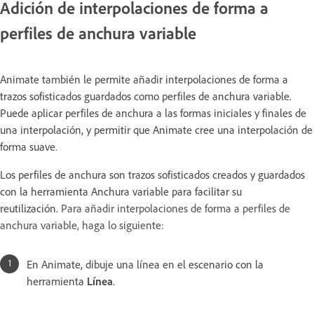
Adición de interpolaciones de forma a
perfiles de anchura variable
Animate también le permite añadir interpolaciones de forma a
trazos sofisticados guardados como perfiles de anchura variable.
Puede aplicar perfiles de anchura a las formas iniciales y finales de
una interpolación, y permitir que Animate cree una interpolación de
forma suave.
Los perfiles de anchura son trazos sofisticados creados y guardados
con la herramienta Anchura variable para facilitar su
reutilización.
Para añadir interpolaciones de forma a perfiles de
anchura variable, haga lo siguiente:
En Animate, dibuje una línea en el escenario con la
herramienta
Línea
.