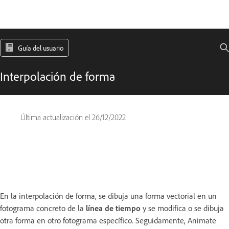
Guía del usuario
Interpolación de forma
Última actualización el
26/12/2022
En la interpolación de forma, se dibuja una forma vectorial en un
fotograma concreto de la
línea de tiempo
y se modifica o se dibuja
otra forma en otro fotograma específico. Seguidamente, Animate