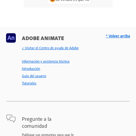
^ Volver arriba
ADOBE ANIMATE
< Visitar el Centro de ayuda de Adobe
Información y asistencia técnica
Introducción
Guía del usuario
Tutoriales
Pregunte a la
comunidad
Publique sus preguntas para que le