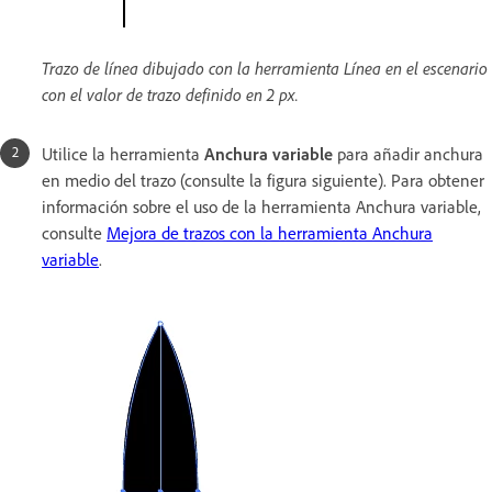
Trazo de línea dibujado con la herramienta Línea en el escenario
con el valor de trazo definido en 2 px.
Utilice la herramienta
Anchura variable
para añadir anchura
en medio del trazo (consulte la figura siguiente). Para obtener
información sobre el uso de la herramienta Anchura variable,
consulte
Mejora de trazos con la herramienta Anchura
variable
.