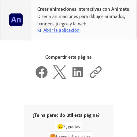
Crear animaciones interactivas con Animate
Diseña animaciones para dibujos animados,
banners, juegos y la web.
Abrir la aplicación
Compartir esta página
¿Te ha parecido útil esta página?
Sí, gracias
La verdad es que no