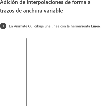
Adición de interpolaciones de forma a
trazos de anchura variable
En Animate CC, dibuje una línea con la herramienta
Línea
.