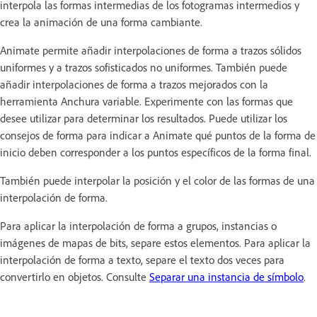
interpola las formas intermedias de los fotogramas intermedios y
crea la animación de una forma cambiante.
Animate permite añadir interpolaciones de forma a trazos sólidos
uniformes y a trazos sofisticados no uniformes. También puede
añadir interpolaciones de forma a trazos mejorados con la
herramienta Anchura variable. Experimente con las formas que
desee utilizar para determinar los resultados. Puede utilizar los
consejos de forma para indicar a Animate qué puntos de la forma de
inicio deben corresponder a los puntos específicos de la forma final.
También puede interpolar la posición y el color de las formas de una
interpolación de forma.
Para aplicar la interpolación de forma a grupos, instancias o
imágenes de mapas de bits, separe estos elementos. Para aplicar la
interpolación de forma a texto, separe el texto dos veces para
convertirlo en objetos. Consulte
Separar una instancia de símbolo
.