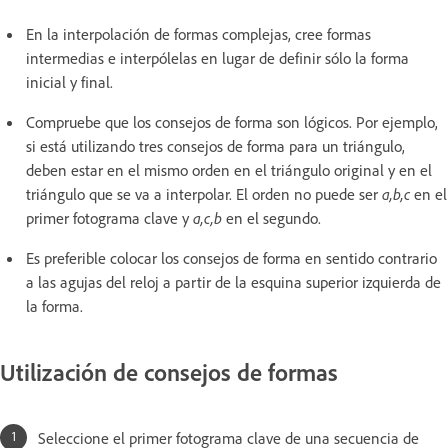
En la interpolación de formas complejas, cree formas
intermedias e interpólelas en lugar de definir sólo la forma
inicial y final.
Compruebe que los consejos de forma son lógicos. Por ejemplo,
si está utilizando tres consejos de forma para un triángulo,
deben estar en el mismo orden en el triángulo original y en el
triángulo que se va a interpolar. El orden no puede ser
a,b,c
en el
primer fotograma clave y
a,c,b
en el segundo.
Es preferible colocar los consejos de forma en sentido contrario
a las agujas del reloj a partir de la esquina superior izquierda de
la forma.
Utilización de consejos de formas
Seleccione el primer fotograma clave de una secuencia de