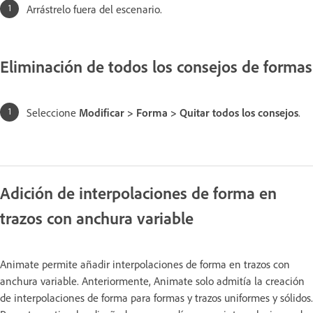
Arrástrelo fuera del escenario.
Eliminación de todos los consejos de formas
Seleccione
Modificar > Forma > Quitar todos los consejos
.
Adición de interpolaciones de forma en
trazos con anchura variable
Animate permite añadir interpolaciones de forma en trazos con
anchura variable. Anteriormente, Animate solo admitía la creación
de interpolaciones de forma para formas y trazos uniformes y sólidos.