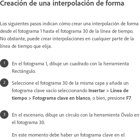
Creación de una interpolación de forma
Los siguientes pasos indican cómo crear una interpolación de forma
desde el fotograma 1 hasta el fotograma 30 de la línea de tiempo.
No obstante, puede crear interpolaciones en cualquier parte de la
línea de tiempo que elija.
En el fotograma 1, dibuje un cuadrado con la herramienta
Rectángulo.
Seleccione el fotograma 30 de la misma capa y añada un
fotograma clave vacío seleccionando
Insertar > Línea de
tiempo > Fotograma clave en blanco
, o bien, presione
F7
.
En el escenario, dibuje un círculo con la herramienta Óvalo en
el fotograma 30.
En este momento debe haber un fotograma clave en el