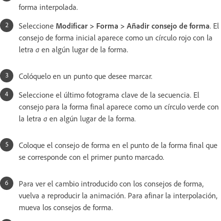
forma interpolada.
Seleccione
Modificar > Forma > Añadir consejo de forma
. El
consejo de forma inicial aparece como un círculo rojo con la
letra
a
en algún lugar de la forma.
Colóquelo en un punto que desee marcar.
Seleccione el último fotograma clave de la secuencia. El
consejo para la forma final aparece como un círculo verde con
la letra
a
en algún lugar de la forma
.
Coloque el consejo de forma en el punto de la forma final que
se corresponde con el primer punto marcado.
Para ver el cambio introducido con los consejos de forma,
vuelva a reproducir la animación. Para afinar la interpolación,
mueva los consejos de forma.