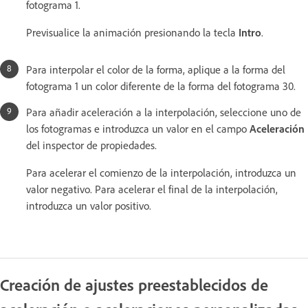
fotograma 1.
Previsualice la animación presionando la tecla
Intro
.
Para interpolar el color de la forma, aplique a la forma del
fotograma 1 un color diferente de la forma del fotograma 30.
Para añadir aceleración a la interpolación, seleccione uno de
los fotogramas e introduzca un valor en el campo
Aceleración
del inspector de propiedades.
Para acelerar el comienzo de la interpolación, introduzca un
valor negativo. Para acelerar el final de la interpolación,
introduzca un valor positivo.
Creación de ajustes preestablecidos de