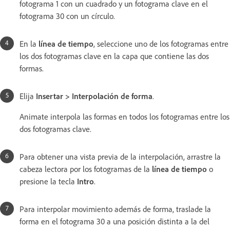
fotograma 1 con un cuadrado y un fotograma clave en el
fotograma 30 con un círculo.
En la
línea de tiempo
, seleccione uno de los fotogramas entre
los dos fotogramas clave en la capa que contiene las dos
formas.
Elija
Insertar > Interpolación de forma
.
Animate interpola las formas en todos los fotogramas entre los
dos fotogramas clave.
Para obtener una vista previa de la interpolación, arrastre la
cabeza lectora por los fotogramas de la
línea de tiempo
o
presione la tecla
Intro
.
Para interpolar movimiento además de forma, traslade la
forma en el fotograma 30 a una posición distinta a la del