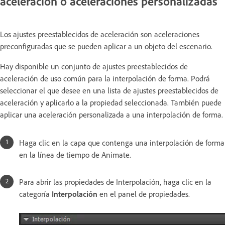
aceleración o aceleraciones personalizadas
Los ajustes preestablecidos de aceleración son aceleraciones
preconfiguradas que se pueden aplicar a un objeto del escenario.
Hay disponible un conjunto de ajustes preestablecidos de
aceleración de uso común para la interpolación de forma. Podrá
seleccionar el que desee en una lista de ajustes preestablecidos de
aceleración y aplicarlo a la propiedad seleccionada. También puede
aplicar una aceleración personalizada a una interpolación de forma.
Haga clic en la capa que contenga una interpolación de forma
en la línea de tiempo de Animate.
Para abrir las propiedades de Interpolación, haga clic en la
categoría
Interpolación
en el panel de propiedades.