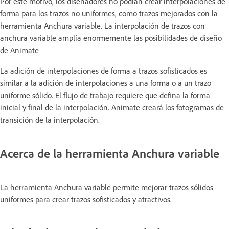
Por este motivo, los diseñadores no podían crear interpolaciones de
forma para los trazos no uniformes, como trazos mejorados con la
herramienta Anchura variable. La interpolación de trazos con
anchura variable amplía enormemente las posibilidades de diseño
de Animate
La adición de interpolaciones de forma a trazos sofisticados es
similar a la adición de interpolaciones a una forma o a un trazo
uniforme sólido. El flujo de trabajo requiere que defina la forma
inicial y final de la interpolación. Animate creará los fotogramas de
transición de la interpolación.
Acerca de la herramienta Anchura variable
La herramienta Anchura variable permite mejorar trazos sólidos
uniformes para crear trazos sofisticados y atractivos.