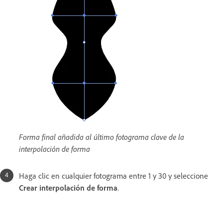
Forma final añadida al último fotograma clave de la
interpolación de forma
Haga clic en cualquier fotograma entre 1 y 30 y seleccione
Crear interpolación de forma
.