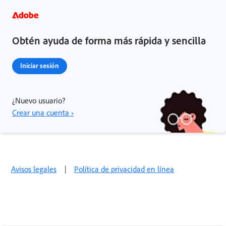
Obtén ayuda de forma más rápida y sencilla
Iniciar sesión
¿Nuevo usuario?
Crear una cuenta ›
Avisos legales
|
Política de privacidad en línea