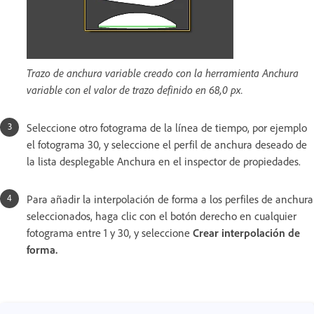
Trazo de anchura variable creado con la herramienta Anchura
variable con el valor de trazo definido en 68,0 px.
Seleccione otro fotograma de la línea de tiempo, por ejemplo
el fotograma 30, y seleccione el perfil de anchura deseado de
la lista desplegable Anchura en el inspector de propiedades.
Para añadir la interpolación de forma a los perfiles de anchura
seleccionados, haga clic con el botón derecho en cualquier
fotograma entre 1 y 30, y seleccione
Crear interpolación de
forma.