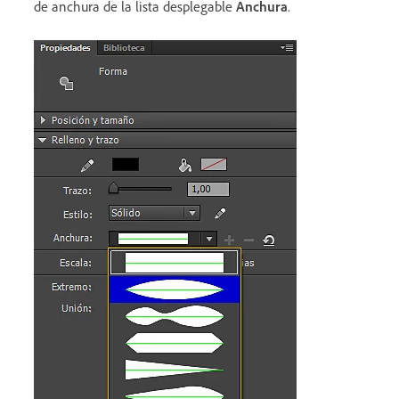
de anchura de la lista desplegable
Anchura
.