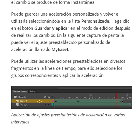
el cambio se produce de forma instantánea.
Puede guardar una aceleración personalizada y volver a
utilizarla seleccionándola en la lista
Personalizada
. Haga clic
en el botón
Guardar y aplicar
en el modo de edición después
de realizar los cambios. En la siguiente captura de pantalla
puede ver el ajuste preestablecido personalizado de
aceleración llamado
MyEase1
.
Puede utilizar las aceleraciones preestablecidas en diversos
fragmentos en la línea de tiempo, para ello seleccione los
grupos correspondientes y aplicar la aceleración.
Aplicación de ajustes preestablecidos de aceleración en varios
intervalos