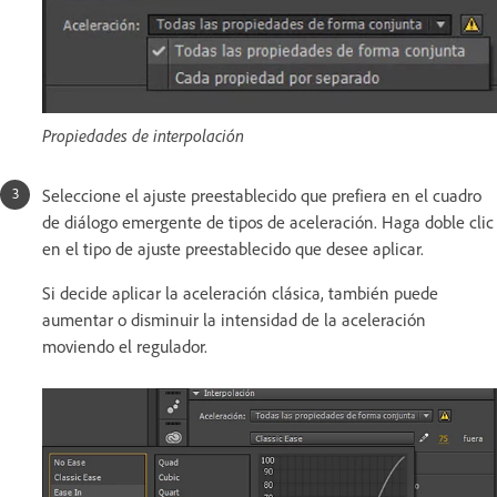
Propiedades de interpolación
Seleccione el ajuste preestablecido que prefiera en el cuadro
de diálogo emergente de tipos de aceleración. Haga doble clic
en el tipo de ajuste preestablecido que desee aplicar.
Si decide aplicar la aceleración clásica, también puede
aumentar o disminuir la intensidad de la aceleración
moviendo el regulador.