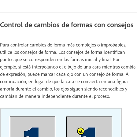
Control de cambios de formas con consejos
Para controlar cambios de forma más complejos o improbables,
utilice los consejos de forma. Los consejos de forma identifican
puntos que se corresponden en las formas inicial y final. Por
ejemplo, si está interpolando el dibujo de una cara mientras cambia
de expresión, puede marcar cada ojo con un consejo de forma. A
continuación, en lugar de que la cara se convierta en una figura
amorfa durante el cambio, los ojos siguen siendo reconocibles y
cambian de manera independiente durante el proceso.