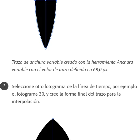
Trazo de anchura variable creado con la herramienta Anchura
variable con el valor de trazo definido en 68,0 px.
Seleccione otro fotograma de la línea de tiempo, por ejemplo
el fotograma 30, y cree la forma final del trazo para la
interpolación.