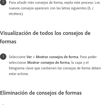
Para añadir más consejos de forma, repita este proceso. Los
nuevos consejos aparecen con las letras siguientes (
b
,
c
etcétera).
Visualización de todos los consejos de
formas
Seleccione
Ver > Mostrar consejos de forma
. Para poder
seleccionar
Mostrar consejos de forma
, la capa y el
fotograma clave que contienen los consejos de forma deben
estar activos.
Eliminación de consejos de formas