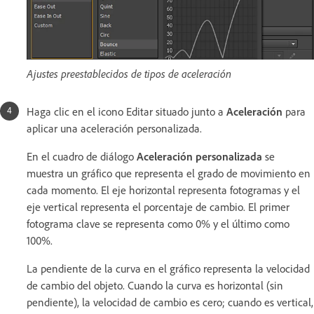
Ajustes preestablecidos de tipos de aceleración
Haga clic en el icono Editar situado junto a
Aceleración
para
aplicar una aceleración personalizada.
En el cuadro de diálogo
Aceleración personalizada
se
muestra un gráfico que representa el grado de movimiento en
cada momento. El eje horizontal representa fotogramas y el
eje vertical representa el porcentaje de cambio. El primer
fotograma clave se representa como 0% y el último como
100%.
La pendiente de la curva en el gráfico representa la velocidad
de cambio del objeto. Cuando la curva es horizontal (sin
pendiente), la velocidad de cambio es cero; cuando es vertical,