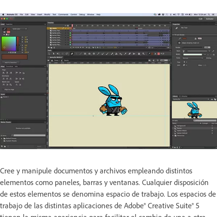
Cree y manipule documentos y archivos empleando distintos
elementos como paneles, barras y ventanas. Cualquier disposición
de estos elementos se denomina espacio de trabajo. Los espacios de
trabajo de las distintas aplicaciones de Adobe® Creative Suite® 5