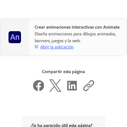
Crear animaciones interactivas con Animate
Diseña animaciones para dibujos animados,
banners, juegos y la web.
Abrir la aplicación
Compartir esta página
¿Te ha parecido útil esta página?