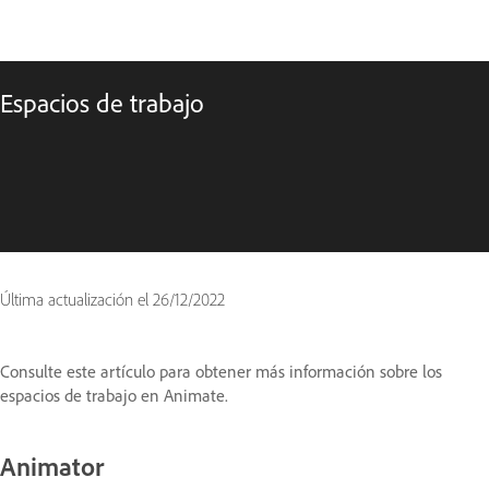
Espacios de trabajo
Última actualización el
26/12/2022
Consulte este artículo para obtener más información sobre los
espacios de trabajo en Animate.
Animator