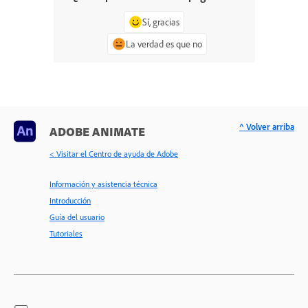
Sí, gracias
La verdad es que no
^ Volver arriba
ADOBE ANIMATE
< Visitar el Centro de ayuda de Adobe
Información y asistencia técnica
Introducción
Guía del usuario
Tutoriales