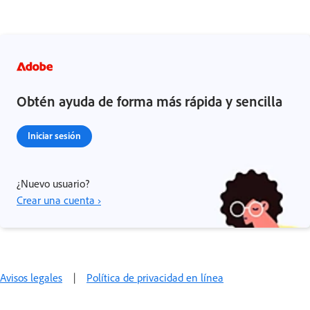
Obtén ayuda de forma más rápida y sencilla
Iniciar sesión
¿Nuevo usuario?
Crear una cuenta ›
Avisos legales
|
Política de privacidad en línea