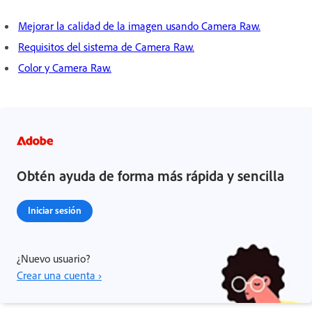
Mejorar la calidad de la imagen usando Camera Raw.
Requisitos del sistema de Camera Raw.
Color y Camera Raw.
Obtén ayuda de forma más rápida y sencilla
Iniciar sesión
¿Nuevo usuario?
Crear una cuenta ›