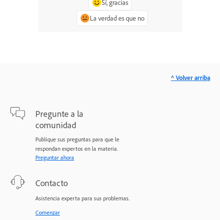
Sí, gracias
La verdad es que no
^ Volver arriba
Pregunte a la
comunidad
Publique sus preguntas para que le
respondan expertos en la materia.
Preguntar ahora
Contacto
Asistencia experta para sus problemas.
Comenzar