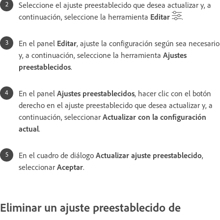
Seleccione el ajuste preestablecido que desea actualizar y, a
continuación, seleccione la herramienta
Editar
.
En el panel
Editar
, ajuste la configuración según sea necesario
y, a continuación, seleccione la herramienta
Ajustes
preestablecidos
.
En el panel
Ajustes preestablecidos
, hacer clic con el botón
derecho en el ajuste preestablecido que desea actualizar y, a
continuación, seleccionar
Actualizar con la configuración
actual
.
En el cuadro de diálogo
Actualizar ajuste preestablecido
,
seleccionar
Aceptar
.
Eliminar un ajuste preestablecido de