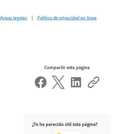
Avisos legales
|
Política de privacidad en línea
Compartir esta página
¿Te ha parecido útil esta página?