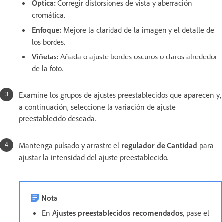
Óptica
:
Corregir distorsiones de vista y aberración
cromática.
Enfoque
:
Mejore la claridad de la imagen y el detalle de
los bordes.
Viñetas
:
Añada o ajuste bordes oscuros o claros alrededor
de la foto.
Examine los grupos de ajustes preestablecidos que aparecen y,
a continuación, seleccione la variación de ajuste
preestablecido deseada.
Mantenga pulsado y arrastre el
regulador de Cantidad
para
ajustar la intensidad del ajuste preestablecido.
Nota
En
Ajustes preestablecidos recomendados
, pase el