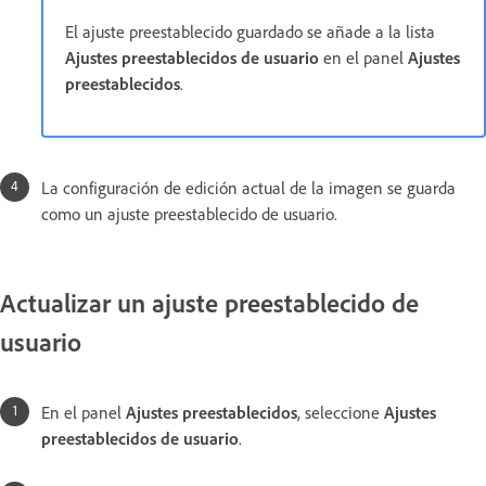
El ajuste preestablecido guardado se añade a la lista
Ajustes preestablecidos de usuario
en el panel
Ajustes
preestablecidos
.
La configuración de edición actual de la imagen se guarda
como un ajuste preestablecido de usuario.
Actualizar un ajuste preestablecido de
usuario
En el panel
Ajustes preestablecidos
, seleccione
Ajustes
preestablecidos de usuario
.