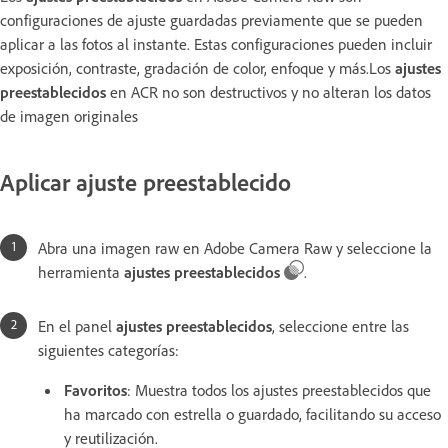
configuraciones de ajuste guardadas previamente que se pueden
aplicar a las fotos al instante. Estas configuraciones pueden incluir
exposición, contraste, gradación de color, enfoque y más.Los
ajustes
preestablecidos
en ACR no son destructivos y no alteran los datos
de imagen originales
Aplicar ajuste preestablecido
Abra una imagen raw en Adobe Camera Raw y seleccione la
herramienta
ajustes preestablecidos
.
En el panel
ajustes preestablecidos
, seleccione entre las
siguientes categorías:
Favoritos
:
Muestra todos los ajustes preestablecidos que
ha marcado con estrella o guardado, facilitando su acceso
y reutilización.