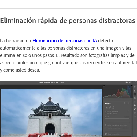
Eliminación rápida de personas distractoras
La herramienta
Eliminación de personas
con IA
detecta
automáticamente a las personas distractoras en una imagen y las
elimina en solo unos pasos. El resultado son fotografías limpias y de
aspecto profesional que garantizan que sus recuerdos se capturen tal
y como usted desea.