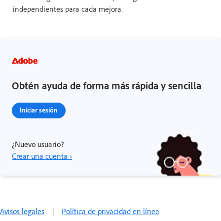
independientes para cada mejora.
Obtén ayuda de forma más rápida y sencilla
Iniciar sesión
¿Nuevo usuario?
Crear una cuenta ›
Avisos legales
|
Política de privacidad en línea