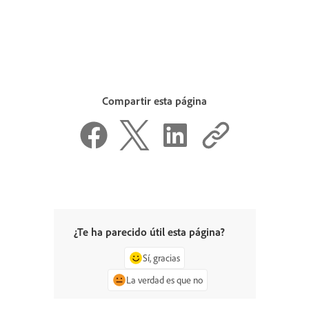
Compartir esta página
¿Te ha parecido útil esta página?
Sí, gracias
La verdad es que no