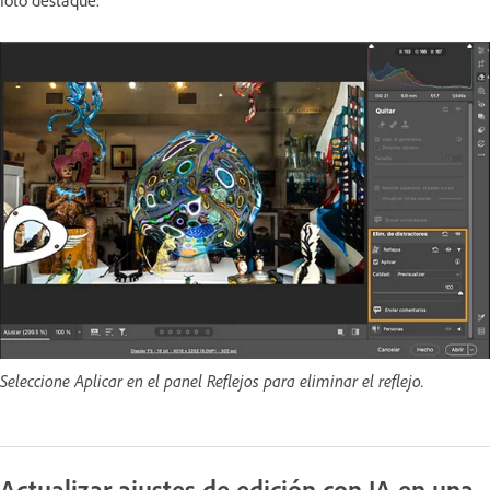
foto destaque.
Seleccione Aplicar en el panel Reflejos para eliminar el reflejo.
Actualizar ajustes de edición con IA en una