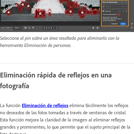
Seleccione el pin sobre un área resaltada para eliminarla con la
herramienta Eliminación de personas.
Eliminación rápida de reflejos en una
fotografía
La función
Eliminación de reflejos
elimina fácilmente los reflejos
no deseados de las fotos tomadas a través de ventanas de cristal.
Esta función mejora la claridad de la imagen al eliminar reflejos
grandes y prominentes, lo que permite que el sujeto principal de la