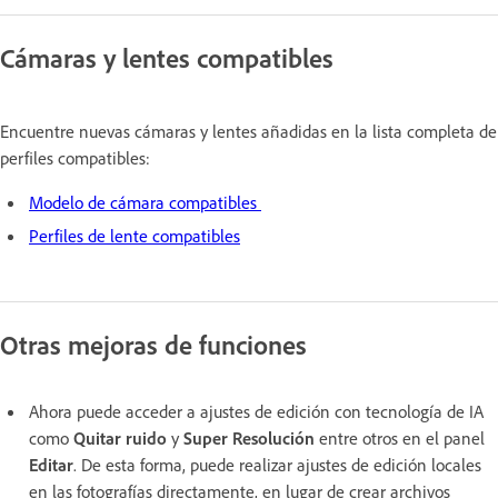
Cámaras y lentes compatibles
Encuentre nuevas cámaras y lentes añadidas en la lista completa de
perfiles compatibles:
Modelo de cámara compatibles
Perfiles de lente compatibles
Otras mejoras de funciones
Ahora puede acceder a ajustes de edición con tecnología de IA
como
Quitar ruido
y
Super Resolución
entre otros en el panel
Editar
. De esta forma, puede realizar ajustes de edición locales
en las fotografías directamente, en lugar de crear archivos