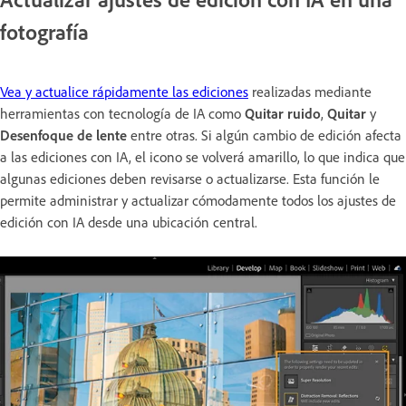
fotografía
Vea y actualice rápidamente las ediciones
realizadas mediante
herramientas con tecnología de IA como
Quitar ruido
,
Quitar
y
Desenfoque de lente
entre otras. Si algún cambio de edición afecta
a las ediciones con IA, el icono se volverá amarillo, lo que indica que
algunas ediciones deben revisarse o actualizarse. Esta función le
permite administrar y actualizar cómodamente todos los ajustes de
edición con IA desde una ubicación central.