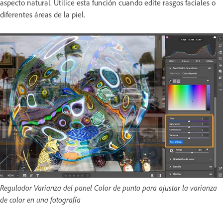
aspecto natural. Utilice esta función cuando edite rasgos faciales o
diferentes áreas de la piel.
Regulador Varianza del panel Color de punto para ajustar la varianza
de color en una fotografía