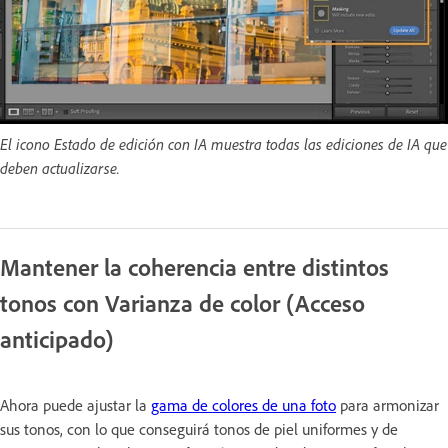
El icono Estado de edición con IA muestra todas las ediciones de IA que
deben actualizarse.
Mantener la coherencia entre distintos
tonos con Varianza de color (Acceso
anticipado)
Ahora puede ajustar la
gama de colores de una foto
para armonizar
sus tonos, con lo que conseguirá tonos de piel uniformes y de