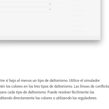
tre sí bajo al menos un tipo de daltonismo. Utilice el simulador
n los colores en los tres tipos de daltonismo. Las líneas de conflicto
 para cada tipo de daltonismo. Puede resolver fácilmente los
ditando directamente los colores o utilizando los reguladores.