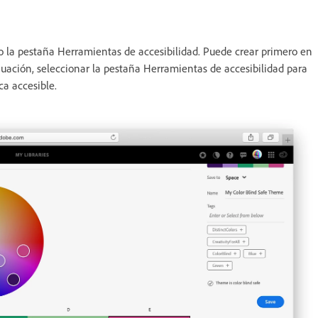
 la pestaña Herramientas de accesibilidad. Puede crear primero en
uación, seleccionar la pestaña Herramientas de accesibilidad para
ca accesible.