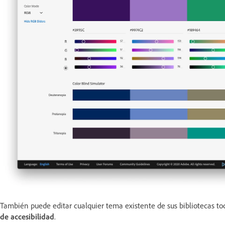
También puede editar cualquier tema existente de sus bibliotecas to
de accesibilidad
.