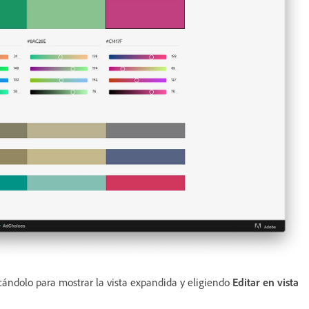
cándolo para mostrar la vista expandida y eligiendo
Editar en vista