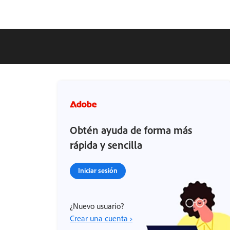
Obtén ayuda de forma más
rápida y sencilla
Iniciar sesión
¿Nuevo usuario?
Crear una cuenta ›