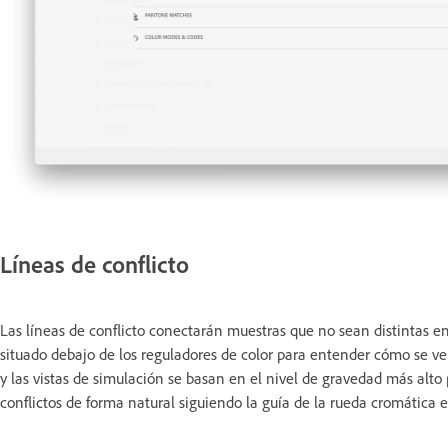
Líneas de conflicto
Las líneas de conflicto conectarán muestras que no sean distintas en
situado debajo de los reguladores de color para entender cómo se verá
y las vistas de simulación se basan en el nivel de gravedad más alto
conflictos de forma natural siguiendo la guía de la rueda cromática e