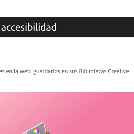
accesibilidad
s en la web, guardarlos en sus Bibliotecas Creative