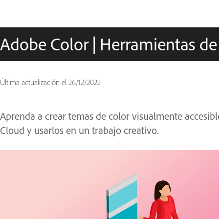
Adobe Color | Herramientas de 
Última actualización el
26/12/2022
Aprenda a crear temas de color visualmente accesible
Cloud y usarlos en un trabajo creativo.