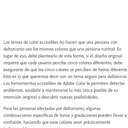
Los temas de color accesibles no hacen que una persona con
daltonismo vea los mismos colores que una persona normal. En
lugar de eso, debe plantearlo de esta forma, si el diseño original
requiere que cada usuario perciba cinco colores diferentes, debe
asegurarse de que los cinco colores se perciben de forma diferente.
Esto es lo que queremos decir con un tema seguro para daltónicos.
Las herramientas accesibles de Adobe Color le permiten detectar
problemas, ayudarle a mantenerse lo más cerca posible de su
intención original o descubrir nuevas posibilidades.
Para las personas afectadas por daltonismo, algunas
combinaciones específicas de tonos y gradaciones pueden llevar a
confusión, haciendo que esos colores sean prácticamente