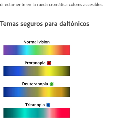
directamente en la rueda cromática colores accesibles.
Temas seguros para daltónicos