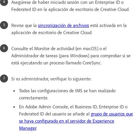
Asegúrese de haber iniciado sesión con un Enterprise ID o
Federated ID en la aplicación de escritorio de Creative Cloud.
Revise que la
sincronización de archivos
está activada en la
aplicación de escritorio de Creative Cloud.
Consulte el Monitor de actividad (en macOS) o el
Administrador de tareas (para Windows) para comprobar si se
está ejecutando un proceso llamado CoreSync.
Si es administrador, verifique lo siguiente:
Todas las configuraciones de IMS se han realizado
correctamente.
En Adobe Admin Console, el Business ID, Enterprise ID o
Federated ID del usuario se añade al
grupo de usuarios que
se haya configurado en el servidor de Experience
Manager
.