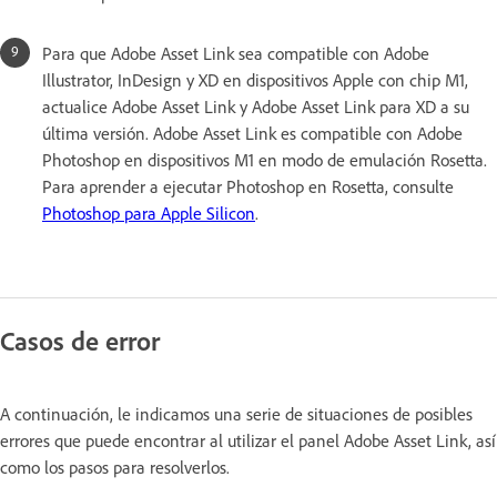
Para que Adobe Asset Link sea compatible con Adobe
Illustrator, InDesign y XD en dispositivos Apple con chip M1,
actualice Adobe Asset Link y Adobe Asset Link para XD a su
última versión. Adobe Asset Link es compatible con Adobe
Photoshop en dispositivos M1 en modo de emulación Rosetta.
Para aprender a ejecutar Photoshop en Rosetta, consulte
Photoshop para Apple Silicon
.
Casos de error
A continuación, le indicamos una serie de situaciones de posibles
errores que puede encontrar al utilizar el panel Adobe Asset Link, así
como los pasos para resolverlos.