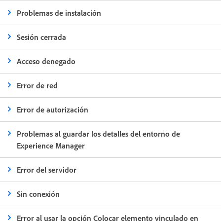
Problemas de instalación
Sesión cerrada
Acceso denegado
Error de red
Error de autorización
Problemas al guardar los detalles del entorno de
Experience Manager
Error del servidor
Sin conexión
Error al usar la opción Colocar elemento vinculado en