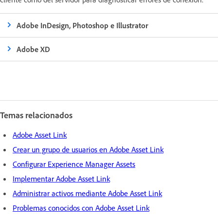
Adobe InDesign, Photoshop e Illustrator
Adobe XD
Temas relacionados
Adobe Asset Link
Crear un grupo de usuarios en Adobe Asset Link
Configurar Experience Manager Assets
Implementar Adobe Asset Link
Administrar activos mediante Adobe Asset Link
Problemas conocidos con Adobe Asset Link