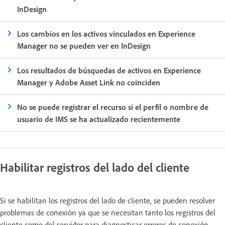
InDesign
Los cambios en los activos vinculados en Experience
Manager no se pueden ver en InDesign
Los resultados de búsquedas de activos en Experience
Manager y Adobe Asset Link no coinciden
No se puede registrar el recurso si el perfil o nombre de
usuario de IMS se ha actualizado recientemente
Habilitar registros del lado del cliente
Si se habilitan los registros del lado de cliente, se pueden resolver
problemas de conexión ya que se necesitan tanto los registros del
cliente como del servidor para diagnosticar errores de conexión.