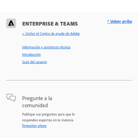
^ Volver arriba
ENTERPRISE & TEAMS
< Visitar el Centro de ayuda de Adobe
Información y asistencia técnica
Introducción
Guía del usuario
Pregunte a la
comunidad
Publique sus preguntas para que le
respondan expertos en la materia.
Preguntar ahora