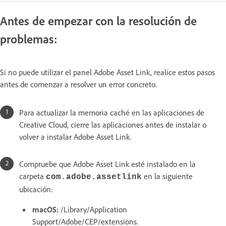
Antes de empezar con la resolución de
problemas:
Si no puede utilizar el panel Adobe Asset Link, realice estos pasos
antes de comenzar a resolver un error concreto.
Para actualizar la memoria caché en las aplicaciones de
Creative Cloud, cierre las aplicaciones antes de instalar o
volver a instalar Adobe Asset Link.
Compruebe que Adobe Asset Link esté instalado en la
carpeta
en la siguiente
com.adobe.assetlink
ubicación:
macOS:
/Library/Application
Support/Adobe/CEP/extensions.