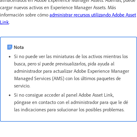
cargar nuevos activos en Experience Manager Assets. Más
información sobre cómo
administrar recursos utilizando Adobe Asset
Link
.
Nota
Si no puede ver las miniaturas de los activos mientras los
busca, pero sí puede previsualizarlos, pida ayuda al
administrador para actualizar Adobe Experience Manager
Managed Services (AMS) con los últimos paquetes de
servicio.
Si no consigue acceder al panel Adobe Asset Link,
póngase en contacto con el administrador para que le dé
las indicaciones para solucionar los posibles problemas.