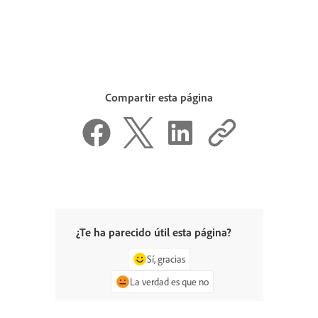
Compartir esta página
¿Te ha parecido útil esta página?
Sí, gracias
La verdad es que no