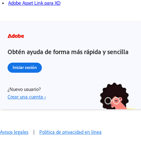
Adobe Asset Link para XD
Obtén ayuda de forma más rápida y sencilla
Iniciar sesión
¿Nuevo usuario?
Crear una cuenta ›
Avisos legales
|
Política de privacidad en línea