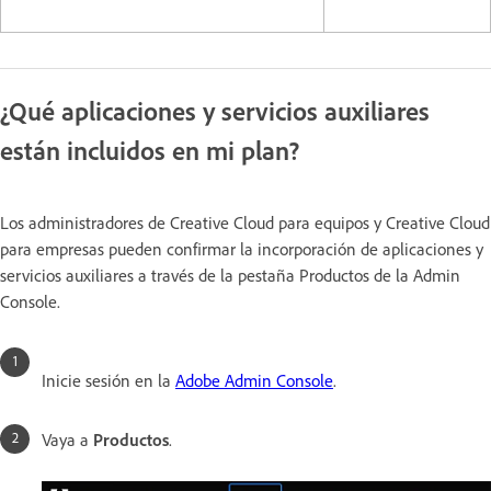
¿Qué aplicaciones y servicios auxiliares
están incluidos en mi plan?
Los administradores de Creative Cloud para equipos y Creative Cloud
para empresas pueden confirmar la incorporación de aplicaciones y
servicios auxiliares a través de la pestaña Productos de la Admin
Console.
Inicie sesión en la
Adobe Admin Console
.
Vaya a
Productos
.