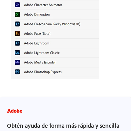
Obtén ayuda de forma más rápida y sencilla