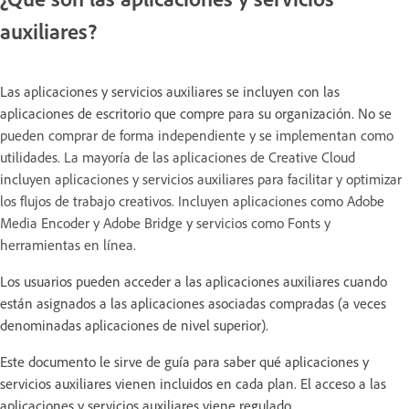
auxiliares?
Las aplicaciones y servicios auxiliares se
incluyen con las
aplicaciones de escritorio que compre para su organización. No se
pueden comprar de forma independiente y se implementan como
utilidades. La mayoría de las aplicaciones de Creative Cloud
incluyen aplicaciones y servicios auxiliares para facilitar y optimizar
los flujos de trabajo creativos. Incluyen aplicaciones como Adobe
Media Encoder y Adobe Bridge
y
servicios como Fonts y
herramientas en línea.
Los usuarios pueden acceder a las aplicaciones auxiliares cuando
están asignados a las aplicaciones asociadas compradas (a veces
denominadas aplicaciones de nivel superior).
Este documento le sirve de guía para saber qué aplicaciones y
servicios auxiliares vienen incluidos en cada plan. El acceso a las
aplicaciones y servicios auxiliares viene regulado