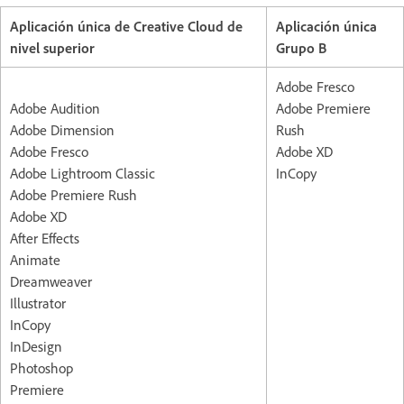
Aplicación única de Creative Cloud de
Aplicación única
nivel superior
Grupo B
Adobe Fresco
Adobe Audition
Adobe Premiere
Adobe Dimension
Rush
Adobe Fresco
Adobe XD
Adobe Lightroom Classic
InCopy
Adobe Premiere Rush
Adobe XD
After Effects
Animate
Dreamweaver
Illustrator
InCopy
InDesign
Photoshop
Premiere