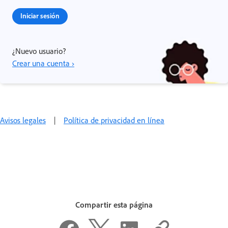
Iniciar sesión
¿Nuevo usuario?
Crear una cuenta ›
Avisos legales
|
Política de privacidad en línea
Compartir esta página