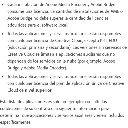
Cada instalación de Adobe Media Encoder y Adobe Bridge
consume una licencia. La cantidad de instalaciones de AME o
Adobe Bridge no debe superar la cantidad de licencias
adquiridas para el software local.
Todas las aplicaciones y servicios auxiliares están disponibles
con cualquier licencia de Creative Cloud, excepto K-12 EDU
(educación primaria y secundaria). Las versiones sin servicios de
Creative Cloud se limitan a aplicaciones auxiliares que no
dependen de los servicios en la nube (por ejemplo, Adobe
Bridge y Adobe Media Encoder).
Todas las aplicaciones y servicios auxiliares están disponibles
con cualquier licencia del plan de aplicación única de Creative
Cloud de
nivel superior
.
Esta lista de aplicaciones es solo un ejemplo; consulte las
condiciones de su contrato o la siguiente información para
determinar qué aplicaciones y servicios auxiliares vienen incluidos
específicamente.