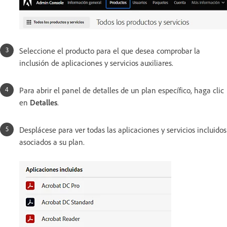
Seleccione el producto para el que desea comprobar la
inclusión de aplicaciones y servicios auxiliares.
Para abrir el panel de detalles de un plan específico, haga clic
en
Detalles
.
Desplácese para ver todas las aplicaciones y servicios incluidos
asociados a su plan.