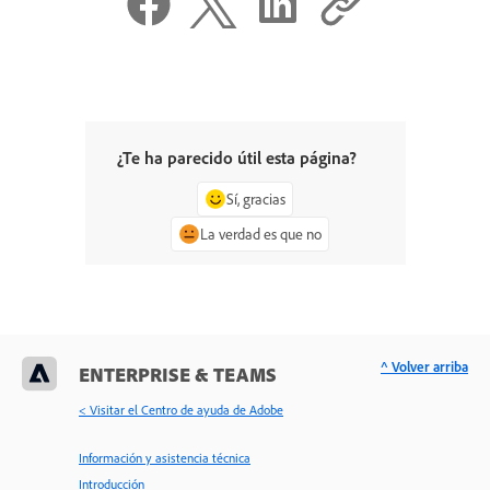
¿Te ha parecido útil esta página?
Sí, gracias
La verdad es que no
^ Volver arriba
ENTERPRISE & TEAMS
< Visitar el Centro de ayuda de Adobe
Información y asistencia técnica
Introducción