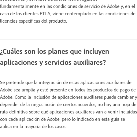
fundamentalmente en las condiciones de servicio de Adobe y, en el
caso de los clientes ETLA, viene contemplado en las condiciones de
licencias específicas del producto.
¿Cuáles son los planes que incluyen
aplicaciones y servicios auxiliares?
Se pretende que la integración de estas aplicaciones auxiliares de
Adobe sea amplia y esté presente en todos los productos de pago de
Adobe. Como la inclusión de aplicaciones auxiliares puede cambiar y
depender de la negociación de ciertos acuerdos, no hay una hoja de
ruta definitiva sobre qué aplicaciones auxiliares van a venir incluidas
con cada aplicación de Adobe, pero lo indicado en esta guía se
aplica en la mayoría de los casos: