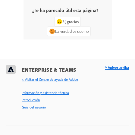
¿Te ha parecido útil esta página?
Sí, gracias
La verdad es que no
^ Volver arriba
ENTERPRISE & TEAMS
< Visitar el Centro de ayuda de Adobe
Información y asistencia técnica
Introducción
Guía del usuario