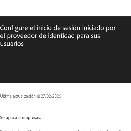
Configure el inicio de sesión iniciado por
el proveedor de identidad para sus
usuarios
Última actualización el
27/02/2026
Se aplica a empresas.