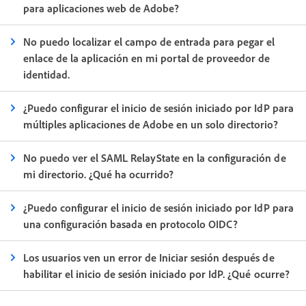
para aplicaciones web de Adobe?
No puedo localizar el campo de entrada para pegar el
enlace de la aplicación en mi portal de proveedor de
identidad.
¿Puedo configurar el inicio de sesión iniciado por IdP para
múltiples aplicaciones de Adobe en un solo directorio?
No puedo ver el SAML RelayState en la configuración de
mi directorio. ¿Qué ha ocurrido?
¿Puedo configurar el inicio de sesión iniciado por IdP para
una configuración basada en protocolo OIDC?
Los usuarios ven un error de Iniciar sesión después de
habilitar el inicio de sesión iniciado por IdP. ¿Qué ocurre?