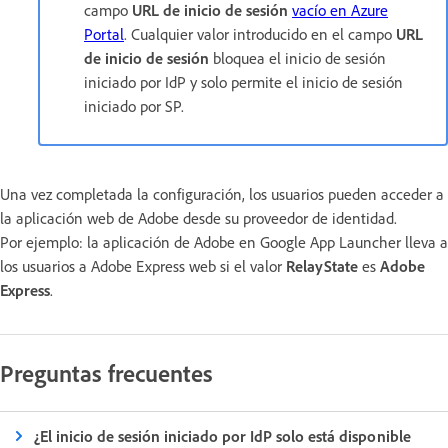
campo
URL de inicio de sesión
vacío en Azure
Portal
. Cualquier valor introducido en el campo
URL
de inicio de sesión
bloquea el inicio de sesión
iniciado por IdP y solo permite el inicio de sesión
iniciado por SP.
Una vez completada la configuración, los usuarios pueden acceder a
la aplicación web de Adobe desde su proveedor de identidad.
Por ejemplo: la aplicación de Adobe en Google App Launcher lleva a
los usuarios a Adobe Express web si el valor
RelayState
es
Adobe
Express
.
Preguntas frecuentes
¿El inicio de sesión iniciado por IdP solo está disponible