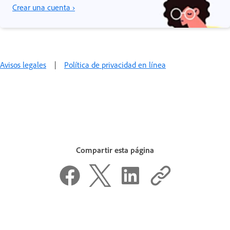
Crear una cuenta ›
Avisos legales
|
Política de privacidad en línea
Compartir esta página