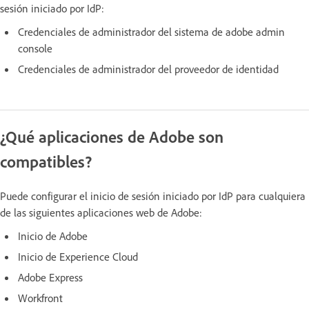
sesión iniciado por IdP:
Credenciales de administrador del sistema de adobe admin
console
Credenciales de administrador del proveedor de identidad
¿Qué aplicaciones de Adobe son
compatibles?
Puede configurar el inicio de sesión iniciado por IdP para cualquiera
de las siguientes aplicaciones web de Adobe:
Inicio de Adobe
Inicio de Experience Cloud
Adobe Express
Workfront