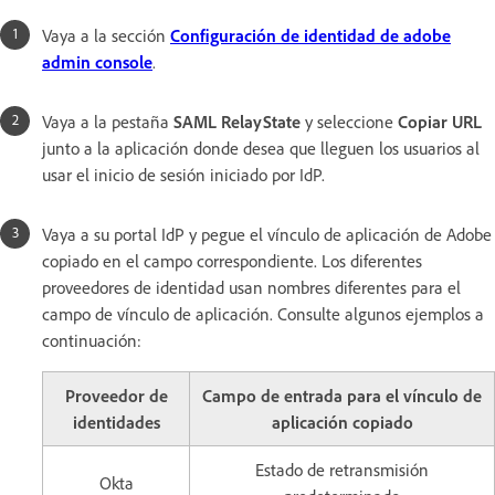
Vaya a la sección
Configuración de identidad de adobe
admin console
.
Vaya a la pestaña
SAML RelayState
y seleccione
Copiar URL
junto a la aplicación donde desea que lleguen los usuarios al
usar el inicio de sesión iniciado por IdP.
Vaya a su portal IdP y pegue el vínculo de aplicación de Adobe
copiado en el campo correspondiente. Los diferentes
proveedores de identidad usan nombres diferentes para el
campo de vínculo de aplicación. Consulte algunos ejemplos a
continuación:
Proveedor de
Campo de entrada para el vínculo de
identidades
aplicación copiado
Estado de retransmisión
Okta