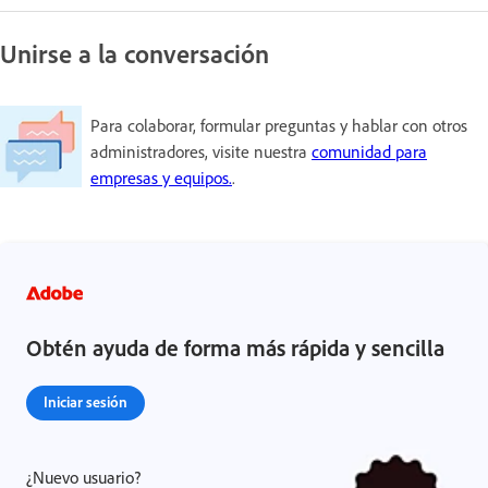
Unirse a la conversación
Para colaborar, formular preguntas y hablar con otros
administradores, visite nuestra
comunidad para
empresas y equipos.
.
Obtén ayuda de forma más rápida y sencilla
Iniciar sesión
¿Nuevo usuario?