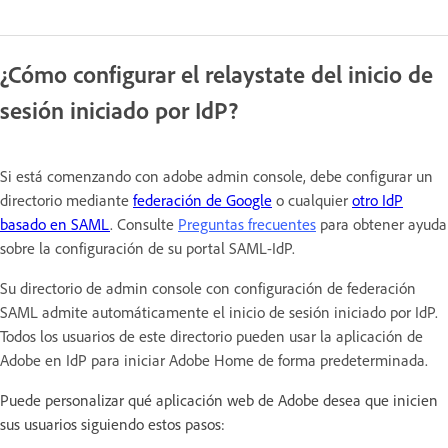
¿Cómo configurar el relaystate del inicio de
sesión iniciado por IdP?
Si está comenzando con adobe admin console, debe configurar un
directorio mediante
federación de Google
o cualquier
otro IdP
basado en SAML
. Consulte
Preguntas frecuentes
para obtener ayuda
sobre la configuración de su portal SAML-IdP.
Su directorio de admin console con configuración de federación
SAML admite automáticamente el inicio de sesión iniciado por IdP.
Todos los usuarios de este directorio pueden usar la aplicación de
Adobe en IdP para iniciar Adobe Home de forma predeterminada.
Puede personalizar qué aplicación web de Adobe desea que inicien
sus usuarios siguiendo estos pasos: