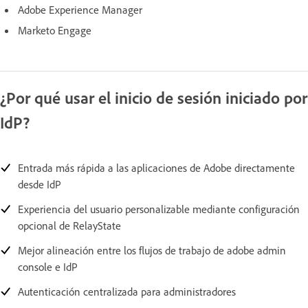
Adobe Experience Manager
Marketo Engage
¿Por qué usar el inicio de sesión iniciado por
IdP?
Entrada más rápida a las aplicaciones de Adobe directamente
desde IdP
Experiencia del usuario personalizable mediante configuración
opcional de RelayState
Mejor alineación entre los flujos de trabajo de adobe admin
console e IdP
Autenticación centralizada para administradores