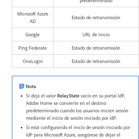
predeterminado
Microsoft Azure
Estado de retransmisión
AD
Google
URL de inicio
Ping Federate
Estado de retransmisión
OneLogin
Estado de retransmisión
Nota
Si deja el valor
RelayState
vacío en su portal IdP,
Adobe Home se convierte en el destino
predeterminado cuando los usuarios inicien sesión
mediante el inicio de sesión iniciado por IdP.
Si está configurando el inicio de sesión iniciado por
IdP para Microsoft Azure, asegúrese de dejar el