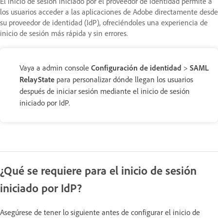
El inicio de sesión iniciado por el proveedor de identidad permite a
los usuarios acceder a las aplicaciones de Adobe directamente desde
su proveedor de identidad (IdP), ofreciéndoles una experiencia de
inicio de sesión más rápida y sin errores.
Vaya a admin console
Configuración de identidad
>
SAML
RelayState
para personalizar dónde llegan los usuarios
después de iniciar sesión mediante el inicio de sesión
iniciado por IdP.
¿Qué se requiere para el inicio de sesión
iniciado por IdP?
Asegúrese de tener lo siguiente antes de configurar el inicio de