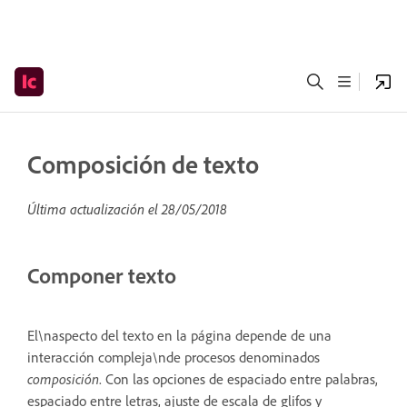
Composición de texto
Última actualización el
28/05/2018
Componer texto
El\naspecto del texto en la página depende de una
interacción compleja\nde procesos denominados
composición
. Con las opciones de espaciado entre palabras,
espaciado entre letras, ajuste de escala de glifos y