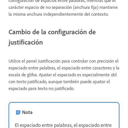
configuración de espacios entre palabras, mientras que el
carácter espacio de no separación (anchura fija) mantiene
la misma anchura independientemente del contexto.
Cambio de la configuración de
justificación
Utilice el panel Justificación para controlar con precisión el
espaciado entre palabras, el espaciado entre caracteres y la
escala de glifos. Ajustar el espaciado es especialmente útil
con texto justificado, aunque también puede ajustar el
espaciado para texto no justificado.
Nota
El espaciado entre palabras, el espaciado entre