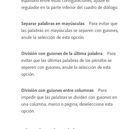
equilibrio entre estas configuraciones, ajuste el
regulador en la parte inferior del cuadro de diálogo.
Separar palabras en mayúsculas
Para evitar que
las palabras en mayúsculas se separen con guiones,
anule la selección de esta opción.
División con guiones de la última palabra
Para
evitar que las últimas palabras de los párrafos se
separen con guiones, anule la selección de esta
opción.
División con guiones entre columnas
Para
impedir que las palabras se dividan con guiones en
una columna, marco o página, deseleccione esta
opción.