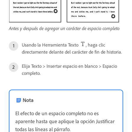
Antes y después de agregar un carácter de espacio completo
Usando la Herramienta Texto
, haga clic
directamente delante del carácter de fin de historia.
Elija Texto > Insertar espacio en blanco > Espacio
completo.
Nota
El efecto de un espacio completo no es
aparente hasta que aplique la opción Justificar
todas las líneas al párrafo.