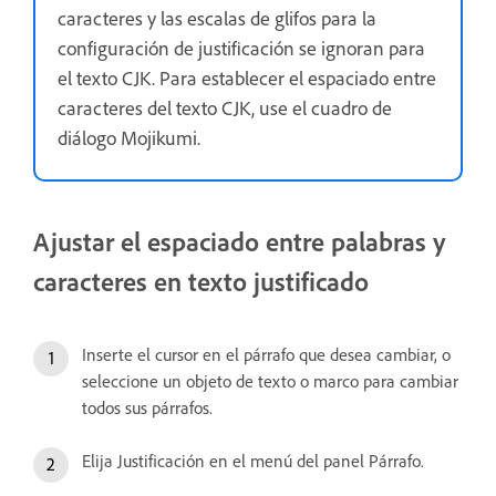
caracteres y las escalas de glifos para la
configuración de justificación se ignoran para
el texto CJK. Para establecer el espaciado entre
caracteres del texto CJK, use el cuadro de
diálogo Mojikumi.
Ajustar el espaciado entre palabras y
caracteres en texto justificado
Inserte el cursor en el párrafo que desea cambiar, o
seleccione un objeto de texto o marco para cambiar
todos sus párrafos.
Elija Justificación en el menú del panel Párrafo.