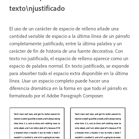
texto\njustificado
El uso de un carácter de espacio de relleno añade una
cantidad variable de espacio a la última línea de un párrafo
completamente justificado, entre la última palabra y un
carácter de fin de historia de una fuente decorativa. Con
texto no justificado, el espacio de relleno aparece como un
espacio de palabra normal. En texto justificado, se expande
para absorber todo el espacio extra disponible en la última
línea. Usar un espacio completo puede hacer una
diferencia dramática en la forma en que todo el párrafo es
formateado por el Adobe Paragraph Composer.