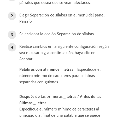
párrafos que desea que se vean afectados.
Elegir Separación de sílabas en el menú del panel
Párrafo.
Seleccionar la opción Separación de sílabas.
Realice cambios en la siguiente configuración según
sea necesario y, a continuación, haga clic en
Aceptar:
Palabras con al menos _ letras
Especifique el
número mínimo de caracteres para palabras
separadas con guiones.
Después de las primeras _ letras / Antes de las
últimas _ letras
Especifique el número mínimo de caracteres al
principio o al final de una palabra que se puede