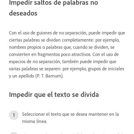
Impedir saltos de palabras no
deseados
Con el uso de guiones de no separación, puede impedir que
ciertas palabras se dividan completamente: por ejemplo,
nombres propios o palabras que, cuando se dividen, se
convierten en fragmentos poco atractivos. Con el uso de
espacios de no separación, también puede impedir que
varias palabras se separen: por ejemplo, grupos de iniciales
y un apellido (P. T. Barnum).
Impedir que el texto se divida
Seleccionar el texto que se desea mantener en la
misma línea.