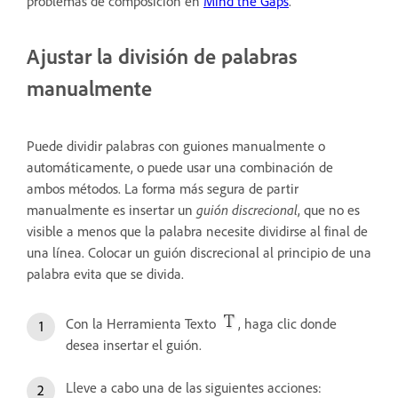
problemas de composición en
Mind the Gaps
.
Ajustar la división de palabras
manualmente
Puede dividir palabras con guiones manualmente o
automáticamente, o puede usar una combinación de
ambos métodos. La forma más segura de partir
manualmente es insertar un
guión discrecional
, que no es
visible a menos que la palabra necesite dividirse al final de
una línea. Colocar un guión discrecional al principio de una
palabra evita que se divida.
Con la Herramienta Texto
, haga clic donde
desea insertar el guión.
Lleve a cabo una de las siguientes acciones: