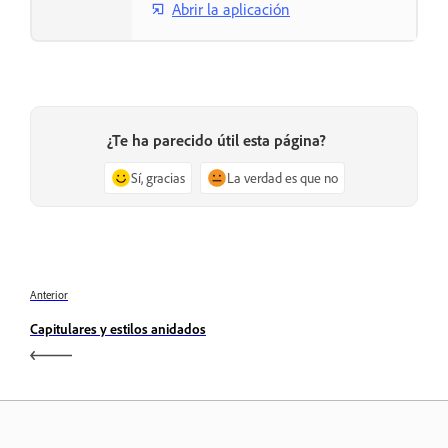
Abrir la aplicación
¿Te ha parecido útil esta página?
Sí, gracias
La verdad es que no
Anterior
Capitulares y estilos anidados