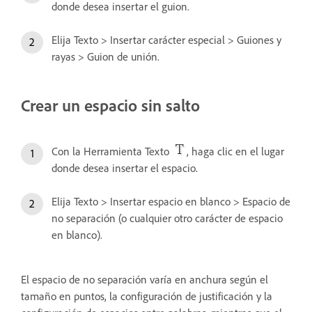
donde desea insertar el guion.
Elija Texto > Insertar carácter especial > Guiones y
rayas > Guion de unión.
Crear un espacio sin salto
Con la Herramienta Texto
, haga clic en el lugar
donde desea insertar el espacio.
Elija Texto > Insertar espacio en blanco > Espacio de
no separación (o cualquier otro carácter de espacio
en blanco).
El espacio de no separación varía en anchura según el
tamaño en puntos, la configuración de justificación y la