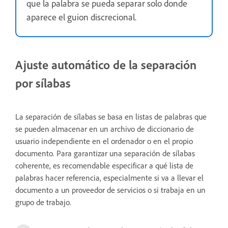
que la palabra se pueda separar solo donde
aparece el guion discrecional.
Ajuste automático de la separación
por sílabas
La separación de sílabas se basa en listas de palabras que
se pueden almacenar en un archivo de diccionario de
usuario independiente en el ordenador o en el propio
documento. Para garantizar una separación de sílabas
coherente, es recomendable especificar a qué lista de
palabras hacer referencia, especialmente si va a llevar el
documento a un proveedor de servicios o si trabaja en un
grupo de trabajo.