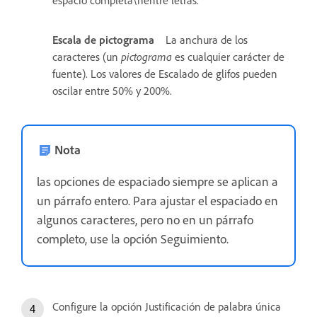
Escala de pictograma
La anchura de los
caracteres (un
pictograma
es cualquier carácter de
fuente). Los valores de Escalado de glifos pueden
oscilar entre 50% y 200%.
Nota
las opciones de espaciado siempre se aplican a
un párrafo entero. Para ajustar el espaciado en
algunos caracteres, pero no en un párrafo
completo, use la opción Seguimiento.
Configure la opción Justificación de palabra única