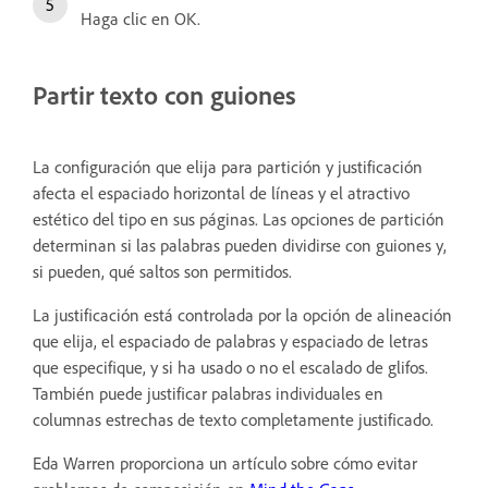
Haga clic en OK.
Partir texto con guiones
La configuración que elija para partición y justificación
afecta el espaciado horizontal de líneas y el atractivo
estético del tipo en sus páginas. Las opciones de partición
determinan si las palabras pueden dividirse con guiones y,
si pueden, qué saltos son permitidos.
La justificación está controlada por la opción de alineación
que elija, el espaciado de palabras y espaciado de letras
que especifique, y si ha usado o no el escalado de glifos.
También puede justificar palabras individuales en
columnas estrechas de texto completamente justificado.
Eda Warren proporciona un artículo sobre cómo evitar