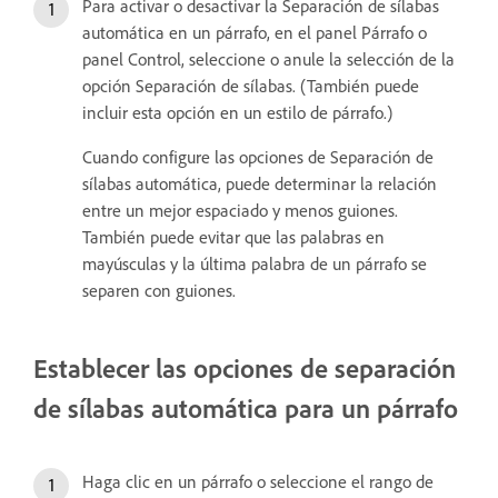
Para activar o desactivar la Separación de sílabas
automática en un párrafo, en el panel Párrafo o
panel Control, seleccione o anule la selección de la
opción Separación de sílabas. (También puede
incluir esta opción en un estilo de párrafo.)
Cuando configure las opciones de Separación de
sílabas automática, puede determinar la relación
entre un mejor espaciado y menos guiones.
También puede evitar que las palabras en
mayúsculas y la última palabra de un párrafo se
separen con guiones.
Establecer las opciones de separación
de sílabas automática para un párrafo
Haga clic en un párrafo o seleccione el rango de