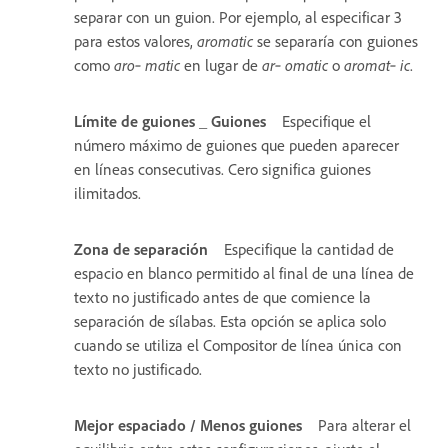
separar con un guion. Por ejemplo, al especificar 3
para estos valores,
aromatic
se separaría con guiones
como
aro‑ matic
en lugar de
ar‑ omatic
o
aromat‑ ic
.
Límite de guiones _ Guiones
Especifique el
número máximo de guiones que pueden aparecer
en líneas consecutivas. Cero significa guiones
ilimitados.
Zona de separación
Especifique la cantidad de
espacio en blanco permitido al final de una línea de
texto no justificado antes de que comience la
separación de sílabas. Esta opción se aplica solo
cuando se utiliza el Compositor de línea única con
texto no justificado.
Mejor espaciado / Menos guiones
Para alterar el