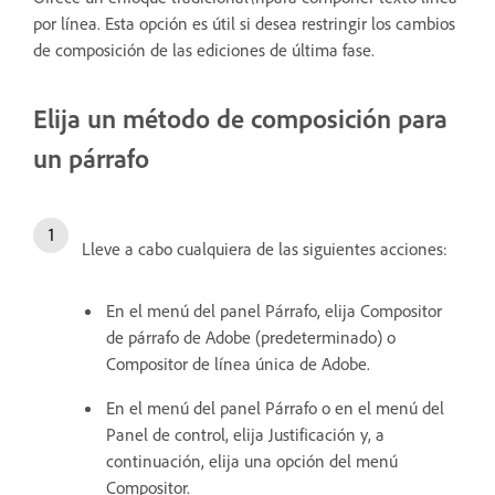
por línea. Esta opción es útil si desea restringir los cambios
de composición de las ediciones de última fase.
Elija un método de composición para
un párrafo
Lleve a cabo cualquiera de las siguientes acciones:
En el menú del panel Párrafo, elija Compositor
de párrafo de Adobe (predeterminado) o
Compositor de línea única de Adobe.
En el menú del panel Párrafo o en el menú del
Panel de control, elija Justificación y, a
continuación, elija una opción del menú
Compositor.