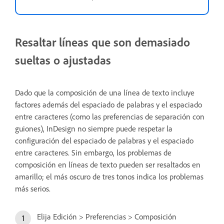
Resaltar líneas que son demasiado
sueltas o ajustadas
Dado que la composición de una línea de texto incluye
factores además del espaciado de palabras y el espaciado
entre caracteres (como las preferencias de separación con
guiones), InDesign no siempre puede respetar la
configuración del espaciado de palabras y el espaciado
entre caracteres. Sin embargo, los problemas de
composición en líneas de texto pueden ser resaltados en
amarillo; el más oscuro de tres tonos indica los problemas
más serios.
Elija Edición > Preferencias > Composición