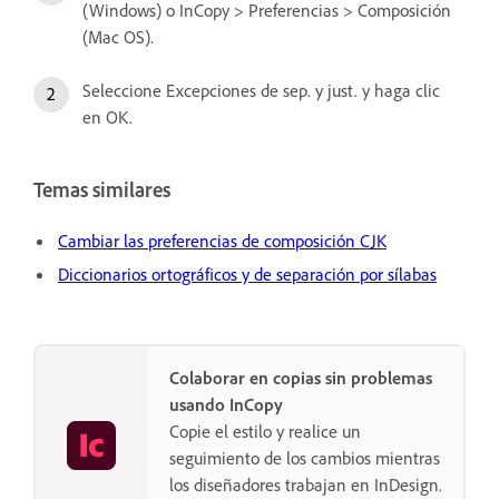
(Windows) o InCopy > Preferencias > Composición
(Mac OS).
Seleccione Excepciones de sep. y just. y haga clic
en OK.
Temas similares
Cambiar las preferencias de composición CJK
Diccionarios ortográficos y de separación por sílabas
Colaborar en copias sin problemas
usando InCopy
Copie el estilo y realice un
seguimiento de los cambios mientras
los diseñadores trabajan en InDesign.