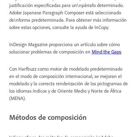
justificación especificadas para un\npárrafo determinado.
Adobe Japanese Paragraph Composer está seleccionado
de\nforma predeterminada. Para obtener más información
sobre estas opciones, consulte la ayuda de InCopy.
InDesign Magazine proporciona un artículo sobre cómo
solucionar problemas de composición en
Mind the Gaps
.
Con Harfbuzz como motor de modelado predeterminado
en el modo de composición internacional, se mejoran el
modelado y la correcta renderización de los pictogramas de
los idiomas índicos y de Oriente Medio y Norte de África
(MENA).
Métodos de composición