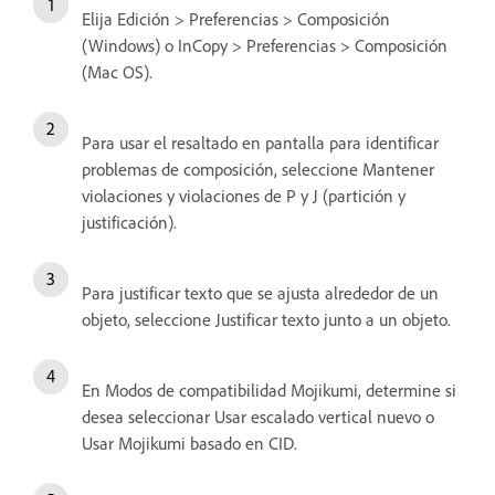
Elija Edición > Preferencias > Composición
(Windows) o InCopy > Preferencias > Composición
(Mac OS).
Para usar el resaltado en pantalla para identificar
problemas de composición, seleccione Mantener
violaciones y violaciones de P y J (partición y
justificación).
Para justificar texto que se ajusta alrededor de un
objeto, seleccione Justificar texto junto a un objeto.
En Modos de compatibilidad Mojikumi, determine si
desea seleccionar Usar escalado vertical nuevo o
Usar Mojikumi basado en CID.