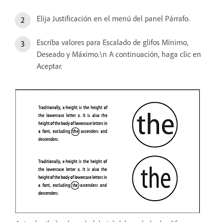
Elija Justificación en el menú del panel Párrafo.
Escriba valores para Escalado de glifos Mínimo,
Deseado y Máximo.\n A continuación, haga clic en
Aceptar.