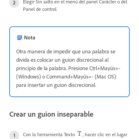
Elegir Sin salto en el menú del panel Carácter o del
Panel de control.
Nota
Otra manera de impedir que una palabra se
divida es colocar un guion discrecional al
principio de la palabra. Presione Ctrl+Mayús+-
(Windows) o Command+Mayús+- (Mac OS)
para insertar un guion discrecional.
Crear un guion inseparable
Con la herramienta Texto
, hacer clic en el lugar