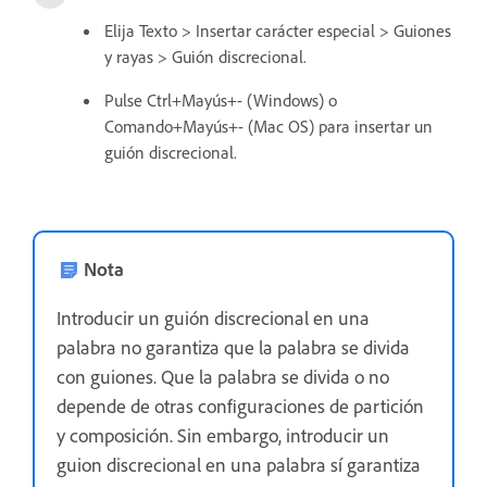
Elija Texto > Insertar carácter especial > Guiones
y rayas > Guión discrecional.
Pulse Ctrl+Mayús+- (Windows) o
Comando+Mayús+- (Mac OS) para insertar un
guión discrecional.
Nota
Introducir un guión discrecional en una
palabra no garantiza que la palabra se divida
con guiones. Que la palabra se divida o no
depende de otras configuraciones de partición
y composición. Sin embargo, introducir un
guion discrecional en una palabra sí garantiza