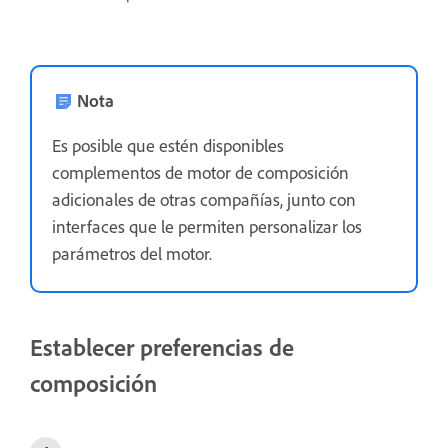
Nota
Es posible que estén disponibles
complementos de motor de composición
adicionales de otras compañías, junto con
interfaces que le permiten personalizar los
parámetros del motor.
Establecer preferencias de
composición