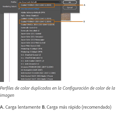
Perfiles de color duplicados en la Configuración de color de la
imagen
A.
Carga lentamente
B.
Carga más rápido (recomendado)