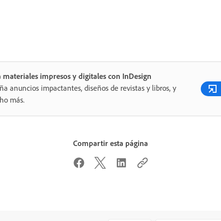
 materiales impresos y digitales con InDesign
ña anuncios impactantes, diseños de revistas y libros, y
ho más.
Compartir esta página