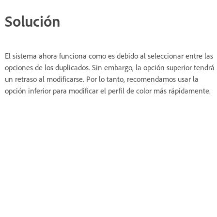
Solución
El sistema ahora funciona como es debido al seleccionar entre las
opciones de los duplicados. Sin embargo, la opción superior tendrá
un retraso al modificarse. Por lo tanto, recomendamos usar la
opción inferior para modificar el perfil de color más rápidamente.