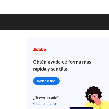
Obtén ayuda de forma más
rápida y sencilla
Iniciar sesión
¿Nuevo usuario?
Crear una cuenta ›