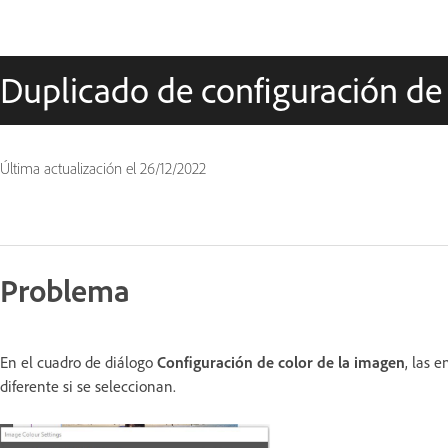
Duplicado de configuración de
Última actualización el
26/12/2022
Problema
En el cuadro de diálogo
Configuración de color de la imagen
, las 
diferente si se seleccionan.